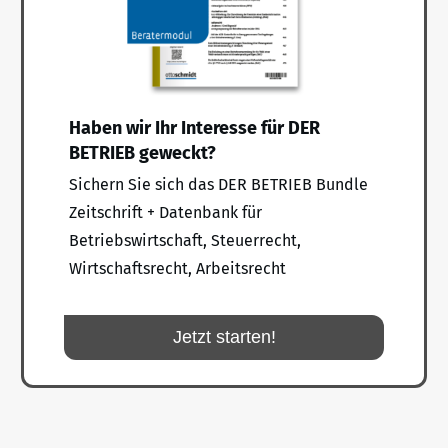
Haben wir Ihr Interesse für DER
BETRIEB geweckt?
Sichern Sie sich das DER BETRIEB Bundle
Zeitschrift + Datenbank für
Betriebswirtschaft, Steuerrecht,
Wirtschaftsrecht, Arbeitsrecht
Jetzt starten!