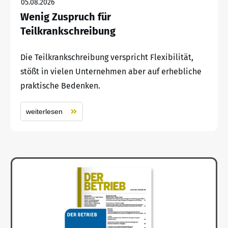
05.08.2026
Wenig Zuspruch für
Teilkrankschreibung
Die Teilkrankschreibung verspricht Flexibilität,
stößt in vielen Unternehmen aber auf erhebliche
praktische Bedenken.
weiterlesen