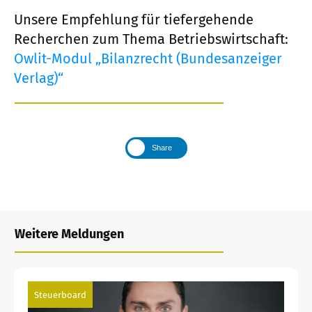
Unsere Empfehlung für tiefergehende
Recherchen zum Thema Betriebswirtschaft:
Owlit-Modul „Bilanzrecht (Bundesanzeiger
Verlag)“
Share
Weitere Meldungen
Steuerboard