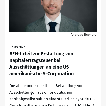
Andreas Buchard
05.08.2026
BFH-Urteil zur Erstattung von
Kapitalertragsteuer bei
Ausschüttungen an eine US-
amerikanische S-Corporation
Die abkommensrechtliche Behandlung von
Ausschüttungen aus einer deutschen
Kapitalgesellschaft an eine steuerlich hybride US-
Gesellschaft war nach Einführung des § 50d Abs. 1