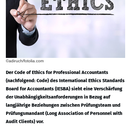
©adiruch/fotolia.com
Der Code of Ethics for Professional Accountants
(nachfolgend: Code) des International Ethics Standards
Board for Accountants (IESBA) sieht eine Verschärfung
der Unabhängigkeitsanforderungen in Bezug auf
langjährige Beziehungen zwischen Prüfungsteam und
Prüfungsmandant (Long Association of Personnel with
Audit Clients) vor.