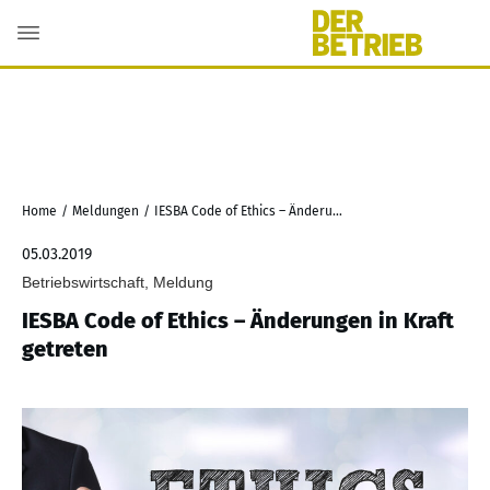
Home
/
Meldungen
/
IESBA Code of Ethics – Änderungen in Kraft getreten
05.03.2019
Betriebswirtschaft, Meldung
IESBA Code of Ethics – Änderungen in Kraft
getreten