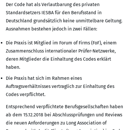
Der Code hat als Verlautbarung des privaten
Standardsetzers IESBA für den Berufsstand in
Deutschland grundsätzlich keine unmittelbare Geltung.
Ausnahmen bestehen jedoch in zwei Fällen:
Die Praxis ist Mitglied im Forum of Firms (FoF), einem
Zusammenschluss internationaler Prüfer-Netzwerke,
deren Mitglieder die Einhaltung des Codes erklärt
haben.
Die Praxis hat sich im Rahmen eines
Auftragsverhältnisses vertraglich zur Einhaltung des
Codes verpflichtet.
Entsprechend verpflichtete Berufsgesellschaften haben
ab dem 15.12.2018 bei Abschlussprüfungen und Reviews
die neuen Anforderungen zu Long Association of