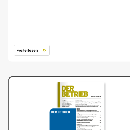
weiterlesen