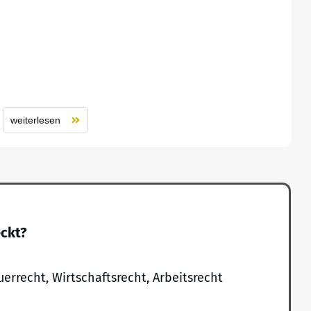
weiterlesen
eckt?
uerrecht, Wirtschaftsrecht, Arbeitsrecht