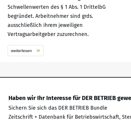
Schwellenwerten des § 1 Abs. 1 DrittelbG
begründet. Arbeitnehmer sind grds.
ausschließlich ihrem jeweiligen
Vertragsarbeitgeber zuzurechnen.
weiterlesen
Haben wir Ihr Interesse für DER BETRIEB gew
Sichern Sie sich das DER BETRIEB Bundle
Zeitschrift + Datenbank für Betriebswirtschaft, Ste