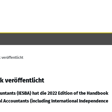
 veröffentlicht
k veröffentlicht
untants (IESBA) hat die 2022 Edition of the Handbook
nal Accountants (including International Independence