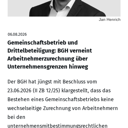
Jan Henrich
06.08.2026
Gemeinschaftsbetrieb und
Drittelbeteiligung: BGH verneint
Arbeitnehmerzurechnung über
Unternehmensgrenzen hinweg
Der BGH hat jüngst mit Beschluss vom
23.06.2026 (II ZB 12/25) klargestellt, dass das
Bestehen eines Gemeinschaftsbetriebs keine
wechselseitige Zurechnung von Arbeitnehmern
bei den
unternehmensmitbestimmungsrechtlichen