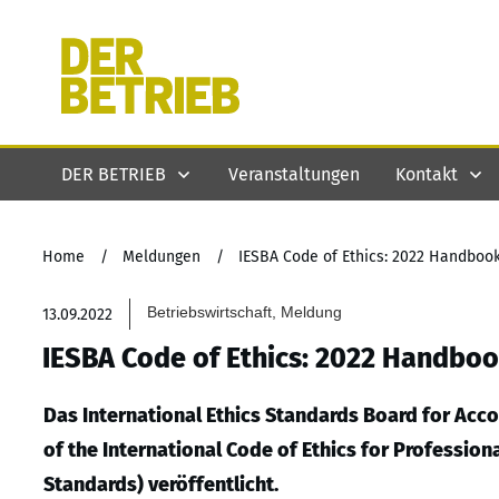
DER BETRIEB
Veranstaltungen
Kontakt
Home
/
Meldungen
/
IESBA Code of Ethics: 2022 Handbook
Betriebswirtschaft, Meldung
13.09.2022
IESBA Code of Ethics: 2022 Handboo
Das International Ethics Standards Board for Acco
of the International Code of Ethics for Professio
Standards) veröffentlicht.