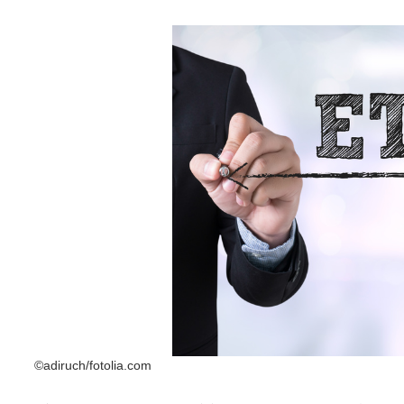
©adiruch/fotolia.com