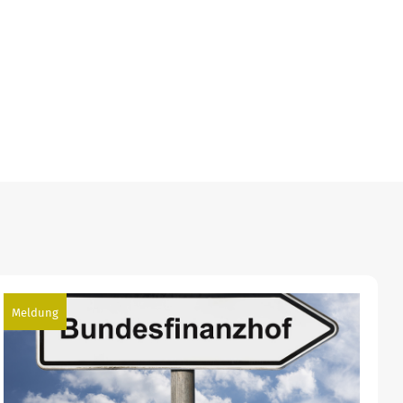
Meldung