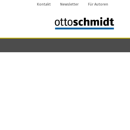
Kontakt
Newsletter
Für Autoren