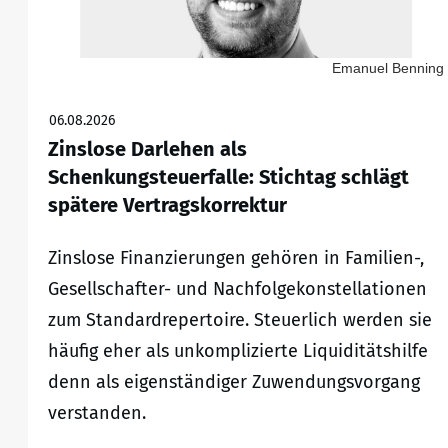
Emanuel Benning
06.08.2026
Zinslose Darlehen als
Schenkungsteuerfalle: Stichtag schlägt
spätere Vertragskorrektur
Zinslose Finanzierungen gehören in Familien-,
Gesellschafter- und Nachfolgekonstellationen
zum Standardrepertoire. Steuerlich werden sie
häufig eher als unkomplizierte Liquiditätshilfe
denn als eigenständiger Zuwendungsvorgang
verstanden.