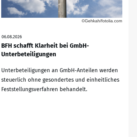
©Gehkah/fotolia.com
06.08.2026
BFH schafft Klarheit bei GmbH-
Unterbeteiligungen
Unterbeteiligungen an GmbH-Anteilen werden
steuerlich ohne gesondertes und einheitliches
Feststellungsverfahren behandelt.