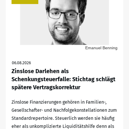
Emanuel Benning
06.08.2026
Zinslose Darlehen als
Schenkungsteuerfalle: Stichtag schlägt
spätere Vertragskorrektur
Zinslose Finanzierungen gehören in Familien-,
Gesellschafter- und Nachfolgekonstellationen zum
Standardrepertoire. Steuerlich werden sie häufig
eher als unkomplizierte Liquiditätshilfe denn als