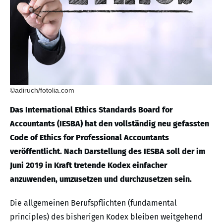
©adiruch/fotolia.com
Das International Ethics Standards Board for
Accountants (IESBA) hat den vollständig neu gefassten
Code of Ethics for Professional Accountants
veröffentlicht. Nach Darstellung des IESBA soll der im
Juni 2019 in Kraft tretende Kodex einfacher
anzuwenden, umzusetzen und durchzusetzen sein.
Die allgemeinen Berufspflichten (fundamental
principles) des bisherigen Kodex bleiben weitgehend