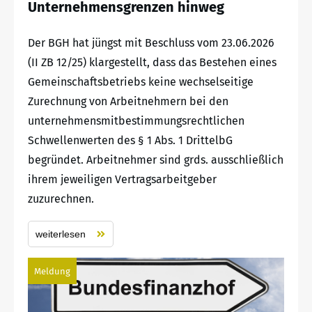
Unternehmensgrenzen hinweg
Der BGH hat jüngst mit Beschluss vom 23.06.2026
(II ZB 12/25) klargestellt, dass das Bestehen eines
Gemeinschaftsbetriebs keine wechselseitige
Zurechnung von Arbeitnehmern bei den
unternehmensmitbestimmungsrechtlichen
Schwellenwerten des § 1 Abs. 1 DrittelbG
begründet. Arbeitnehmer sind grds. ausschließlich
ihrem jeweiligen Vertragsarbeitgeber
zuzurechnen.
weiterlesen
Meldung