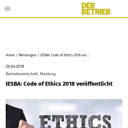
Home
/
Meldungen
/
IESBA: Code of Ethics 2018 veröffentlicht
20.04.2018
Betriebswirtschaft, Meldung
IESBA: Code of Ethics 2018 veröffentlicht