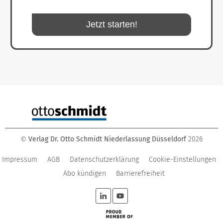
Jetzt starten!
Verlag Dr. Otto Schmidt Niederlassung Düsseldorf
2026
©
Impressum
AGB
Datenschutzerklärung
Cookie-Einstellungen
Abo kündigen
Barrierefreiheit