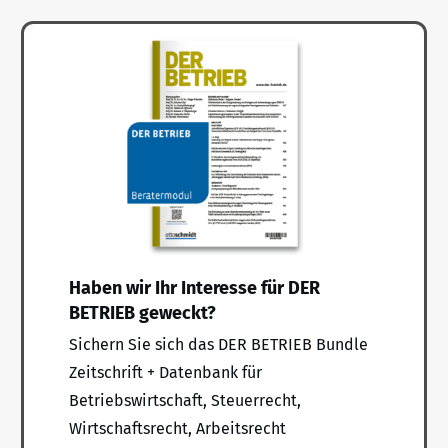
Haben wir Ihr Interesse für DER
BETRIEB geweckt?
Sichern Sie sich das DER BETRIEB Bundle
Zeitschrift + Datenbank für
Betriebswirtschaft, Steuerrecht,
Wirtschaftsrecht, Arbeitsrecht