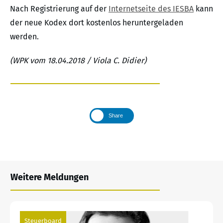
Nach Registrierung auf der
Internetseite des IESBA
kann
der neue Kodex dort kostenlos heruntergeladen
werden.
(WPK vom 18.04.2018 / Viola C. Didier)
Share
Weitere Meldungen
Steuerboard