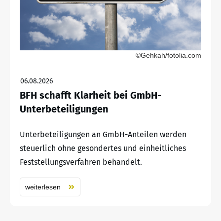
©Gehkah/fotolia.com
06.08.2026
BFH schafft Klarheit bei GmbH-
Unterbeteiligungen
Unterbeteiligungen an GmbH-Anteilen werden
steuerlich ohne gesondertes und einheitliches
Feststellungsverfahren behandelt.
weiterlesen