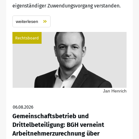
eigenständiger Zuwendungsvorgang verstanden.
weiterlesen
Rechtsboard
Jan Henrich
06.08.2026
Gemeinschaftsbetrieb und
Drittelbeteiligung: BGH verneint
Arbeitnehmerzurechnung über