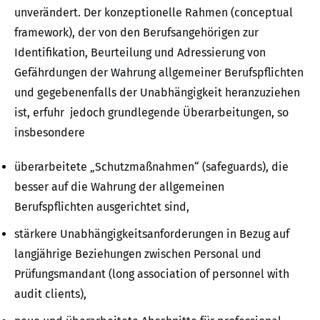
unverändert. Der konzeptionelle Rahmen (conceptual
framework), der von den Berufsangehörigen zur
Identifikation, Beurteilung und Adressierung von
Gefährdungen der Wahrung allgemeiner Berufspflichten
und gegebenenfalls der Unabhängigkeit heranzuziehen
ist, erfuhr jedoch grundlegende Überarbeitungen, so
insbesondere
überarbeitete „Schutzmaßnahmen“ (safeguards), die
besser auf die Wahrung der allgemeinen
Berufspflichten ausgerichtet sind,
stärkere Unabhängigkeitsanforderungen in Bezug auf
langjährige Beziehungen zwischen Personal und
Prüfungsmandant (long association of personnel with
audit clients),