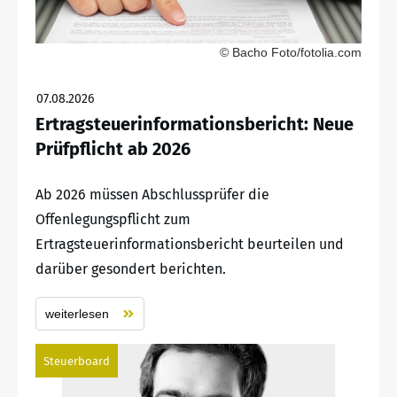
© Bacho Foto/fotolia.com
07.08.2026
Ertragsteuerinformationsbericht: Neue
Prüfpflicht ab 2026
Ab 2026 müssen Abschlussprüfer die
Offenlegungspflicht zum
Ertragsteuerinformationsbericht beurteilen und
darüber gesondert berichten.
weiterlesen
Steuerboard