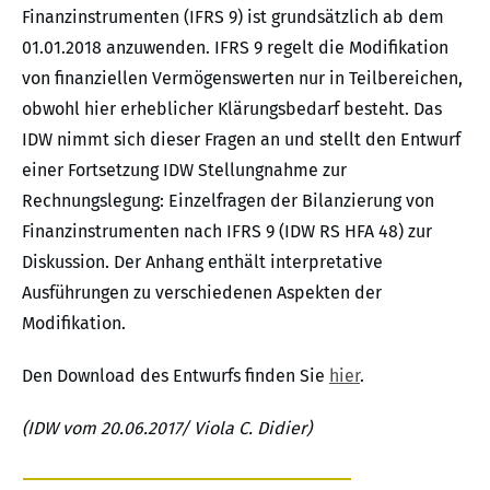
Finanzinstrumenten (IFRS 9) ist grundsätzlich ab dem
01.01.2018 anzuwenden. IFRS 9 regelt die Modifikation
von finanziellen Vermögenswerten nur in Teilbereichen,
obwohl hier erheblicher Klärungsbedarf besteht. Das
IDW nimmt sich dieser Fragen an und stellt den Entwurf
einer Fortsetzung IDW Stellungnahme zur
Rechnungslegung: Einzelfragen der Bilanzierung von
Finanzinstrumenten nach IFRS 9 (IDW RS HFA 48) zur
Diskussion. Der Anhang enthält interpretative
Ausführungen zu verschiedenen Aspekten der
Modifikation.
Den Download des Entwurfs finden Sie
hier
.
(IDW vom 20.06.2017/ Viola C. Didier)