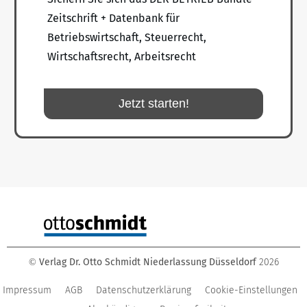
Zeitschrift + Datenbank für
Betriebswirtschaft, Steuerrecht,
Wirtschaftsrecht, Arbeitsrecht
Jetzt starten!
Verlag Dr. Otto Schmidt Niederlassung Düsseldorf
2026
©
Impressum
AGB
Datenschutzerklärung
Cookie-Einstellungen