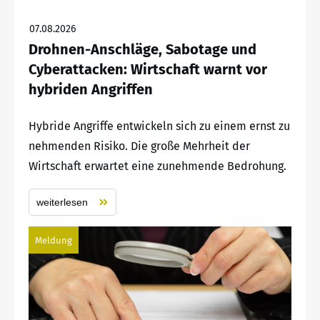
07.08.2026
Drohnen-Anschläge, Sabotage und
Cyberattacken: Wirtschaft warnt vor
hybriden Angriffen
Hybride Angriffe entwickeln sich zu einem ernst zu
nehmenden Risiko. Die große Mehrheit der
Wirtschaft erwartet eine zunehmende Bedrohung.
weiterlesen
Meldung