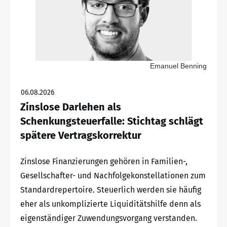
Emanuel Benning
06.08.2026
Zinslose Darlehen als
Schenkungsteuerfalle: Stichtag schlägt
spätere Vertragskorrektur
Zinslose Finanzierungen gehören in Familien-,
Gesellschafter- und Nachfolgekonstellationen zum
Standardrepertoire. Steuerlich werden sie häufig
eher als unkomplizierte Liquiditätshilfe denn als
eigenständiger Zuwendungsvorgang verstanden.