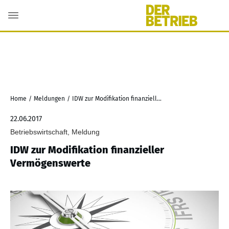
Home
/
Meldungen
/
IDW zur Modifikation finanzieller Vermögenswerte
22.06.2017
Betriebswirtschaft, Meldung
IDW zur Modifikation finanzieller
Vermögenswerte