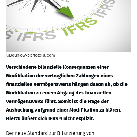
©Bounlow-pic/fotolia.com
Verschiedene bilanzielle Konsequenzen einer
Modifikation der vertraglichen Zahlungen eines
finanziellen Vermögenswerts hängen davon ab, ob die
Modifikation zu einem Abgang des finanziellen
Vermögenswerts führt. Somit ist die Frage der
Ausbuchung aufgrund einer Modifikation zu klären.
Hierzu äußert sich IFRS 9 nicht explizit.
Der neue Standard zur Bilanzierung von