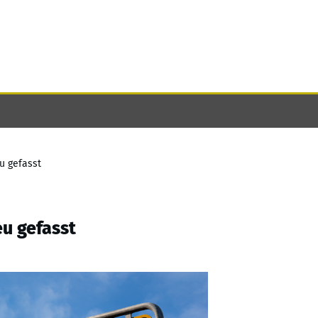
u gefasst
u gefasst