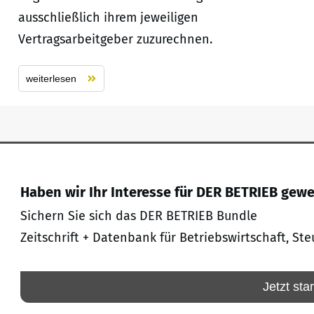
ausschließlich ihrem jeweiligen
Vertragsarbeitgeber zuzurechnen.
weiterlesen
Haben wir Ihr Interesse für DER BETRIEB gew
Sichern Sie sich das DER BETRIEB Bundle
Zeitschrift + Datenbank für Betriebswirtschaft, Ste
Jetzt sta