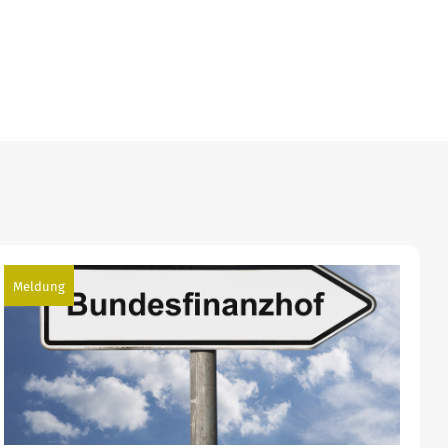
Meldung