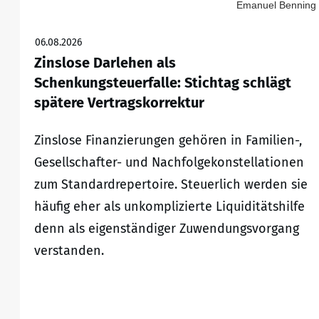
Emanuel Benning
06.08.2026
Zinslose Darlehen als
Schenkungsteuerfalle: Stichtag schlägt
spätere Vertragskorrektur
Zinslose Finanzierungen gehören in Familien-,
Gesellschafter- und Nachfolgekonstellationen
zum Standardrepertoire. Steuerlich werden sie
häufig eher als unkomplizierte Liquiditätshilfe
denn als eigenständiger Zuwendungsvorgang
verstanden.