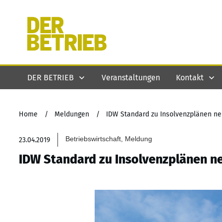
DER BETRIEB
Veranstaltungen
Kontakt
Home
/
Meldungen
/
IDW Standard zu Insolvenzplänen ne
Betriebswirtschaft, Meldung
23.04.2019
IDW Standard zu Insolvenzplänen ne