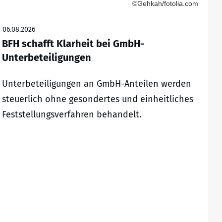
©Gehkah/fotolia.com
06.08.2026
BFH schafft Klarheit bei GmbH-
Unterbeteiligungen
Unterbeteiligungen an GmbH-Anteilen werden
steuerlich ohne gesondertes und einheitliches
Feststellungsverfahren behandelt.