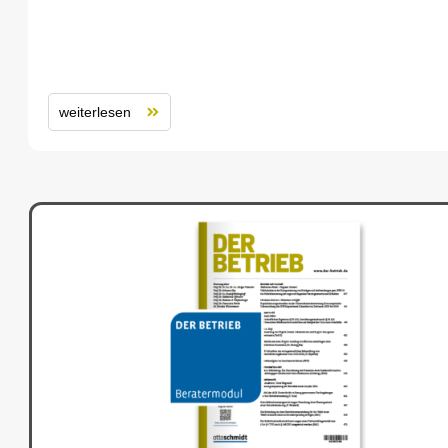
weiterlesen