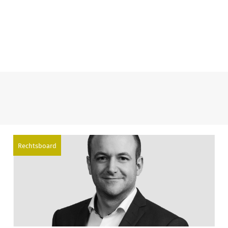
Rechtsboard