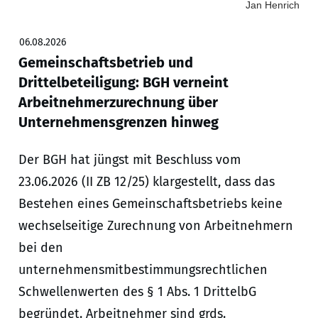
Jan Henrich
06.08.2026
Gemeinschaftsbetrieb und
Drittelbeteiligung: BGH verneint
Arbeitnehmerzurechnung über
Unternehmensgrenzen hinweg
Der BGH hat jüngst mit Beschluss vom
23.06.2026 (II ZB 12/25) klargestellt, dass das
Bestehen eines Gemeinschaftsbetriebs keine
wechselseitige Zurechnung von Arbeitnehmern
bei den
unternehmensmitbestimmungsrechtlichen
Schwellenwerten des § 1 Abs. 1 DrittelbG
begründet. Arbeitnehmer sind grds.