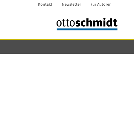
Kontakt
Newsletter
Für Autoren