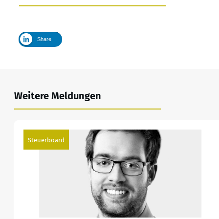
Share
Weitere Meldungen
Steuerboard