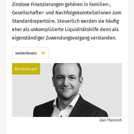
Zinslose Finanzierungen gehören in Familien-,
Gesellschafter- und Nachfolgekonstellationen zum
Standardrepertoire. Steuerlich werden sie häufig
eher als unkomplizierte Liquiditätshilfe denn als
eigenständiger Zuwendungsvorgang verstanden.
weiterlesen
Rechtsboard
Jan Henrich