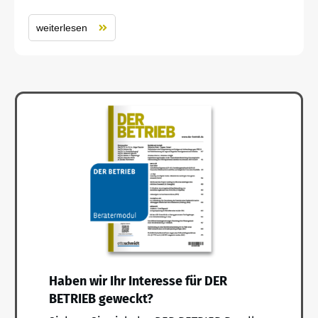
weiterlesen
Haben wir Ihr Interesse für DER
BETRIEB geweckt?