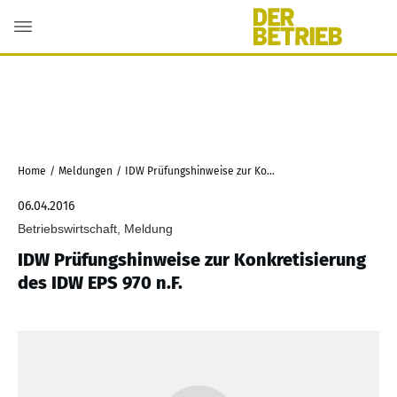
Home
/
Meldungen
/
IDW Prüfungshinweise zur Konkretisierung des IDW EPS 970 n.F.
06.04.2016
Betriebswirtschaft, Meldung
IDW Prüfungshinweise zur Konkretisierung
des IDW EPS 970 n.F.