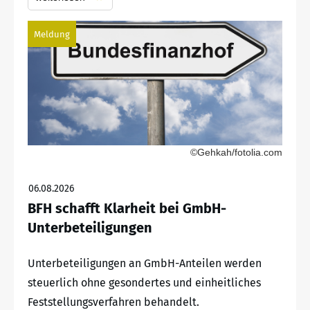
Meldung
©Gehkah/fotolia.com
06.08.2026
BFH schafft Klarheit bei GmbH-
Unterbeteiligungen
Unterbeteiligungen an GmbH-Anteilen werden
steuerlich ohne gesondertes und einheitliches
Feststellungsverfahren behandelt.