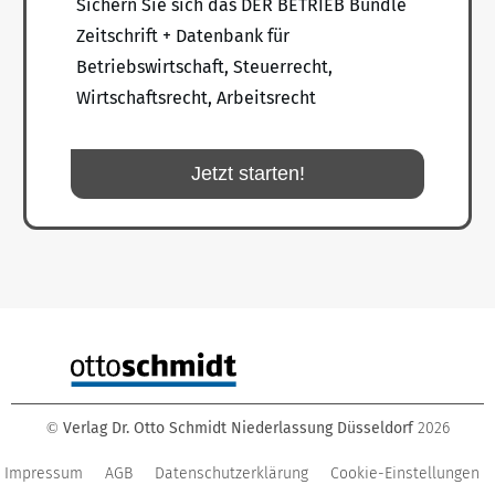
Sichern Sie sich das DER BETRIEB Bundle
Zeitschrift + Datenbank für
Betriebswirtschaft, Steuerrecht,
Wirtschaftsrecht, Arbeitsrecht
Jetzt starten!
Verlag Dr. Otto Schmidt Niederlassung Düsseldorf
2026
©
Impressum
AGB
Datenschutzerklärung
Cookie-Einstellungen