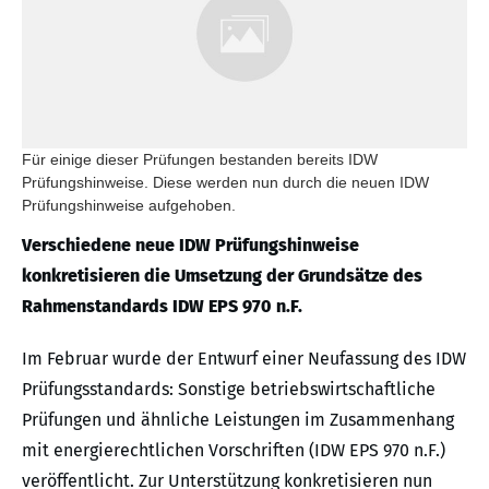
Für einige dieser Prüfungen bestanden bereits IDW
Prüfungshinweise. Diese werden nun durch die neuen IDW
Prüfungshinweise aufgehoben.
Verschiedene neue IDW Prüfungshinweise
konkretisieren die Umsetzung der Grundsätze des
Rahmenstandards IDW EPS 970 n.F.
Im Februar wurde der Entwurf einer Neufassung des IDW
Prüfungsstandards: Sonstige betriebswirtschaftliche
Prüfungen und ähnliche Leistungen im Zusammenhang
mit energierechtlichen Vorschriften (IDW EPS 970 n.F.)
veröffentlicht. Zur Unterstützung konkretisieren nun