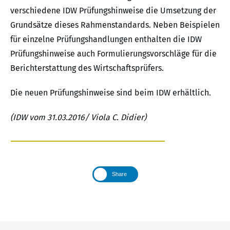
verschiedene IDW Prüfungshinweise die Umsetzung der
Grundsätze dieses Rahmenstandards. Neben Beispielen
für einzelne Prüfungshandlungen enthalten die IDW
Prüfungshinweise auch Formulierungsvorschläge für die
Berichterstattung des Wirtschaftsprüfers.
Die neuen Prüfungshinweise sind beim IDW erhältlich.
(IDW vom 31.03.2016/ Viola C. Didier)
Share