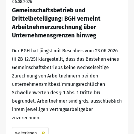
06.08.2026
Gemeinschaftsbetrieb und
Drittelbeteiligung: BGH verneint
Arbeitnehmerzurechnung über
Unternehmensgrenzen hinweg
Der BGH hat jüngst mit Beschluss vom 23.06.2026
(II ZB 12/25) klargestellt, dass das Bestehen eines
Gemeinschaftsbetriebs keine wechselseitige
Zurechnung von Arbeitnehmern bei den
unternehmensmitbestimmungsrechtlichen
Schwellenwerten des § 1 Abs. 1 DrittelbG
begründet. Arbeitnehmer sind grds. ausschließlich
ihrem jeweiligen Vertragsarbeitgeber
zuzurechnen.
weiterlesen