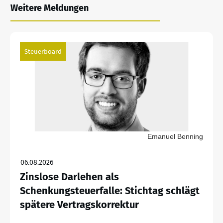
Weitere Meldungen
Steuerboard
Emanuel Benning
06.08.2026
Zinslose Darlehen als
Schenkungsteuerfalle: Stichtag schlägt
spätere Vertragskorrektur