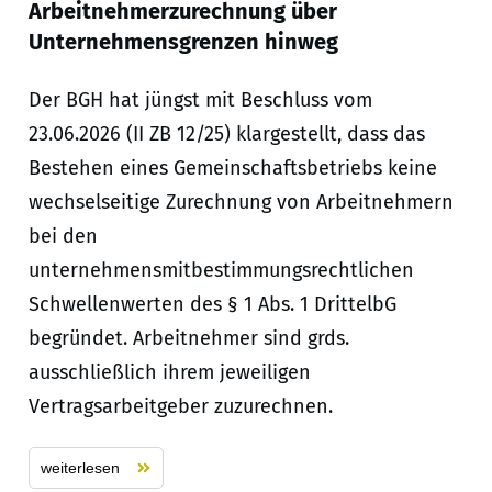
Arbeitnehmerzurechnung über
Unternehmensgrenzen hinweg
Der BGH hat jüngst mit Beschluss vom
23.06.2026 (II ZB 12/25) klargestellt, dass das
Bestehen eines Gemeinschaftsbetriebs keine
wechselseitige Zurechnung von Arbeitnehmern
bei den
unternehmensmitbestimmungsrechtlichen
Schwellenwerten des § 1 Abs. 1 DrittelbG
begründet. Arbeitnehmer sind grds.
ausschließlich ihrem jeweiligen
Vertragsarbeitgeber zuzurechnen.
weiterlesen