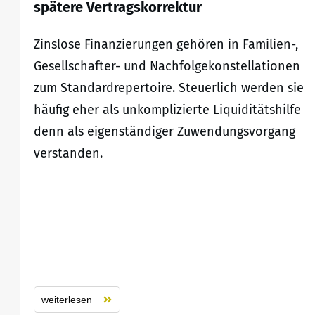
spätere Vertragskorrektur
Zinslose Finanzierungen gehören in Familien-,
Gesellschafter- und Nachfolgekonstellationen
zum Standardrepertoire. Steuerlich werden sie
häufig eher als unkomplizierte Liquiditätshilfe
denn als eigenständiger Zuwendungsvorgang
verstanden.
weiterlesen