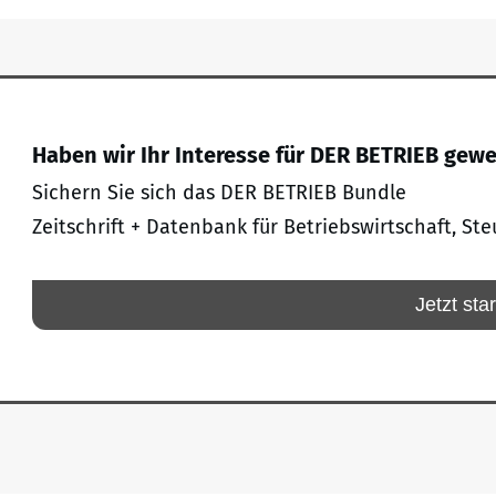
Haben wir Ihr Interesse für DER BETRIEB gew
Sichern Sie sich das DER BETRIEB Bundle
Zeitschrift + Datenbank für Betriebswirtschaft, Ste
Jetzt sta