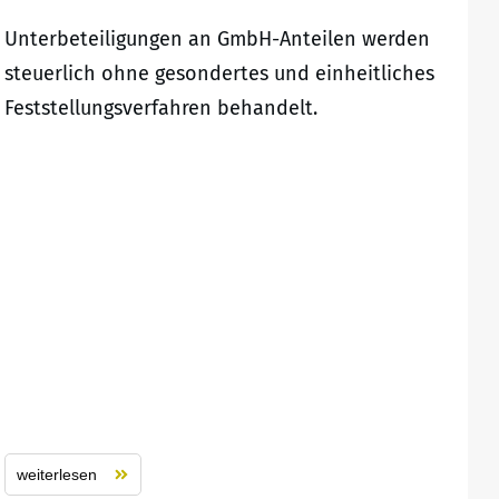
Unterbeteiligungen an GmbH-Anteilen werden
steuerlich ohne gesondertes und einheitliches
Feststellungsverfahren behandelt.
weiterlesen