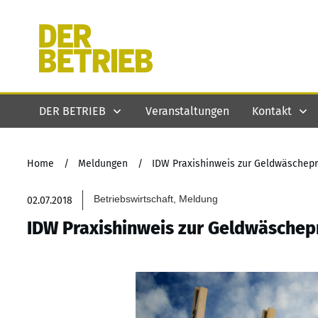
DER BETRIEB
Veranstaltungen
Kontakt
Home
/
Meldungen
/
IDW Praxishinweis zur Geldwäschep
Betriebswirtschaft, Meldung
02.07.2018
IDW Praxishinweis zur Geldwäschep