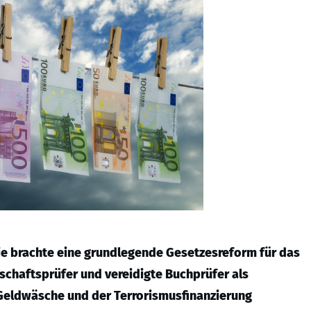
ie brachte eine grundlegende Gesetzesreform für das
schaftsprüfer und vereidigte Buchprüfer als
 Geldwäsche und der Terrorismusfinanzierung