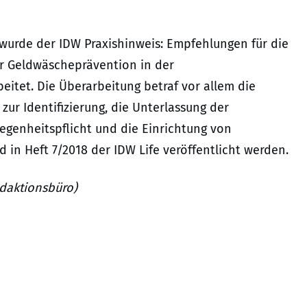
wurde der IDW Praxishinweis: Empfehlungen für die
r Geldwäscheprävention in der
eitet. Die Überarbeitung betraf vor allem die
zur Identifizierung, die Unterlassung der
egenheitspflicht und die Einrichtung von
 in Heft 7/2018 der IDW Life veröffentlicht werden.
edaktionsbüro)