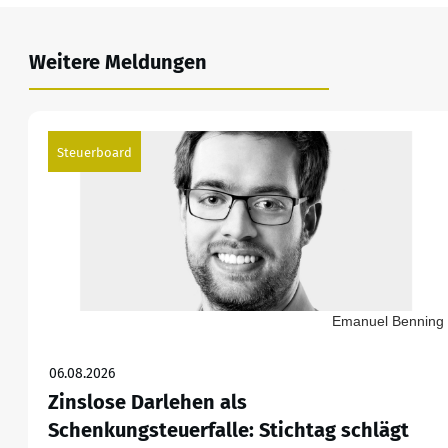
Weitere Meldungen
Steuerboard
Emanuel Benning
06.08.2026
Zinslose Darlehen als
Schenkungsteuerfalle: Stichtag schlägt