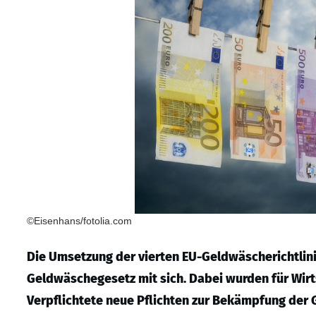
©Eisenhans/fotolia.com
Die Umsetzung der vierten EU-Geldwäscherichtlin
Geldwäschegesetz mit sich. Dabei wurden für Wirt
Verpflichtete neue Pflichten zur Bekämpfung der