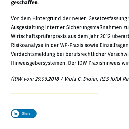
geschaffen.
Vor dem Hintergrund der neuen Gesetzesfassung 
Ausgestaltung interner Sicherungsmaßnahmen zu
Wirtschaftsprüferpraxis aus dem Jahr 2012 überarb
Risikoanalyse in der WP-Praxis sowie Einzelfragen 
Verdachtsmeldung bei berufsrechtlicher Verschwi
Hinweisgebersystemen. Der IDW Praxishinweis wird
(IDW vom 29.06.2018 / Viola C. Didier, RES JURA R
Share