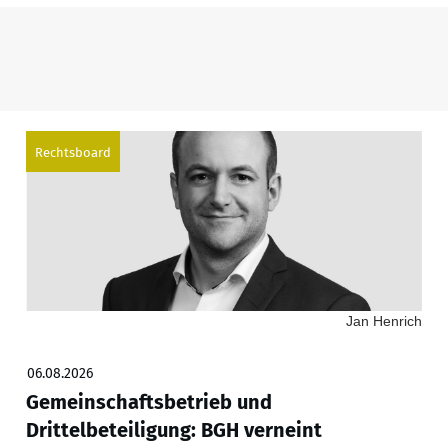
Rechtsboard
Jan Henrich
06.08.2026
Gemeinschaftsbetrieb und
Drittelbeteiligung: BGH verneint