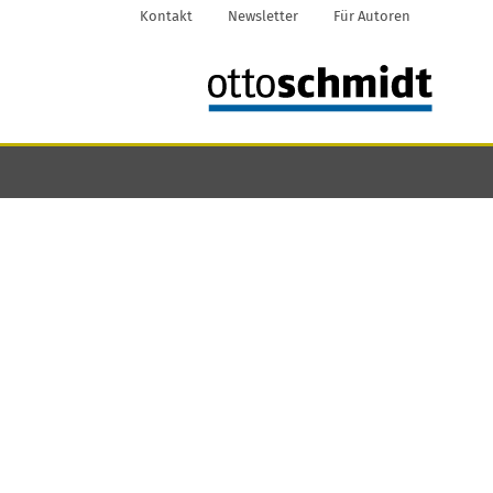
Kontakt
Newsletter
Für Autoren