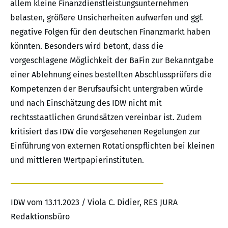
allem kleine Finanzdienstleistungsunternehmen
belasten, größere Unsicherheiten aufwerfen und ggf.
negative Folgen für den deutschen Finanzmarkt haben
könnten. Besonders wird betont, dass die
vorgeschlagene Möglichkeit der BaFin zur Bekanntgabe
einer Ablehnung eines bestellten Abschlussprüfers die
Kompetenzen der Berufsaufsicht untergraben würde
und nach Einschätzung des IDW nicht mit
rechtsstaatlichen Grundsätzen vereinbar ist. Zudem
kritisiert das IDW die vorgesehenen Regelungen zur
Einführung von externen Rotationspflichten bei kleinen
und mittleren Wertpapierinstituten.
IDW vom 13.11.2023 / Viola C. Didier, RES JURA
Redaktionsbüro