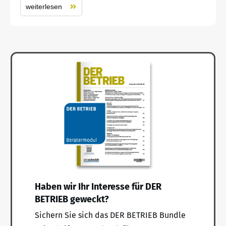
weiterlesen
Haben wir Ihr Interesse für DER
BETRIEB geweckt?
Sichern Sie sich das DER BETRIEB Bundle