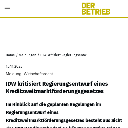
Home
/
Meldungen
/
IDW kritisiert Regierungsentwurf eines Kreditzweitmarktförderungsgesetzes
15.11.2023
Meldung, Wirtschaftsrecht
IDW kritisiert Regierungsentwurf eines
Kreditzweitmarktförderungsgesetzes
Im Hinblick auf die geplanten Regelungen im
Regierungsentwurf eines
Kreditzweitmarktförderungsgesetzes besteht aus Sicht