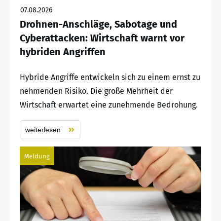
07.08.2026
Drohnen-Anschläge, Sabotage und
Cyberattacken: Wirtschaft warnt vor
hybriden Angriffen
Hybride Angriffe entwickeln sich zu einem ernst zu
nehmenden Risiko. Die große Mehrheit der
Wirtschaft erwartet eine zunehmende Bedrohung.
weiterlesen
Meldung