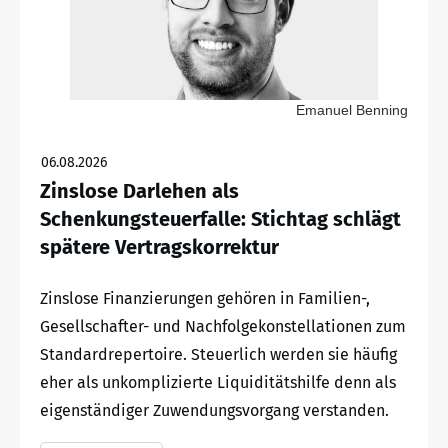
Emanuel Benning
06.08.2026
Zinslose Darlehen als
Schenkungsteuerfalle: Stichtag schlägt
spätere Vertragskorrektur
Zinslose Finanzierungen gehören in Familien-,
Gesellschafter- und Nachfolgekonstellationen zum
Standardrepertoire. Steuerlich werden sie häufig
eher als unkomplizierte Liquiditätshilfe denn als
eigenständiger Zuwendungsvorgang verstanden.