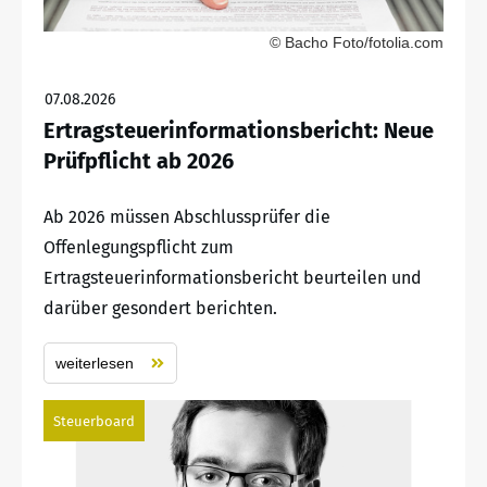
© Bacho Foto/fotolia.com
07.08.2026
Ertragsteuerinformationsbericht: Neue
Prüfpflicht ab 2026
Ab 2026 müssen Abschlussprüfer die
Offenlegungspflicht zum
Ertragsteuerinformationsbericht beurteilen und
darüber gesondert berichten.
weiterlesen
Steuerboard