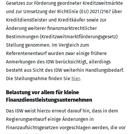
Gesetzes zur Förderung geordneter Kreditzweitmärkte
und zur Umsetzung der Richtlinie (EU) 2021/2167 über
Kreditdienstleister und Kreditkäufer sowie zur
Änderung weiterer finanzmarktrechtlicher
Bestimmungen (Kreditzweitmarktförderungsgesetz)
Stellung genommen. Im Vergleich zum
Referentenentwurf wurden zwar einige frühere
Anmerkungen des IDW berücksichtigt, allerdings
besteht aus Sicht des IDW weiterhin Handlungsbedarf.
Die Stellungnahme finden Sie
hier
.
Belastung vor allem für kleine
Finanzdienstleistungsunternehmen
Das IDW weist hierzu erneut darauf hin, dass in dem
Regierungsentwurf einige Änderungen in
Finanzaufsichtsgesetzen vorgeschlagen werden, die vor