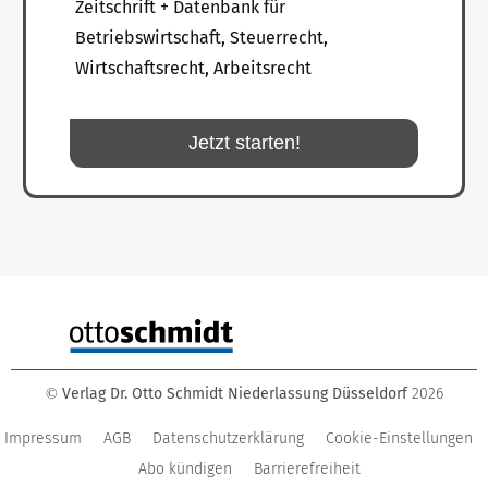
Zeitschrift + Datenbank für
Betriebswirtschaft, Steuerrecht,
Wirtschaftsrecht, Arbeitsrecht
Jetzt starten!
Verlag Dr. Otto Schmidt Niederlassung Düsseldorf
2026
©
Impressum
AGB
Datenschutzerklärung
Cookie-Einstellungen
Abo kündigen
Barrierefreiheit