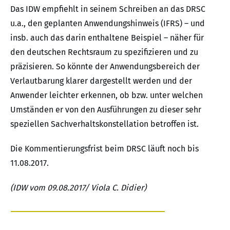
Das IDW empfiehlt in seinem Schreiben an das DRSC
u.a., den geplanten Anwendungshinweis (IFRS) – und
insb. auch das darin enthaltene Beispiel – näher für
den deutschen Rechtsraum zu spezifizieren und zu
präzisieren. So könnte der Anwendungsbereich der
Verlautbarung klarer dargestellt werden und der
Anwender leichter erkennen, ob bzw. unter welchen
Umständen er von den Ausführungen zu dieser sehr
speziellen Sachverhaltskonstellation betroffen ist.
Die Kommentierungsfrist beim DRSC läuft noch bis
11.08.2017.
(IDW vom 09.08.2017/ Viola C. Didier)