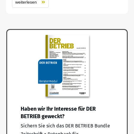
weiterlesen
Haben wir Ihr Interesse für DER
BETRIEB geweckt?
Sichern Sie sich das DER BETRIEB Bundle