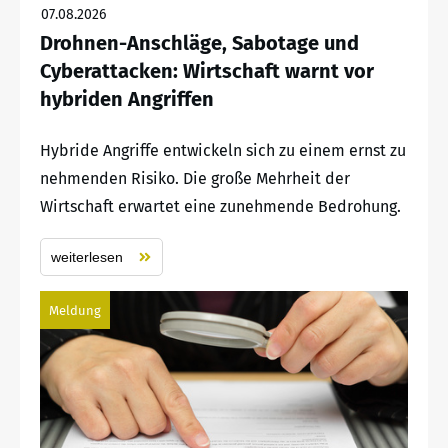
07.08.2026
Drohnen-Anschläge, Sabotage und
Cyberattacken: Wirtschaft warnt vor
hybriden Angriffen
Hybride Angriffe entwickeln sich zu einem ernst zu
nehmenden Risiko. Die große Mehrheit der
Wirtschaft erwartet eine zunehmende Bedrohung.
weiterlesen
Meldung