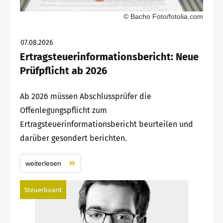
© Bacho Foto/fotolia.com
07.08.2026
Ertragsteuerinformationsbericht: Neue
Prüfpflicht ab 2026
Ab 2026 müssen Abschlussprüfer die
Offenlegungspflicht zum
Ertragsteuerinformationsbericht beurteilen und
darüber gesondert berichten.
weiterlesen
Steuerboard