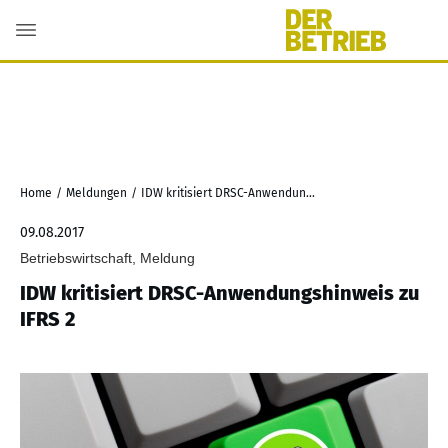
Home
/
Meldungen
/
IDW kritisiert DRSC-Anwendungshinweis zu IFRS 2
09.08.2017
Betriebswirtschaft, Meldung
IDW kritisiert DRSC-Anwendungshinweis zu
IFRS 2