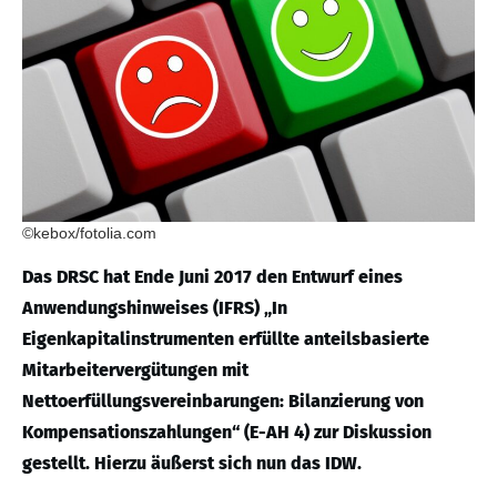
©kebox/fotolia.com
Das DRSC hat Ende Juni 2017 den Entwurf eines
Anwendungshinweises (IFRS) „In
Eigenkapitalinstrumenten erfüllte anteilsbasierte
Mitarbeitervergütungen mit
Nettoerfüllungsvereinbarungen: Bilanzierung von
Kompensationszahlungen“ (E-AH 4) zur Diskussion
gestellt. Hierzu äußerst sich nun das IDW.