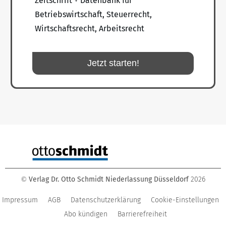
Zeitschrift + Datenbank für
Betriebswirtschaft, Steuerrecht,
Wirtschaftsrecht, Arbeitsrecht
Jetzt starten!
Verlag Dr. Otto Schmidt Niederlassung Düsseldorf
2026
©
Impressum
AGB
Datenschutzerklärung
Cookie-Einstellungen
Abo kündigen
Barrierefreiheit