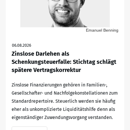
Emanuel Benning
06.08.2026
Zinslose Darlehen als
Schenkungsteuerfalle: Stichtag schlägt
spätere Vertragskorrektur
Zinslose Finanzierungen gehören in Familien-,
Gesellschafter- und Nachfolgekonstellationen zum
Standardrepertoire. Steuerlich werden sie häufig
eher als unkomplizierte Liquiditätshilfe denn als
eigenständiger Zuwendungsvorgang verstanden.