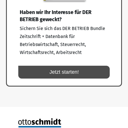
Haben wir Ihr Interesse für DER
BETRIEB geweckt?
Sichern Sie sich das DER BETRIEB Bundle
Zeitschrift + Datenbank für
Betriebswirtschaft, Steuerrecht,
Wirtschaftsrecht, Arbeitsrecht
Jetzt starten!