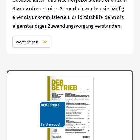
Standardrepertoire. Steuerlich werden sie häufig
eher als unkomplizierte Liquiditätshilfe denn als
eigenständiger Zuwendungsvorgang verstanden.
weiterlesen