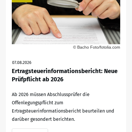
© Bacho Foto/fotolia.com
07.08.2026
Ertragsteuerinformationsbericht: Neue
Prüfpflicht ab 2026
Ab 2026 müssen Abschlussprüfer die
Offenlegungspflicht zum
Ertragsteuerinformationsbericht beurteilen und
darüber gesondert berichten.