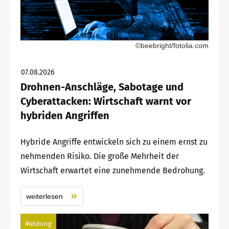
©beebright/fotolia.com
07.08.2026
Drohnen-Anschläge, Sabotage und
Cyberattacken: Wirtschaft warnt vor
hybriden Angriffen
Hybride Angriffe entwickeln sich zu einem ernst zu
nehmenden Risiko. Die große Mehrheit der
Wirtschaft erwartet eine zunehmende Bedrohung.
weiterlesen
Meldung