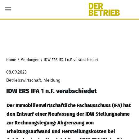
Home
/
Meldungen
/
IDW ERS IFA 1 n.F. verabschiedet
08.09.2023
Betriebswirtschaft, Meldung
IDW ERS IFA 1 n.F. verabschiedet
Der Immobilienwirtschaftliche Fachausschuss (IFA) hat
den Entwurf einer Neufassung der IDW Stellungnahme
zur Rechnungslegung: Abgrenzung von
Erhaltungsaufwand und Herstellungskosten bei