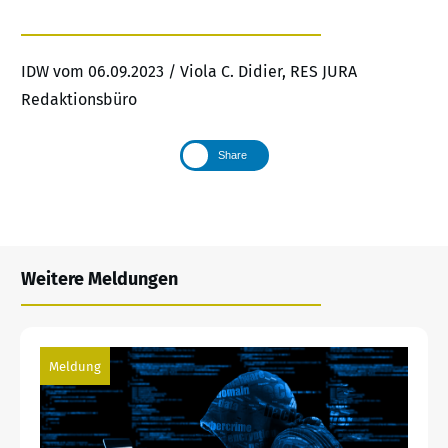
IDW vom 06.09.2023 / Viola C. Didier, RES JURA
Redaktionsbüro
Share
Weitere Meldungen
Meldung