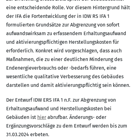
eine entscheidende Rolle. Vor diesem Hintergrund hält
der IFA die Fortentwicklung der in IDW RS IFA 1
formulierten Grundsätze zur Abgrenzung von sofort
aufwandswirksam zu erfassendem Erhaltungsaufwand
und aktivierungspflichtigen Herstellungskosten für
erforderlich. Konkret wird vorgeschlagen, dass auch
Maßnahmen, die zu einer deutlichen Minderung des
Endenergieverbrauchs oder -bedarfs führen, eine
wesentliche qualitative Verbesserung des Gebäudes
darstellen und damit aktivierungspflichtig sein können.
Der Entwurf IDW ERS IFA 1 n.F. zur Abgrenzung von
Erhaltungsaufwand und Herstellungskosten bei
Gebäuden ist
hier
abrufbar. Änderungs- oder
Ergänzungsvorschläge zu dem Entwurf werden bis zum
31.03.2024 erbeten.