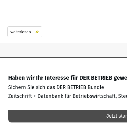
weiterlesen
Haben wir Ihr Interesse für DER BETRIEB gew
Sichern Sie sich das DER BETRIEB Bundle
Zeitschrift + Datenbank für Betriebswirtschaft, Ste
Jetzt sta