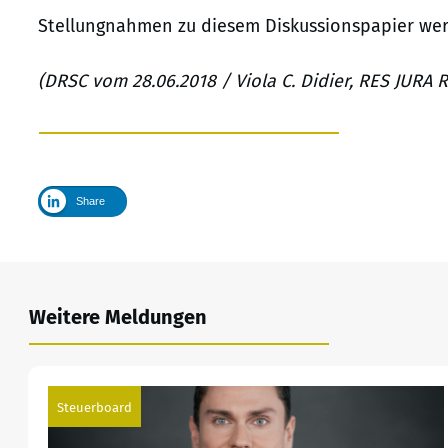
Stellungnahmen zu diesem Diskussionspapier werd
(DRSC vom 28.06.2018 / Viola C. Didier, RES JURA 
Share
Weitere Meldungen
Steuerboard