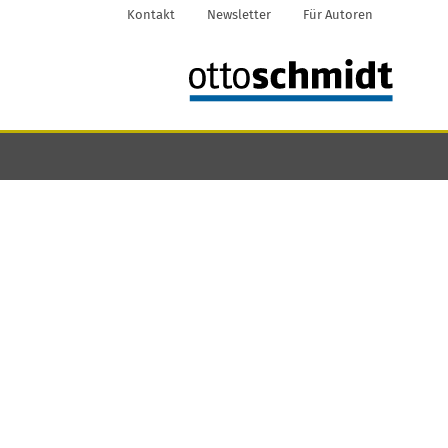
Kontakt
Newsletter
Für Autoren