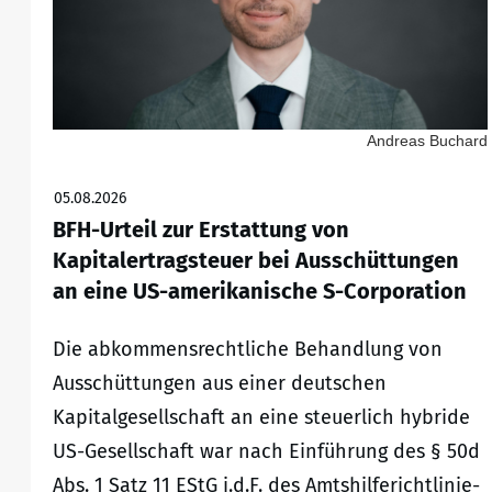
Andreas Buchard
05.08.2026
BFH-Urteil zur Erstattung von
Kapitalertragsteuer bei Ausschüttungen
an eine US-amerikanische S-Corporation
Die abkommensrechtliche Behandlung von
Ausschüttungen aus einer deutschen
Kapitalgesellschaft an eine steuerlich hybride
US-Gesellschaft war nach Einführung des § 50d
Abs. 1 Satz 11 EStG i.d.F. des Amtshilferichtlinie-