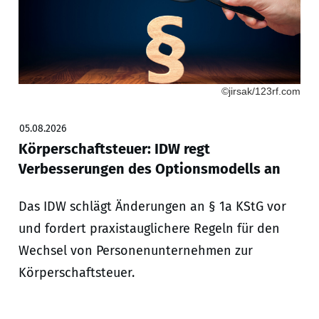
©jirsak/123rf.com
05.08.2026
Körperschaftsteuer: IDW regt
Verbesserungen des Optionsmodells an
Das IDW schlägt Änderungen an § 1a KStG vor
und fordert praxistauglichere Regeln für den
Wechsel von Personenunternehmen zur
Körperschaftsteuer.