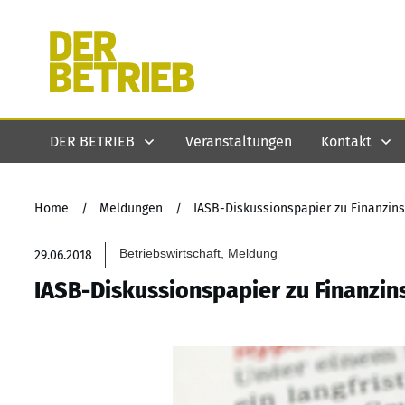
DER BETRIEB
Veranstaltungen
Kontakt
Home
/
Meldungen
/
IASB-Diskussionspapier zu Finanzin
Betriebswirtschaft, Meldung
29.06.2018
IASB-Diskussionspapier zu Finanzi