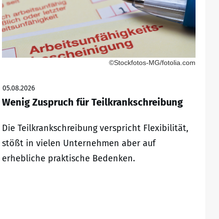
©Stockfotos-MG/fotolia.com
05.08.2026
Wenig Zuspruch für Teilkrankschreibung
Die Teilkrankschreibung verspricht Flexibilität,
stößt in vielen Unternehmen aber auf
erhebliche praktische Bedenken.