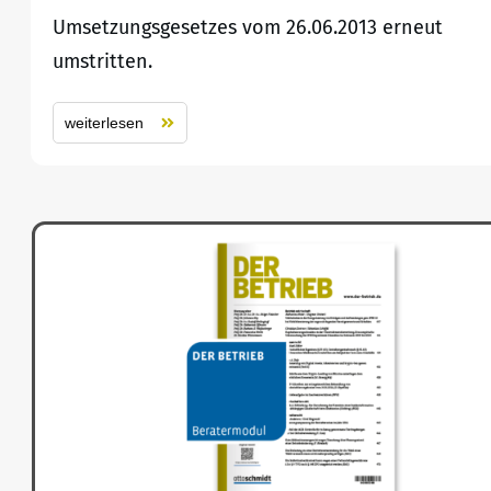
Umsetzungsgesetzes vom 26.06.2013 erneut
umstritten.
weiterlesen