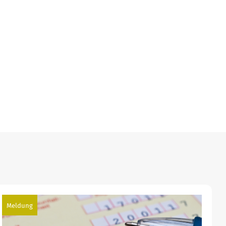
Meldung