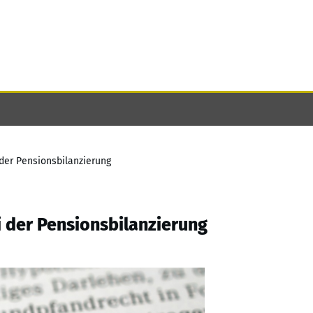
 der Pensionsbilanzierung
i der Pensionsbilanzierung