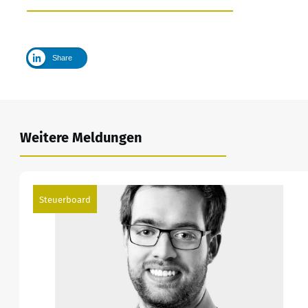
Share
Weitere Meldungen
Steuerboard