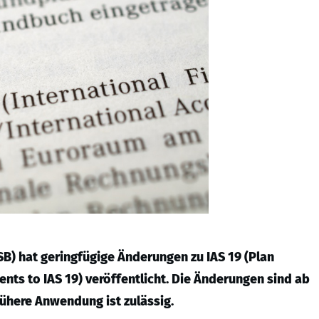
SB) hat geringfügige Änderungen zu IAS 19 (Plan
s to IAS 19) veröffentlicht. Die Änderungen sind ab
ühere Anwendung ist zulässig.