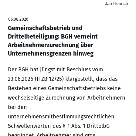
Jan Henrich
06.08.2026
Gemeinschaftsbetrieb und
Drittelbeteiligung: BGH verneint
Arbeitnehmerzurechnung über
Unternehmensgrenzen hinweg
Der BGH hat jüngst mit Beschluss vom
23.06.2026 (II ZB 12/25) klargestellt, dass das
Bestehen eines Gemeinschaftsbetriebs keine
wechselseitige Zurechnung von Arbeitnehmern
bei den
unternehmensmitbestimmungsrechtlichen
Schwellenwerten des § 1 Abs. 1 DrittelbG
begründet. Arbeitnehmer sind grds.