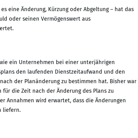
i es eine Änderung, Kürzung oder Abgeltung – hat das
uld oder seinen Vermögenswert aus
ertet.
ie ein Unternehmen bei einer unterjährigen
splans den laufenden Dienstzeitaufwand und den
e nach der Planänderung zu bestimmen hat. Bisher war
n für die Zeit nach der Änderung des Plans zu
rter Annahmen wird erwartet, dass die Änderungen
liefern.