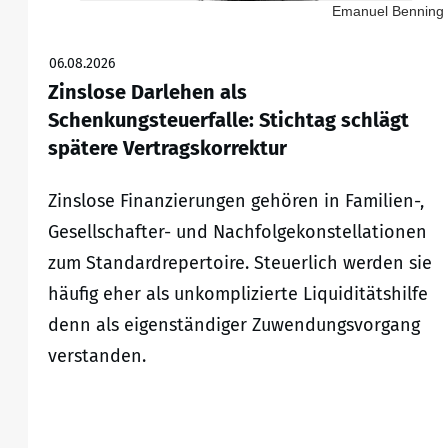
Emanuel Benning
06.08.2026
Zinslose Darlehen als
Schenkungsteuerfalle: Stichtag schlägt
spätere Vertragskorrektur
Zinslose Finanzierungen gehören in Familien-,
Gesellschafter- und Nachfolgekonstellationen
zum Standardrepertoire. Steuerlich werden sie
häufig eher als unkomplizierte Liquiditätshilfe
denn als eigenständiger Zuwendungsvorgang
verstanden.