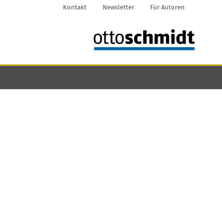
Kontakt
Newsletter
Für Autoren