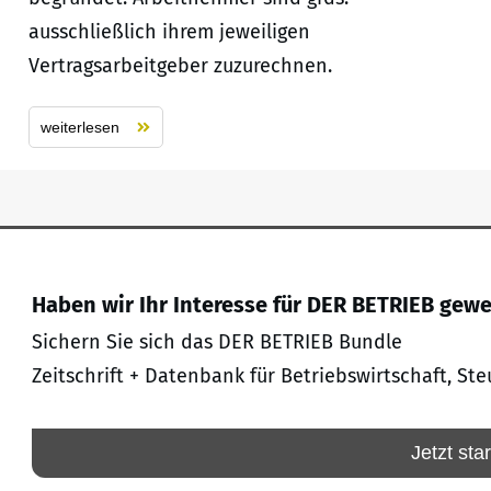
ausschließlich ihrem jeweiligen
Vertragsarbeitgeber zuzurechnen.
weiterlesen
Haben wir Ihr Interesse für DER BETRIEB gew
Sichern Sie sich das DER BETRIEB Bundle
Zeitschrift + Datenbank für Betriebswirtschaft, Ste
Jetzt sta