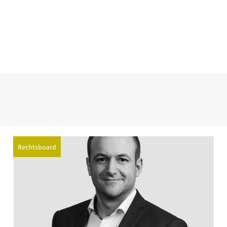
Rechtsboard