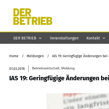
DER BETRIEB
Veranstaltungen
Kontakt
Home
/
Meldungen
/
IAS 19: Geringfügige Änderungen bei
Betriebswirtschaft, Meldung
01.03.2018
IAS 19: Geringfügige Änderungen be