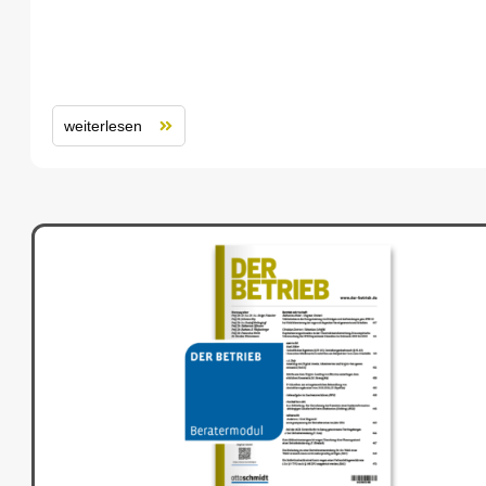
weiterlesen