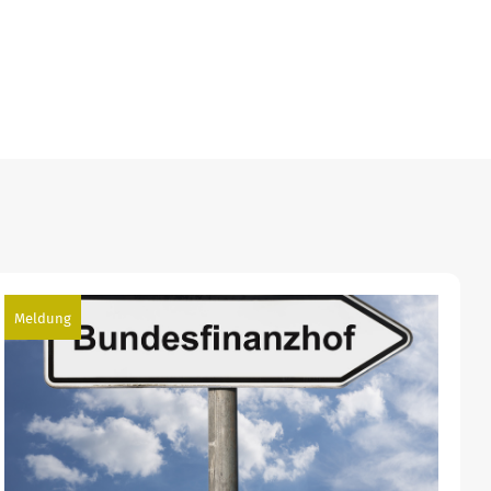
Meldung