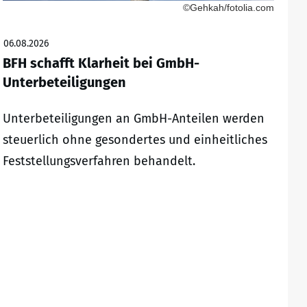
©Gehkah/fotolia.com
06.08.2026
BFH schafft Klarheit bei GmbH-
Unterbeteiligungen
Unterbeteiligungen an GmbH-Anteilen werden
steuerlich ohne gesondertes und einheitliches
Feststellungsverfahren behandelt.