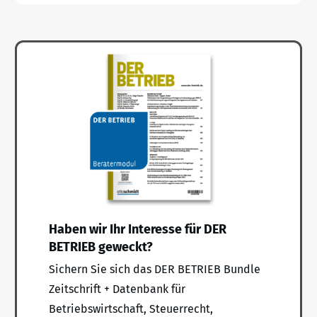
Haben wir Ihr Interesse für DER
BETRIEB geweckt?
Sichern Sie sich das DER BETRIEB Bundle
Zeitschrift + Datenbank für
Betriebswirtschaft, Steuerrecht,