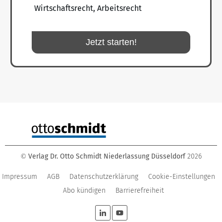
Wirtschaftsrecht, Arbeitsrecht
Jetzt starten!
Verlag Dr. Otto Schmidt Niederlassung Düsseldorf
2026
©
Impressum
AGB
Datenschutzerklärung
Cookie-Einstellungen
Abo kündigen
Barrierefreiheit