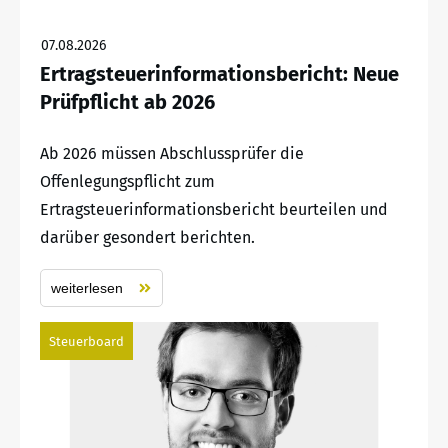
07.08.2026
Ertragsteuerinformationsbericht: Neue
Prüfpflicht ab 2026
Ab 2026 müssen Abschlussprüfer die
Offenlegungspflicht zum
Ertragsteuerinformationsbericht beurteilen und
darüber gesondert berichten.
weiterlesen
Steuerboard