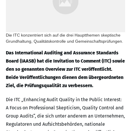
Die ITC konzentriert sich auf die drei Hauptthemen skeptische
Grundhaltung, Qualitätskontrolle und Gemeinschaftsprüfungen.
Das International Auditing and Assurance Standards
Board (IAASB) hat die Invitation to Comment (ITC) sowie
den so genannten Overview zur ITC veröffentlicht.
Beide Veröffentlichungen dienen dem übergeordneten
Ziel, die Prüfungsqualität zu verbessern.
Die ITC „Enhancing Audit Quality in the Public Interest:
A Focus on Professional Skepticism, Quality Control and
Group Audits“, die sich unter anderem an Unternehmen,
Regulatoren und Aufsichtsbehörden, nationale