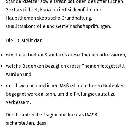
Standardsetzer sowie Organisationen des öffentlichen
Sektors richtet, konzentriert sich auf die drei
Hauptthemen skeptische Grundhaltung,
Qualitätskontrolle und Gemeinschaftsprüfungen.
Die ITC stellt dar,
wie die aktuellen Standards diese Themen adressieren,
welche Bedenken bezüglich dieser Themen festgestellt
wurden und
durch welche möglichen Maßnahmen diesen Bedenken
begegnet werden kann, um die Prüfungsqualität zu
verbessern.
Durch zahlreiche Fragen möchte das IAASB
sicherstellen, dass