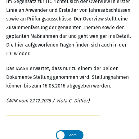
Im Gegensatz zur ITC richtet sich der Overview in erster
Linie an Anwender und Ersteller von Jahresabschlüssen
sowie an Prüfungsausschüsse. Der Overview stellt eine
Zusammenfassung der genannten Themen sowie der
geplanten Maßnahmen dar und geht weniger ins Detail.
Die hier aufgeworfenen Fragen finden sich auch in der
ITC wieder.
Das IAASB erwartet, dass nur zu einem der beiden
Dokumente Stellung genommen wird. Stellungnahmen
können bis zum 16.05.2016 abgegeben werden.
(WPK vom 22.12.2015 / Viola C. Didier)
Share