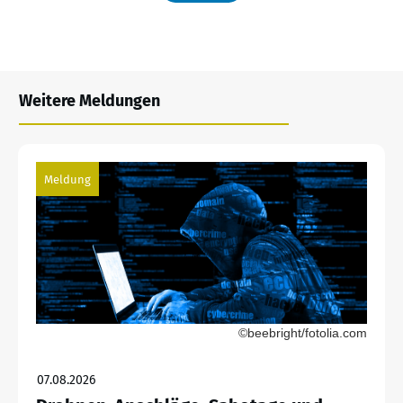
Weitere Meldungen
Meldung
©beebright/fotolia.com
07.08.2026