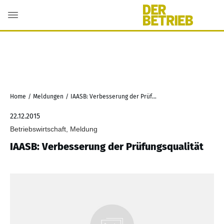
Home
/
Meldungen
/
IAASB: Verbesserung der Prüfungsqualität
22.12.2015
Betriebswirtschaft, Meldung
IAASB: Verbesserung der Prüfungsqualität