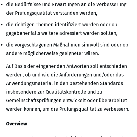
die Bedürfnisse und Erwartungen an die Verbesserung
der Prüfungsqualität verstanden werden,
die richtigen Themen identifiziert wurden oder ob
gegebenenfalls weitere adressiert werden sollten,
die vorgeschlagenen Maßnahmen sinnvoll sind oder ob
andere möglicherweise geeigneter wären.
Auf Basis der eingehenden Antworten soll entschieden
werden, ob und wie die Anforderungen und/oder das
Anwendungsmaterial in den bestehenden Standards
insbesondere zur Qualitätskontrolle und zu
Gemeinschaftsprüfungen entwickelt oder überarbeitet
werden können, um die Prüfungsqualität zu verbessern.
Overview