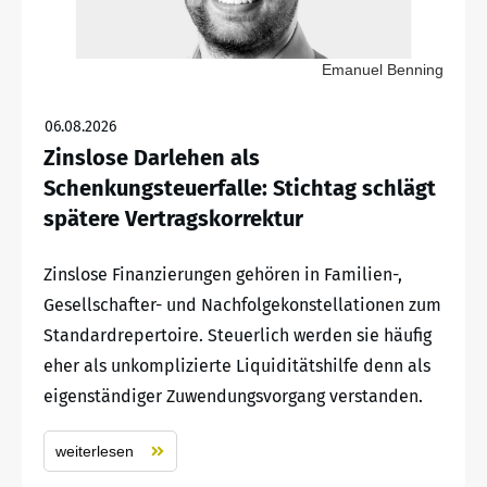
Emanuel Benning
06.08.2026
Zinslose Darlehen als
Schenkungsteuerfalle: Stichtag schlägt
spätere Vertragskorrektur
Zinslose Finanzierungen gehören in Familien-,
Gesellschafter- und Nachfolgekonstellationen zum
Standardrepertoire. Steuerlich werden sie häufig
eher als unkomplizierte Liquiditätshilfe denn als
eigenständiger Zuwendungsvorgang verstanden.
weiterlesen