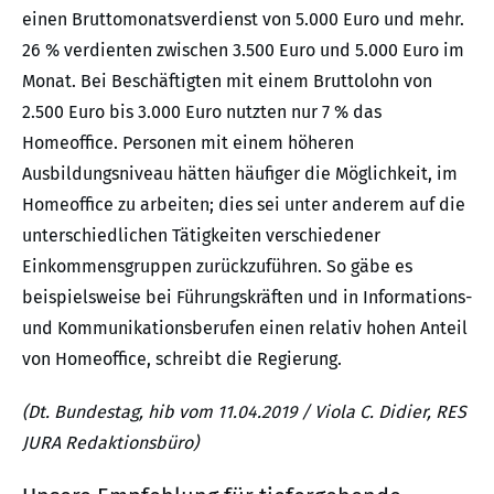
einen Bruttomonatsverdienst von 5.000 Euro und mehr.
26 % verdienten zwischen 3.500 Euro und 5.000 Euro im
Monat. Bei Beschäftigten mit einem Bruttolohn von
2.500 Euro bis 3.000 Euro nutzten nur 7 % das
Homeoffice. Personen mit einem höheren
Ausbildungsniveau hätten häufiger die Möglichkeit, im
Homeoffice zu arbeiten; dies sei unter anderem auf die
unterschiedlichen Tätigkeiten verschiedener
Einkommensgruppen zurückzuführen. So gäbe es
beispielsweise bei Führungskräften und in Informations-
und Kommunikationsberufen einen relativ hohen Anteil
von Homeoffice, schreibt die Regierung.
(Dt. Bundestag, hib vom 11.04.2019 / Viola C. Didier, RES
JURA Redaktionsbüro)