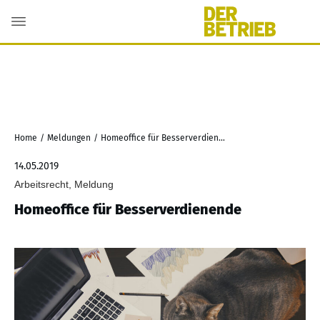
Home
/
Meldungen
/
Homeoffice für Besserverdienende
14.05.2019
Arbeitsrecht, Meldung
Homeoffice für Besserverdienende