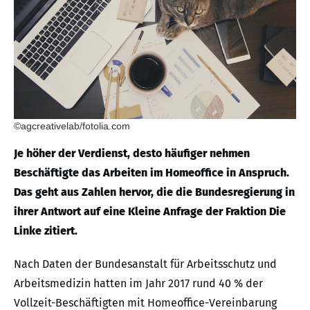
©agcreativelab/fotolia.com
Je höher der Verdienst, desto häufiger nehmen
Beschäftigte das Arbeiten im Homeoffice in Anspruch.
Das geht aus Zahlen hervor, die die Bundesregierung in
ihrer Antwort auf eine Kleine Anfrage der Fraktion Die
Linke zitiert.
Nach Daten der Bundesanstalt für Arbeitsschutz und
Arbeitsmedizin hatten im Jahr 2017 rund 40 % der
Vollzeit-Beschäftigten mit Homeoffice-Vereinbarung