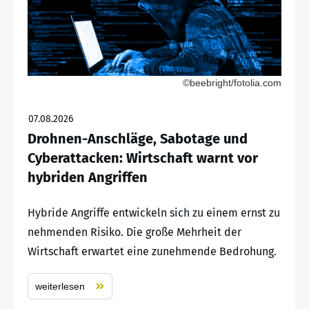
©beebright/fotolia.com
07.08.2026
Drohnen-Anschläge, Sabotage und
Cyberattacken: Wirtschaft warnt vor
hybriden Angriffen
Hybride Angriffe entwickeln sich zu einem ernst zu
nehmenden Risiko. Die große Mehrheit der
Wirtschaft erwartet eine zunehmende Bedrohung.
weiterlesen