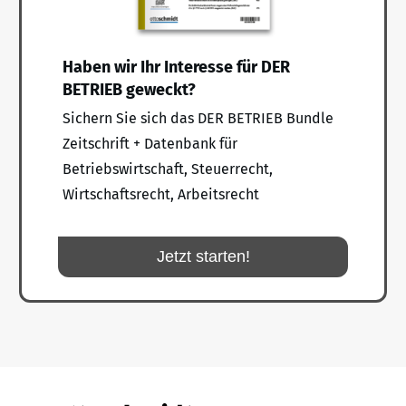
Haben wir Ihr Interesse für DER
BETRIEB geweckt?
Sichern Sie sich das DER BETRIEB Bundle
Zeitschrift + Datenbank für
Betriebswirtschaft, Steuerrecht,
Wirtschaftsrecht, Arbeitsrecht
Jetzt starten!