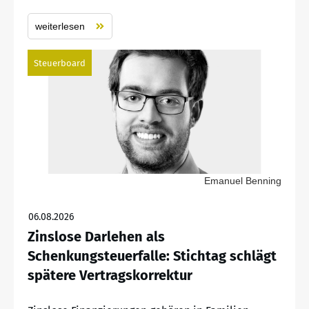
weiterlesen
Steuerboard
Emanuel Benning
06.08.2026
Zinslose Darlehen als
Schenkungsteuerfalle: Stichtag schlägt
spätere Vertragskorrektur