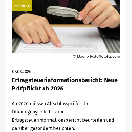
Meldung
© Bacho Foto/fotolia.com
07.08.2026
Ertragsteuerinformationsbericht: Neue
Prüfpflicht ab 2026
Ab 2026 müssen Abschlussprüfer die
Offenlegungspflicht zum
Ertragsteuerinformationsbericht beurteilen und
darüber gesondert berichten.