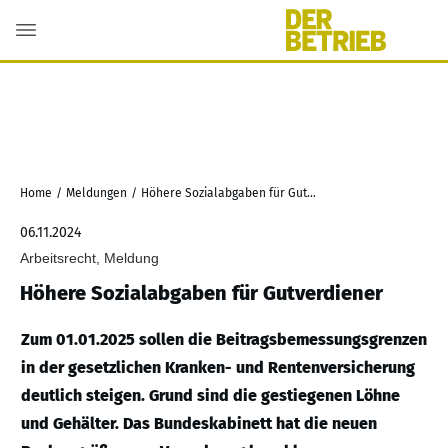
Home
/
Meldungen
/
Höhere Sozialabgaben für Gutverdiener
06.11.2024
Arbeitsrecht, Meldung
Höhere Sozialabgaben für Gutverdiener
Zum 01.01.2025 sollen die Beitragsbemessungsgrenzen
in der gesetzlichen Kranken- und Rentenversicherung
deutlich steigen. Grund sind die gestiegenen Löhne
und Gehälter. Das Bundeskabinett hat die neuen