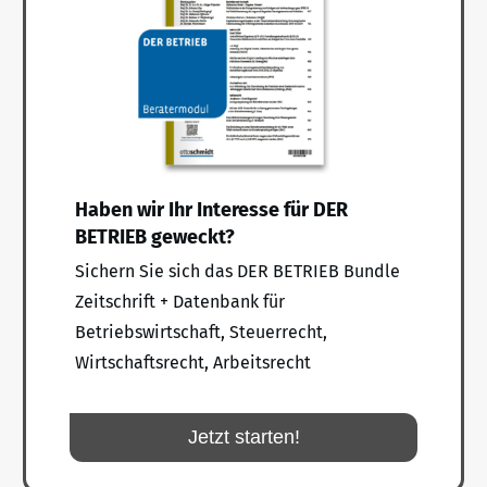
Haben wir Ihr Interesse für DER
BETRIEB geweckt?
Sichern Sie sich das DER BETRIEB Bundle
Zeitschrift + Datenbank für
Betriebswirtschaft, Steuerrecht,
Wirtschaftsrecht, Arbeitsrecht
Jetzt starten!