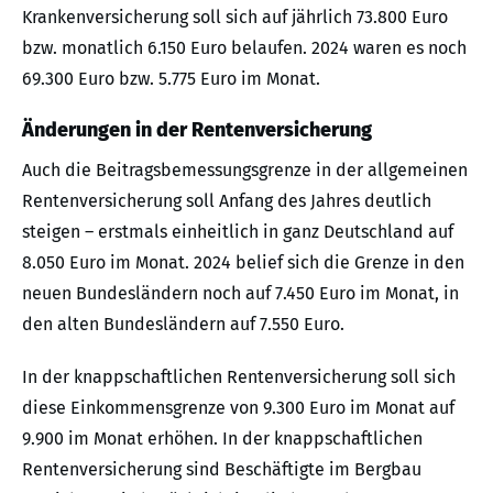
Krankenversicherung soll sich auf jährlich 73.800 Euro
bzw. monatlich 6.150 Euro belaufen. 2024 waren es noch
69.300 Euro bzw. 5.775 Euro im Monat.
Änderungen in der Rentenversicherung
Auch die Beitragsbemessungsgrenze in der allgemeinen
Rentenversicherung soll Anfang des Jahres deutlich
steigen – erstmals einheitlich in ganz Deutschland auf
8.050 Euro im Monat. 2024 belief sich die Grenze in den
neuen Bundesländern noch auf 7.450 Euro im Monat, in
den alten Bundesländern auf 7.550 Euro.
In der knappschaftlichen Rentenversicherung soll sich
diese Einkommensgrenze von 9.300 Euro im Monat auf
9.900 im Monat erhöhen. In der knappschaftlichen
Rentenversicherung sind Beschäftigte im Bergbau