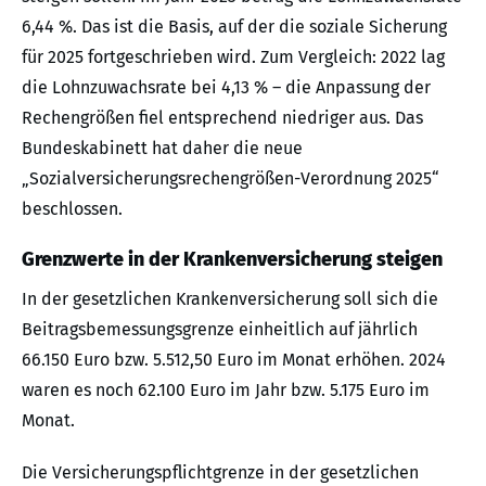
6,44 %. Das ist die Basis, auf der die soziale Sicherung
für 2025 fortgeschrieben wird. Zum Vergleich: 2022 lag
die Lohnzuwachsrate bei 4,13 % – die Anpassung der
Rechengrößen fiel entsprechend niedriger aus. Das
Bundeskabinett hat daher die neue
„Sozialversicherungsrechengrößen-Verordnung 2025“
beschlossen.
Grenzwerte in der Krankenversicherung steigen
In der gesetzlichen Krankenversicherung soll sich die
Beitragsbemessungsgrenze einheitlich auf jährlich
66.150 Euro bzw. 5.512,50 Euro im Monat erhöhen. 2024
waren es noch 62.100 Euro im Jahr bzw. 5.175 Euro im
Monat.
Die Versicherungspflichtgrenze in der gesetzlichen