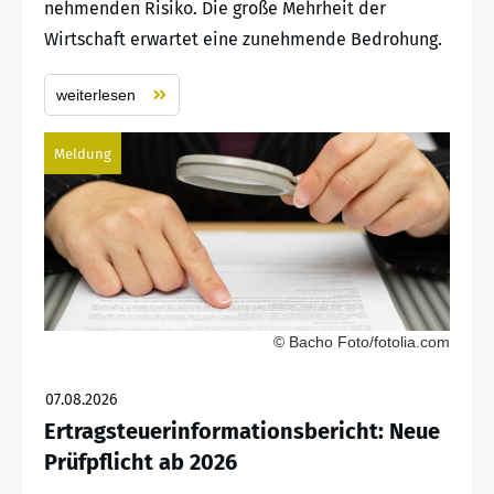
nehmenden Risiko. Die große Mehrheit der
Wirtschaft erwartet eine zunehmende Bedrohung.
weiterlesen
Meldung
© Bacho Foto/fotolia.com
07.08.2026
Ertragsteuerinformationsbericht: Neue
Prüfpflicht ab 2026