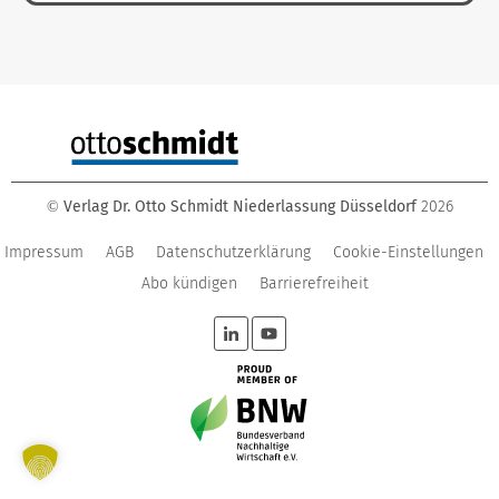
Verlag Dr. Otto Schmidt Niederlassung Düsseldorf
2026
©
Impressum
AGB
Datenschutzerklärung
Cookie-Einstellungen
Abo kündigen
Barrierefreiheit