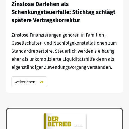
Zinslose Darlehen als
Schenkungsteuerfalle: Stichtag schlägt
spätere Vertragskorrektur
Zinslose Finanzierungen gehören in Familien-,
Gesellschafter- und Nachfolgekonstellationen zum
Standardrepertoire. Steuerlich werden sie häufig
eher als unkomplizierte Liquiditätshilfe denn als
eigenständiger Zuwendungsvorgang verstanden.
weiterlesen