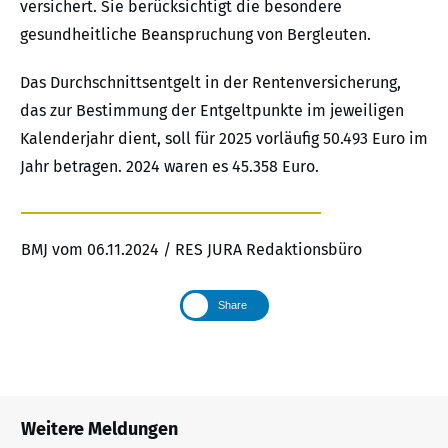
versichert. Sie berücksichtigt die besondere
gesundheitliche Beanspruchung von Bergleuten.
Das Durchschnittsentgelt in der Rentenversicherung,
das zur Bestimmung der Entgeltpunkte im jeweiligen
Kalenderjahr dient, soll für 2025 vorläufig 50.493 Euro im
Jahr betragen. 2024 waren es 45.358 Euro.
BMJ vom 06.11.2024 / RES JURA Redaktionsbüro
Share
Weitere Meldungen