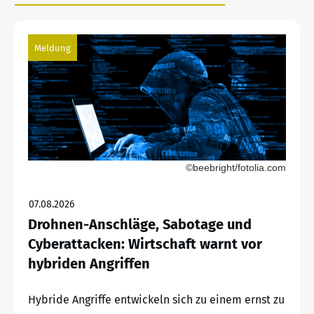
Meldung
©beebright/fotolia.com
07.08.2026
Drohnen-Anschläge, Sabotage und
Cyberattacken: Wirtschaft warnt vor
hybriden Angriffen
Hybride Angriffe entwickeln sich zu einem ernst zu