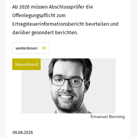
Ab 2026 müssen Abschlussprüfer die
Offenlegungspflicht zum
Ertragsteuerinformationsbericht beurteilen und
darüber gesondert berichten.
weiterlesen
Steuerboard
Emanuel Benning
06.08.2026