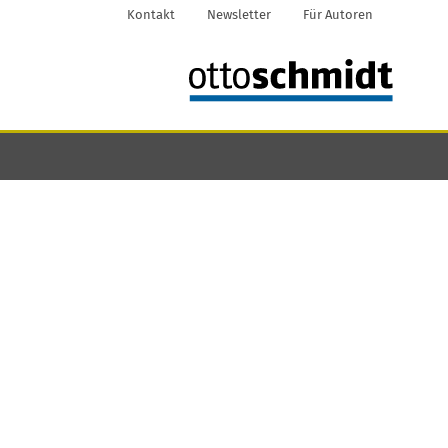
Kontakt
Newsletter
Für Autoren