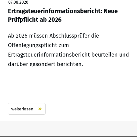
07.08.2026
Ertragsteuerinformationsbericht: Neue
Prüfpflicht ab 2026
Ab 2026 müssen Abschlussprüfer die
Offenlegungspflicht zum
Ertragsteuerinformationsbericht beurteilen und
darüber gesondert berichten.
weiterlesen