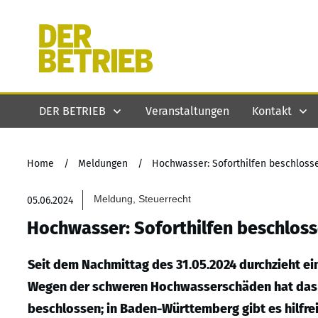
DER BETRIEB
Veranstaltungen
Kontakt
Home
/
Meldungen
/
Hochwasser: Soforthilfen beschloss
Meldung, Steuerrecht
05.06.2024
Hochwasser: Soforthilfen beschlos
Seit dem Nachmittag des 31.05.2024 durchzieht 
Wegen der schweren Hochwasserschäden hat das b
beschlossen; in Baden-Württemberg gibt es hilfr