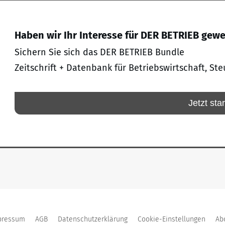
Haben wir Ihr Interesse für DER BETRIEB gew
Sichern Sie sich das DER BETRIEB Bundle
Zeitschrift + Datenbank für Betriebswirtschaft, Ste
Jetzt sta
pressum
AGB
Datenschutzerklärung
Cookie-Einstellungen
Ab