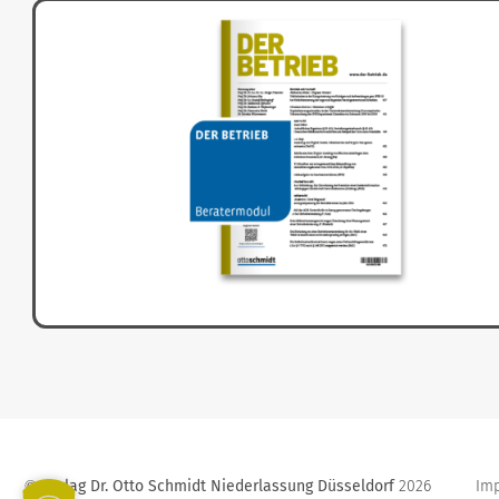
Verlag Dr. Otto Schmidt Niederlassung Düsseldorf
2026
Im
©