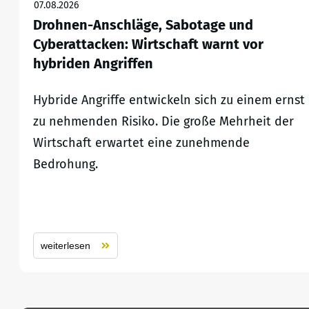
07.08.2026
Drohnen-Anschläge, Sabotage und
Cyberattacken: Wirtschaft warnt vor
hybriden Angriffen
Hybride Angriffe entwickeln sich zu einem ernst
zu nehmenden Risiko. Die große Mehrheit der
Wirtschaft erwartet eine zunehmende
Bedrohung.
weiterlesen