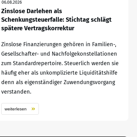
06.08.2026
Zinslose Darlehen als
Schenkungsteuerfalle: Stichtag schlägt
spätere Vertragskorrektur
Zinslose Finanzierungen gehören in Familien-,
Gesellschafter- und Nachfolgekonstellationen
zum Standardrepertoire. Steuerlich werden sie
häufig eher als unkomplizierte Liquiditätshilfe
denn als eigenständiger Zuwendungsvorgang
verstanden.
weiterlesen