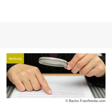
Meldung
© Bacho Foto/fotolia.com