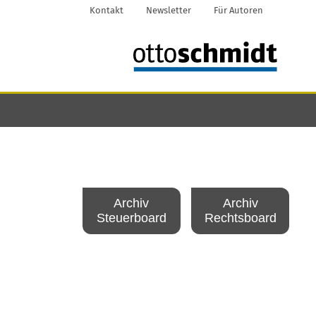
Kontakt
Newsletter
Für Autoren
Archiv
Archiv
Steuerboard
Rechtsboard