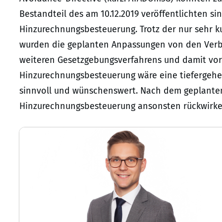
Bestandteil des am 10.12.2019 veröffentlichten s
Hinzurechnungsbesteuerung. Trotz der nur sehr k
wurden die geplanten Anpassungen von den Verbänd
weiteren Gesetzgebungsverfahrens und damit vo
Hinzurechnungsbesteuerung wäre eine tiefergehe
sinnvoll und wünschenswert. Nach dem geplante
Hinzurechnungsbesteuerung ansonsten rückwirk