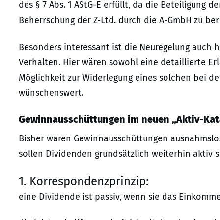
des § 7 Abs. 1 AStG-E erfüllt, da die Beteiligung de
Beherrschung der Z-Ltd. durch die A-GmbH zu ber
Besonders interessant ist die Neuregelung auch
Verhalten. Hier wären sowohl eine detaillierte E
Möglichkeit zur Widerlegung eines solchen bei de
wünschenswert.
Gewinnausschüttungen im neuen „Aktiv-Kat
Bisher waren Gewinnausschüttungen ausnahmslos a
sollen Dividenden grundsätzlich weiterhin aktiv 
1. Korrespondenzprinzip:
eine Dividende ist passiv, wenn sie das Einkomme