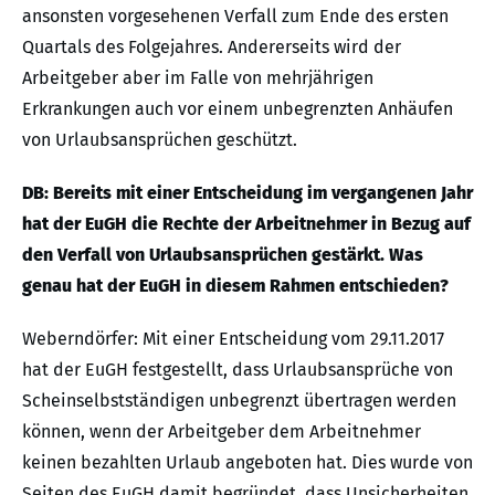
ansonsten vorgesehenen Verfall zum Ende des ersten
Quartals des Folgejahres. Andererseits wird der
Arbeitgeber aber im Falle von mehrjährigen
Erkrankungen auch vor einem unbegrenzten Anhäufen
von Urlaubsansprüchen geschützt.
DB: Bereits mit einer Entscheidung im vergangenen Jahr
hat der EuGH die Rechte der Arbeitnehmer in Bezug auf
den Verfall von Urlaubsansprüchen gestärkt. Was
genau hat der EuGH in diesem Rahmen entschieden?
Weberndörfer: Mit einer Entscheidung vom 29.11.2017
hat der EuGH festgestellt, dass Urlaubsansprüche von
Scheinselbstständigen unbegrenzt übertragen werden
können, wenn der Arbeitgeber dem Arbeitnehmer
keinen bezahlten Urlaub angeboten hat. Dies wurde von
Seiten des EuGH damit begründet, dass Unsicherheiten