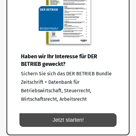
Haben wir Ihr Interesse für DER
BETRIEB geweckt?
Sichern Sie sich das DER BETRIEB Bundle
Zeitschrift + Datenbank für
Betriebswirtschaft, Steuerrecht,
Wirtschaftsrecht, Arbeitsrecht
Jetzt starten!