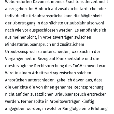
Weberndörfer: Davon ist meines Erachtens derzeit nicht
auszugehen. Im Hinblick auf zusätzliche tarifliche oder
individuelle Urlaubsansprüche kann die Möglichkeit
der Übertragung in das nächste Urlaubsjahr also wohl
nach wie vor ausgeschlossen werden. Es empfiehlt sich
aus meiner Sicht, in Arbeitsverträgen zwischen
Mindesturlaubsanspruch und zusätzlichem
Urlaubsanspruch zu unterscheiden, was auch in der
Vergangenheit in Bezug auf Krankheitsfälle und die
diesbezügliche Rechtsprechung des EuGH sinnvoll war.
Wird in einem Arbeitsvertrag zwischen solchen
Ansprüchen unterschieden, gehe ich davon aus, dass
die Gerichte die von Ihnen genannte Rechtsprechung
nicht auf den zusätzlichen Urlaubsanspruch erstrecken
werden. Ferner sollte in Arbeitsverträgen künftig
angegeben werden, in welcher Rangfolge eine Erfüllung