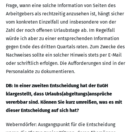
Frage, wann eine solche Information von Seiten des
Arbeitgebers als rechtzeitig anzusehen ist, hängt sicher
vom konkreten Einzelfall und insbesondere von der
Zahl der noch offenen Urlaubstage ab. Im Regelfall
würde ich aber zu einer entsprechenden Information
gegen Ende des dritten Quartals raten. Zum Zwecke des
Nachweises sollte ein solcher Hinweis stets per E-Mail
oder schriftlich erfolgen. Die Aufforderungen sind in der
Personalakte zu dokumentieren.
DB: In einer zweiten Entscheidung hat der EuGH
klargestellt, dass Urlaubs(abgeltungs)ansprüche
vererbbar sind. Können Sie kurz umreißen, was es mit
dieser Entscheidung auf sich hat?
Weberndörfer: Ausgangspunkt für die Entscheidung