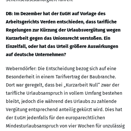
DB: Im Dezember hat der EuGH auf Vorlage des
Arbeitsgerichts Verden entschieden, dass tarifliche
Regelungen zur Kürzung der Urlaubsvergütung wegen
Kurzarbeit gegen das Unionsrecht verstoßen. Ein
Einzelfall, oder hat das Urteil größere Auswirkungen
auf deutsche Unternehmen?
Weberndörfer: Die Entscheidung bezog sich auf eine
Besonderheit in einem Tarifvertrag der Baubranche.
Dort war geregelt, dass bei „Kurzarbeit Null“ zwar der
tarifliche Urlaubsanspruch in vollem Umfang bestehen
bleibt, jedoch die während des Urlaubs zu zahlende
Vergütung entsprechend anteilig gekürzt wird. Dies hat
der EuGH jedenfalls für den europarechtlichen
Mindesturlaubsanspruch von vier Wochen für unzulässig