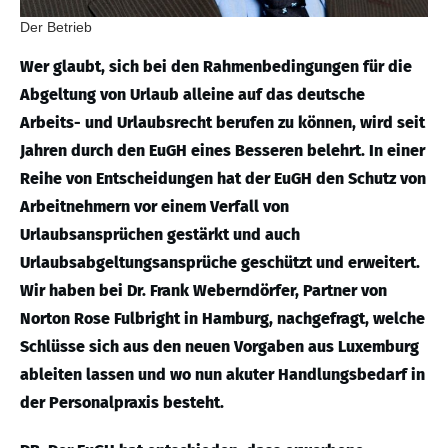
Der Betrieb
Wer glaubt, sich bei den Rahmenbedingungen für die
Abgeltung von Urlaub alleine auf das deutsche
Arbeits- und Urlaubsrecht berufen zu können, wird seit
Jahren durch den EuGH eines Besseren belehrt. In einer
Reihe von Entscheidungen hat der EuGH den Schutz von
Arbeitnehmern vor einem Verfall von
Urlaubsansprüchen gestärkt und auch
Urlaubsabgeltungsansprüche geschützt und erweitert.
Wir haben bei Dr. Frank Weberndörfer, Partner von
Norton Rose Fulbright in Hamburg, nachgefragt, welche
Schlüsse sich aus den neuen Vorgaben aus Luxemburg
ableiten lassen und wo nun akuter Handlungsbedarf in
der Personalpraxis besteht.