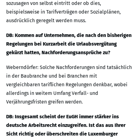
sozusagen von selbst eintritt oder ob dies,
beispielsweise in Tarifverträgen oder Sozialplänen,
ausdrücklich geregelt werden muss.
DB: Kommen auf Unternehmen, die nach den bisherigen
Regelungen bei Kurzarbeit die Urlaubsvergütung
gekürzt hatten, Nachforderungsansprüche zu?
Weberndörfer: Solche Nachforderungen sind tatsächlich
in der Baubranche und bei Branchen mit
vergleichbaren tariflichen Regelungen denkbar, wobei
allerdings in weitem Umfang Verfall- und
Verjährungsfristen greifen werden.
DB: Insgesamt scheint der EuGH immer stärker ins
deutsche Arbeitsrecht einzugreifen. Ist das aus Ihrer
Sicht richtig oder überschreiten die Luxemburger