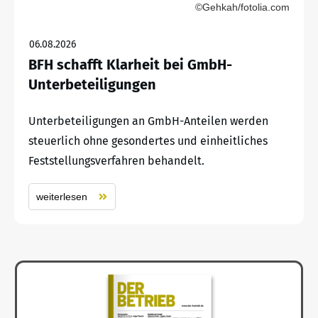
©Gehkah/fotolia.com
06.08.2026
BFH schafft Klarheit bei GmbH-
Unterbeteiligungen
Unterbeteiligungen an GmbH-Anteilen werden
steuerlich ohne gesondertes und einheitliches
Feststellungsverfahren behandelt.
weiterlesen