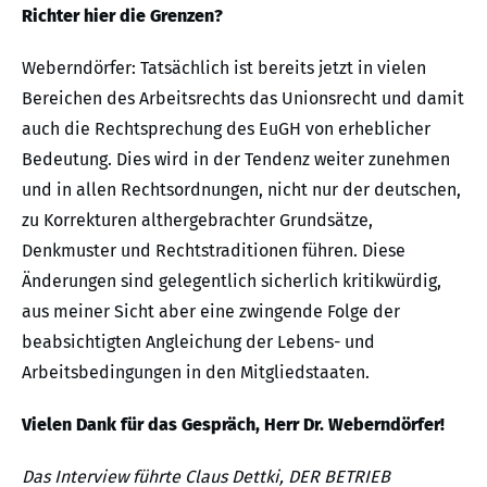
Richter hier die Grenzen?
Weberndörfer: Tatsächlich ist bereits jetzt in vielen
Bereichen des Arbeitsrechts das Unionsrecht und damit
auch die Rechtsprechung des EuGH von erheblicher
Bedeutung. Dies wird in der Tendenz weiter zunehmen
und in allen Rechtsordnungen, nicht nur der deutschen,
zu Korrekturen althergebrachter Grundsätze,
Denkmuster und Rechtstraditionen führen. Diese
Änderungen sind gelegentlich sicherlich kritikwürdig,
aus meiner Sicht aber eine zwingende Folge der
beabsichtigten Angleichung der Lebens- und
Arbeitsbedingungen in den Mitgliedstaaten.
Vielen Dank für das Gespräch, Herr Dr. Weberndörfer!
Das Interview führte Claus Dettki, DER BETRIEB