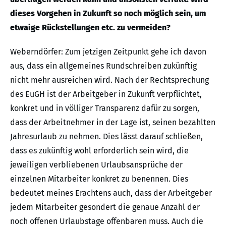
dieses Vorgehen in Zukunft so noch möglich sein, um
etwaige Rückstellungen etc. zu vermeiden?
Weberndörfer: Zum jetzigen Zeitpunkt gehe ich davon
aus, dass ein allgemeines Rundschreiben zukünftig
nicht mehr ausreichen wird. Nach der Rechtsprechung
des EuGH ist der Arbeitgeber in Zukunft verpflichtet,
konkret und in völliger Transparenz dafür zu sorgen,
dass der Arbeitnehmer in der Lage ist, seinen bezahlten
Jahresurlaub zu nehmen. Dies lässt darauf schließen,
dass es zukünftig wohl erforderlich sein wird, die
jeweiligen verbliebenen Urlaubsansprüche der
einzelnen Mitarbeiter konkret zu benennen. Dies
bedeutet meines Erachtens auch, dass der Arbeitgeber
jedem Mitarbeiter gesondert die genaue Anzahl der
noch offenen Urlaubstage offenbaren muss. Auch die