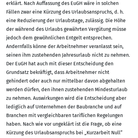
erklärt. Nach Auffassung des EuGH wäre in solchen
Fällen zwar eine Kürzung des Urlaubsanspruchs, d. h.
eine Reduzierung der Urlaubstage, zulässig. Die Höhe
der während des Urlaubs gewährten Vergütung müsse
jedoch dem gewöhnlichen Entgelt entsprechen.
Andernfalls könne der Arbeitnehmer veranlasst sein,
seinen ihm zustehenden Jahresurlaub nicht zu nehmen.
Der EuGH hat auch mit dieser Entscheidung den
Grundsatz bekräftigt, dass Arbeitnehmer nicht
gehindert oder auch nur mittelbar davon abgehalten
werden dürfen, den ihnen zustehenden Mindesturlaub
zu nehmen. Auswirkungen wird die Entscheidung aber
lediglich auf Unternehmen der Baubranche und auf
Branchen mit vergleichbaren tariflichen Regelungen
haben. Nach wie vor ungeklärt ist die Frage, ob eine
Kürzung des Urlaubsanspruchs bei „Kurzarbeit Null“