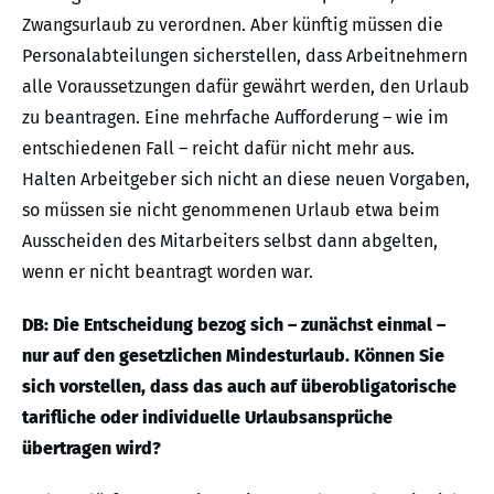
Zwangsurlaub zu verordnen. Aber künftig müssen die
Personalabteilungen sicherstellen, dass Arbeitnehmern
alle Voraussetzungen dafür gewährt werden, den Urlaub
zu beantragen. Eine mehrfache Aufforderung – wie im
entschiedenen Fall – reicht dafür nicht mehr aus.
Halten Arbeitgeber sich nicht an diese neuen Vorgaben,
so müssen sie nicht genommenen Urlaub etwa beim
Ausscheiden des Mitarbeiters selbst dann abgelten,
wenn er nicht beantragt worden war.
DB: Die Entscheidung bezog sich – zunächst einmal –
nur auf den gesetzlichen Mindesturlaub. Können Sie
sich vorstellen, dass das auch auf überobligatorische
tarifliche oder individuelle Urlaubsansprüche
übertragen wird?