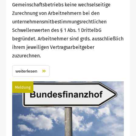
Gemeinschaftsbetriebs keine wechselseitige
Zurechnung von Arbeitnehmern bei den
unternehmensmitbestimmungsrechtlichen
Schwellenwerten des § 1 Abs. 1 DrittelbG
begründet. Arbeitnehmer sind grds. ausschließlich
ihrem jeweiligen Vertragsarbeitgeber
zuzurechnen.
weiterlesen
Meldung