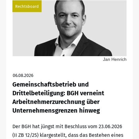
Rechtsboard
Jan Henrich
06.08.2026
Gemeinschaftsbetrieb und
Drittelbeteiligung: BGH verneint
Arbeitnehmerzurechnung über
Unternehmensgrenzen hinweg
Der BGH hat jüngst mit Beschluss vom 23.06.2026
(II ZB 12/25) klargestellt, dass das Bestehen eines