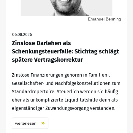
Emanuel Benning
06.08.2026
Zinslose Darlehen als
Schenkungsteuerfalle: Stichtag schlägt
spätere Vertragskorrektur
Zinslose Finanzierungen gehören in Familien-,
Gesellschafter- und Nachfolgekonstellationen zum
Standardrepertoire. Steuerlich werden sie häufig
eher als unkomplizierte Liquiditätshilfe denn als
eigenständiger Zuwendungsvorgang verstanden.
weiterlesen