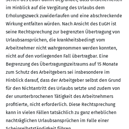
im Hinblick auf die Vergütung des Urlaubs dem
Erholungszweck zuwiderlaufen und eine abschreckende
Wirkung entfalten würden. Nach Ansicht des EuGH ist
seine Rechtsprechung zur begrenzten Übertragung von
Urlaubsansprüchen, die krankheitsbedingt vom
Arbeitnehmer nicht wahrgenommen werden konnten,
nicht auf den vorliegenden Fall übertragbar. Eine
Begrenzung des Übertragungszeitraums auf 15 Monate
zum Schutz des Arbeitgebers sei insbesondere im
Hinblick darauf, dass der Arbeitgeber selbst den Grund
für den Nichtantritt des Urlaubs setzte und zudem von
der ununterbrochenen Tätigkeit des Arbeitnehmers
profitierte, nicht erforderlich. Diese Rechtsprechung
kann in vielen Fällen tatsächlich zu ganz erheblichen
nachträglichen Urlaubsansprüchen im Falle einer
Scheinselbstständigkeit führen.