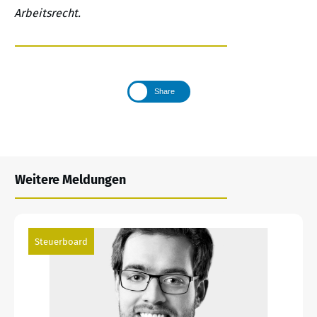
Arbeitsrecht.
Share
Weitere Meldungen
Steuerboard