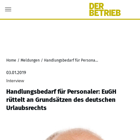
Home
/
Meldungen
/
Handlungsbedarf für Personaler: EuGH rüttelt an Grundsätzen des deutschen Urlaubsrechts
03.01.2019
Interview
Handlungsbedarf für Personaler: EuGH
rüttelt an Grundsätzen des deutschen
Urlaubsrechts