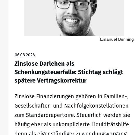
Emanuel Benning
06.08.2026
Zinslose Darlehen als
Schenkungsteuerfalle: Stichtag schlägt
spätere Vertragskorrektur
Zinslose Finanzierungen gehören in Familien-,
Gesellschafter- und Nachfolgekonstellationen
zum Standardrepertoire. Steuerlich werden sie
häufig eher als unkomplizierte Liquiditätshilfe
denn als eigenständiger Zuwendungsvorgang