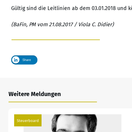
Gültig sind die Leitlinien ab dem 03.01.2018 und
(BaFin, PM vom 21.08.2017 / Viola C. Didier)
Share
Weitere Meldungen
Steuerboard