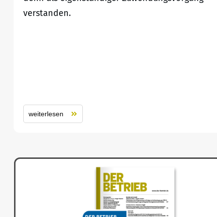
verstanden.
weiterlesen