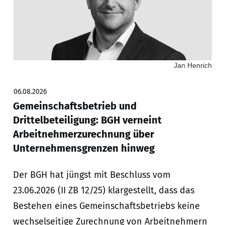
Jan Henrich
06.08.2026
Gemeinschaftsbetrieb und
Drittelbeteiligung: BGH verneint
Arbeitnehmerzurechnung über
Unternehmensgrenzen hinweg
Der BGH hat jüngst mit Beschluss vom
23.06.2026 (II ZB 12/25) klargestellt, dass das
Bestehen eines Gemeinschaftsbetriebs keine
wechselseitige Zurechnung von Arbeitnehmern