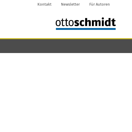
Kontakt
Newsletter
Für Autoren