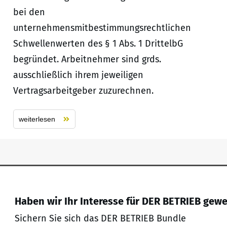
bei den
unternehmensmitbestimmungsrechtlichen
Schwellenwerten des § 1 Abs. 1 DrittelbG
begründet. Arbeitnehmer sind grds.
ausschließlich ihrem jeweiligen
Vertragsarbeitgeber zuzurechnen.
weiterlesen
Haben wir Ihr Interesse für DER BETRIEB gew
Sichern Sie sich das DER BETRIEB Bundle