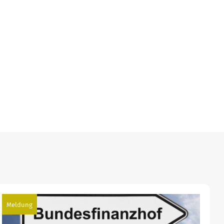
Meldung