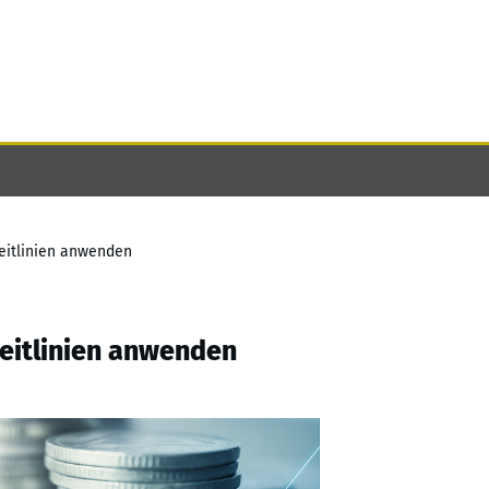
eitlinien anwenden
eitlinien anwenden