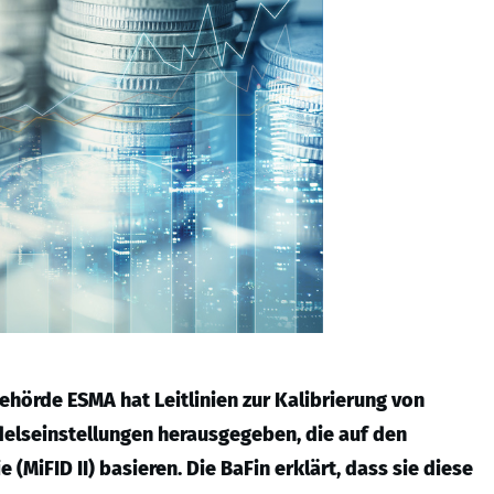
hörde ESMA hat Leitlinien zur Kalibrierung von
delseinstellungen herausgegeben, die auf den
(MiFID II) basieren. Die BaFin erklärt, dass sie diese