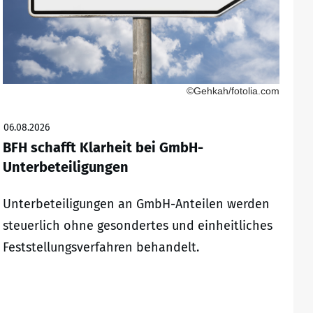
©Gehkah/fotolia.com
06.08.2026
BFH schafft Klarheit bei GmbH-
Unterbeteiligungen
Unterbeteiligungen an GmbH-Anteilen werden
steuerlich ohne gesondertes und einheitliches
Feststellungsverfahren behandelt.