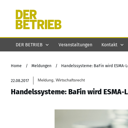
DER BETRIEB
Veranstaltungen
Kontakt
Home
/
Meldungen
/
Handelssysteme: BaFin wird ESMA-L
Meldung, Wirtschaftsrecht
22.08.2017
Handelssysteme: BaFin wird ESMA-L