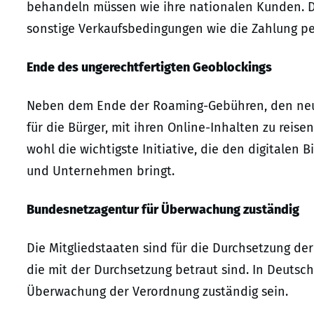
behandeln müssen wie ihre nationalen Kunden. Die
sonstige Verkaufsbedingungen wie die Zahlung per
Ende des ungerechtfertigten Geoblockings
Neben dem Ende der Roaming-Gebühren, den neu
für die Bürger, mit ihren Online-Inhalten zu reis
wohl die wichtigste Initiative, die den digitalen 
und Unternehmen bringt.
Bundesnetzagentur für Überwachung zuständig
Die Mitgliedstaaten sind für die Durchsetzung d
die mit der Durchsetzung betraut sind. In Deutsc
Überwachung der Verordnung zuständig sein.