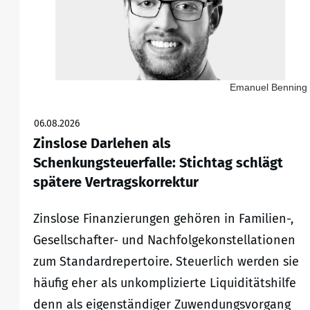
Emanuel Benning
06.08.2026
Zinslose Darlehen als
Schenkungsteuerfalle: Stichtag schlägt
spätere Vertragskorrektur
Zinslose Finanzierungen gehören in Familien-,
Gesellschafter- und Nachfolgekonstellationen
zum Standardrepertoire. Steuerlich werden sie
häufig eher als unkomplizierte Liquiditätshilfe
denn als eigenständiger Zuwendungsvorgang