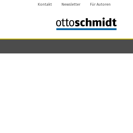
Kontakt
Newsletter
Für Autoren