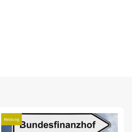
Meldung