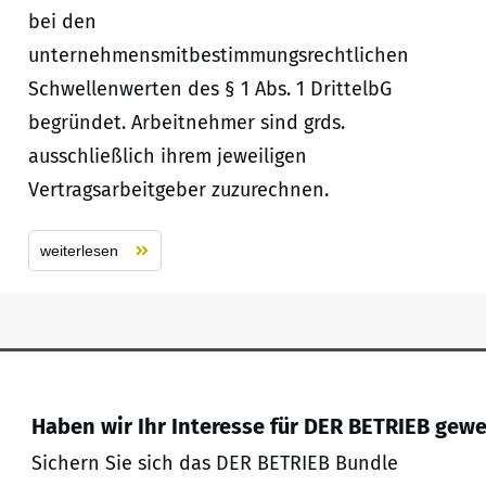
bei den
unternehmensmitbestimmungsrechtlichen
Schwellenwerten des § 1 Abs. 1 DrittelbG
begründet. Arbeitnehmer sind grds.
ausschließlich ihrem jeweiligen
Vertragsarbeitgeber zuzurechnen.
weiterlesen
Haben wir Ihr Interesse für DER BETRIEB gew
Sichern Sie sich das DER BETRIEB Bundle