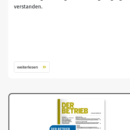
verstanden.
weiterlesen