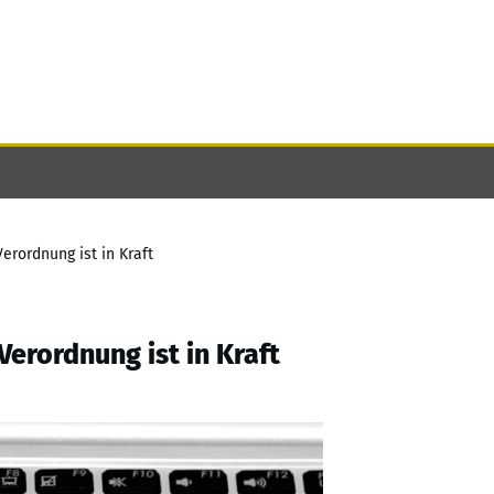
rordnung ist in Kraft
erordnung ist in Kraft