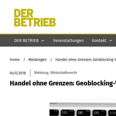
DER BETRIEB
Veranstaltungen
Kontakt
Home
/
Meldungen
/
Handel ohne Grenzen: Geoblocking-Ve
Meldung, Wirtschaftsrecht
04.12.2018
Handel ohne Grenzen: Geoblocking-V