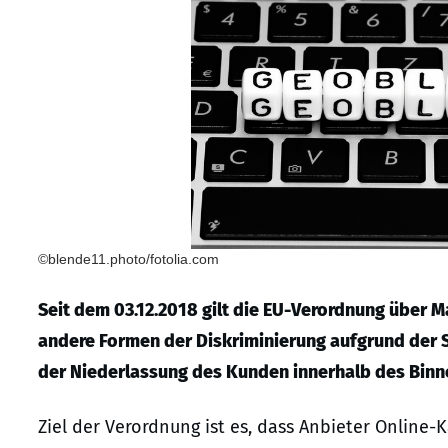
©blende11.photo/fotolia.com
Seit dem 03.12.2018 gilt die EU-Verordnung über
andere Formen der Diskriminierung aufgrund der 
der Niederlassung des Kunden innerhalb des Bin
Ziel der Verordnung ist es, dass Anbieter Online