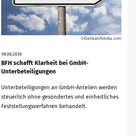
©Gehkah/fotolia.com
06.08.2026
BFH schafft Klarheit bei GmbH-
Unterbeteiligungen
Unterbeteiligungen an GmbH-Anteilen werden
steuerlich ohne gesondertes und einheitliches
Feststellungsverfahren behandelt.