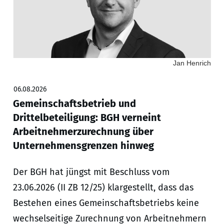
Jan Henrich
06.08.2026
Gemeinschaftsbetrieb und
Drittelbeteiligung: BGH verneint
Arbeitnehmerzurechnung über
Unternehmensgrenzen hinweg
Der BGH hat jüngst mit Beschluss vom
23.06.2026 (II ZB 12/25) klargestellt, dass das
Bestehen eines Gemeinschaftsbetriebs keine
wechselseitige Zurechnung von Arbeitnehmern