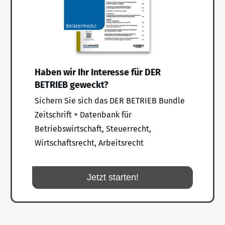
Haben wir Ihr Interesse für DER
BETRIEB geweckt?
Sichern Sie sich das DER BETRIEB Bundle
Zeitschrift + Datenbank für
Betriebswirtschaft, Steuerrecht,
Wirtschaftsrecht, Arbeitsrecht
Jetzt starten!