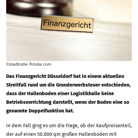
©stadtratte /fotolia.com
Das Finanzgericht Düsseldorf hat in einem aktuellen
Streitfall rund um die Grunderwerbsteuer entschieden,
dass der Hallenboden einer Logistikhalle keine
Betriebsvorrichtung darstellt, wenn der Boden eine so
genannte Doppelfunktion hat.
In dem Fall ging es um die Frage, ob der Kaufpreisanteil,
der auf einen 50.000 qm großen Hallenboden mit