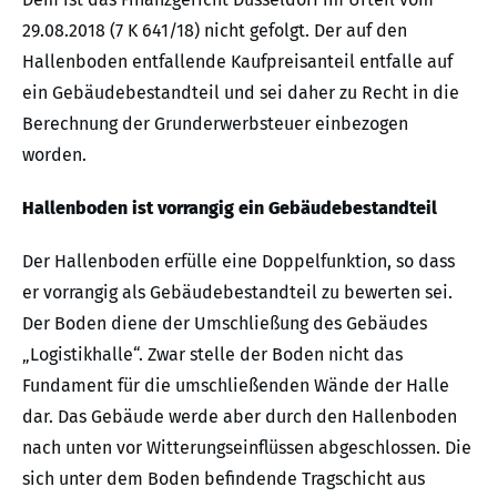
29.08.2018 (7 K 641/18) nicht gefolgt. Der auf den
Hallenboden entfallende Kaufpreisanteil entfalle auf
ein Gebäudebestandteil und sei daher zu Recht in die
Berechnung der Grunderwerbsteuer einbezogen
worden.
Hallenboden ist vorrangig ein Gebäudebestandteil
Der Hallenboden erfülle eine Doppelfunktion, so dass
er vorrangig als Gebäudebestandteil zu bewerten sei.
Der Boden diene der Umschließung des Gebäudes
„Logistikhalle“. Zwar stelle der Boden nicht das
Fundament für die umschließenden Wände der Halle
dar. Das Gebäude werde aber durch den Hallenboden
nach unten vor Witterungseinflüssen abgeschlossen. Die
sich unter dem Boden befindende Tragschicht aus