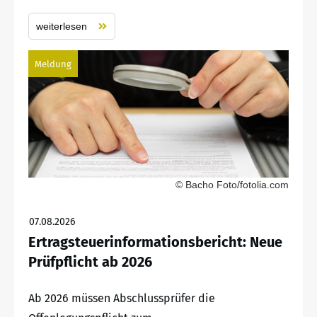
weiterlesen
Meldung
© Bacho Foto/fotolia.com
07.08.2026
Ertragsteuerinformationsbericht: Neue
Prüfpflicht ab 2026
Ab 2026 müssen Abschlussprüfer die