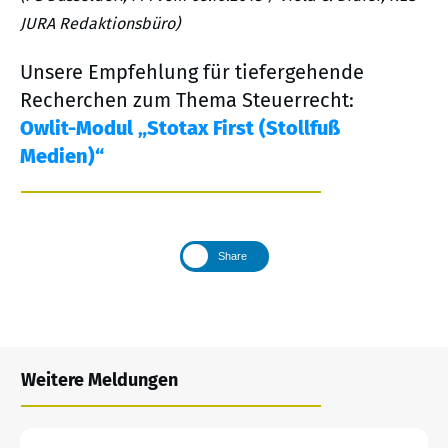
JURA Redaktionsbüro)
Unsere Empfehlung für tiefergehende
Recherchen zum Thema Steuerrecht:
Owlit-Modul „Stotax First (Stollfuß
Medien)“
Share
Weitere Meldungen