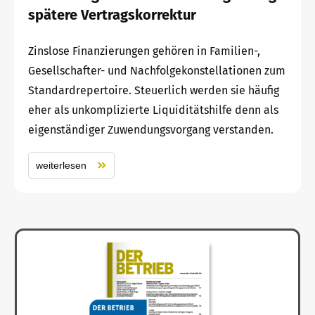
spätere Vertragskorrektur
Zinslose Finanzierungen gehören in Familien-,
Gesellschafter- und Nachfolgekonstellationen zum
Standardrepertoire. Steuerlich werden sie häufig
eher als unkomplizierte Liquiditätshilfe denn als
eigenständiger Zuwendungsvorgang verstanden.
weiterlesen