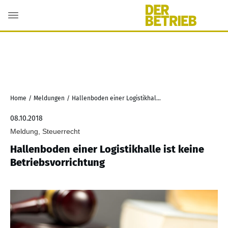
Home
/
Meldungen
/
Hallenboden einer Logistikhalle ist keine Betriebsvorrichtung
08.10.2018
Meldung, Steuerrecht
Hallenboden einer Logistikhalle ist keine
Betriebsvorrichtung