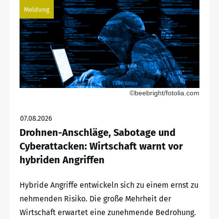
Meldung
©beebright/fotolia.com
07.08.2026
Drohnen-Anschläge, Sabotage und
Cyberattacken: Wirtschaft warnt vor
hybriden Angriffen
Hybride Angriffe entwickeln sich zu einem ernst zu
nehmenden Risiko. Die große Mehrheit der
Wirtschaft erwartet eine zunehmende Bedrohung.