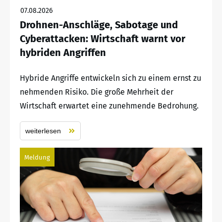
07.08.2026
Drohnen-Anschläge, Sabotage und
Cyberattacken: Wirtschaft warnt vor
hybriden Angriffen
Hybride Angriffe entwickeln sich zu einem ernst zu
nehmenden Risiko. Die große Mehrheit der
Wirtschaft erwartet eine zunehmende Bedrohung.
weiterlesen
Meldung