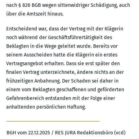
nach § 826 BGB wegen sittenwidriger Schädigung, auch
über die Amtszeit hinaus.
Entscheidend war, dass der Vertrag mit der Klägerin
noch während der Geschäftsführertätigkeit des
Beklagten in die Wege geleitet wurde. Bereits vor
seinem Ausscheiden hatte die Klägerin ein erstes
Vertragsangebot erhalten. Dass sie erst später den
finalen Vertrag unterzeichnete, ändere nichts an der
frühzeitigen Anbahnung. Der Schaden sei daher in
einem vom Beklagten geschaffenen und geförderten
Gefahrenbereich entstanden mit der Folge einer
anhaltenden persönlichen Haftung.
BGH vom 22.12.2025 / RES JURA Redaktionsbüro (vcd)