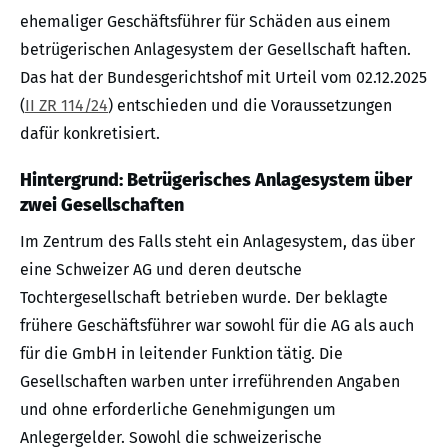
ehemaliger Geschäftsführer für Schäden aus einem
betrügerischen Anlagesystem der Gesellschaft haften.
Das hat der Bundesgerichtshof mit Urteil vom 02.12.2025
(
II ZR 114/24
) entschieden und die Voraussetzungen
dafür konkretisiert.
Hintergrund: Betrügerisches Anlagesystem über
zwei Gesellschaften
Im Zentrum des Falls steht ein Anlagesystem, das über
eine Schweizer AG und deren deutsche
Tochtergesellschaft betrieben wurde. Der beklagte
frühere Geschäftsführer war sowohl für die AG als auch
für die GmbH in leitender Funktion tätig. Die
Gesellschaften warben unter irreführenden Angaben
und ohne erforderliche Genehmigungen um
Anlegergelder. Sowohl die schweizerische