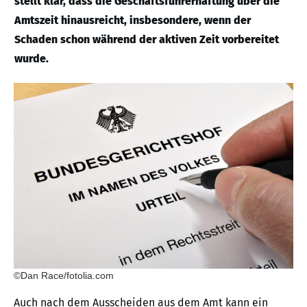
stellt klar, dass die Geschäftsführerhaftung über die
Amtszeit hinausreicht, insbesondere, wenn der
Schaden schon während der aktiven Zeit vorbereitet
wurde.
©Dan Race/fotolia.com
Auch nach dem Ausscheiden aus dem Amt kann ein