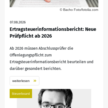
© Bacho Foto/fotolia.com
07.08.2026
Ertragsteuerinformationsbericht: Neue
Prüfpflicht ab 2026
Ab 2026 müssen Abschlussprüfer die
Offenlegungspflicht zum
Ertragsteuerinformationsbericht beurteilen und
darüber gesondert berichten.
weiterlesen
Steuerboard