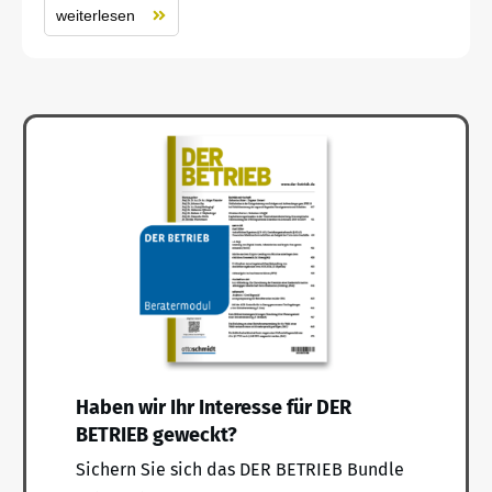
weiterlesen
Haben wir Ihr Interesse für DER
BETRIEB geweckt?
Sichern Sie sich das DER BETRIEB Bundle