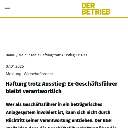
Home
/
Meldungen
/
Haftung trotz Ausstieg: Ex-Geschäftsführer bleibt verantwortlich
07.01.2026
Meldung, Wirtschaftsrecht
Haftung trotz Ausstieg: Ex-Geschäftsführer
bleibt verantwortlich
Wer als Geschäftsführer in ein betrügerisches
Anlagesystem involviert ist, kann sich nicht durch
Rücktritt seiner Verantwortung entziehen. Der BGH