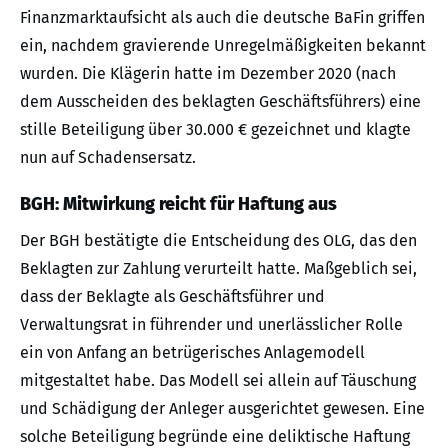
Finanzmarktaufsicht als auch die deutsche BaFin griffen
ein, nachdem gravierende Unregelmäßigkeiten bekannt
wurden. Die Klägerin hatte im Dezember 2020 (nach
dem Ausscheiden des beklagten Geschäftsführers) eine
stille Beteiligung über 30.000 € gezeichnet und klagte
nun auf Schadensersatz.
BGH: Mitwirkung reicht für Haftung aus
Der BGH bestätigte die Entscheidung des OLG, das den
Beklagten zur Zahlung verurteilt hatte. Maßgeblich sei,
dass der Beklagte als Geschäftsführer und
Verwaltungsrat in führender und unerlässlicher Rolle
ein von Anfang an betrügerisches Anlagemodell
mitgestaltet habe. Das Modell sei allein auf Täuschung
und Schädigung der Anleger ausgerichtet gewesen. Eine
solche Beteiligung begründe eine deliktische Haftung