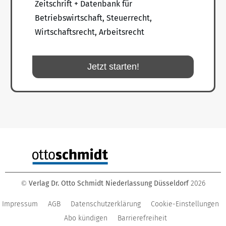
Zeitschrift + Datenbank für
Betriebswirtschaft, Steuerrecht,
Wirtschaftsrecht, Arbeitsrecht
Jetzt starten!
Verlag Dr. Otto Schmidt Niederlassung Düsseldorf
2026
©
Impressum
AGB
Datenschutzerklärung
Cookie-Einstellungen
Abo kündigen
Barrierefreiheit