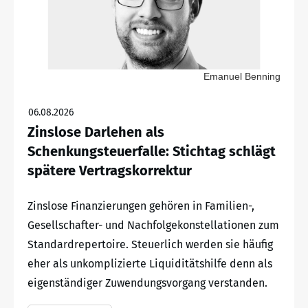
Emanuel Benning
06.08.2026
Zinslose Darlehen als
Schenkungsteuerfalle: Stichtag schlägt
spätere Vertragskorrektur
Zinslose Finanzierungen gehören in Familien-,
Gesellschafter- und Nachfolgekonstellationen zum
Standardrepertoire. Steuerlich werden sie häufig
eher als unkomplizierte Liquiditätshilfe denn als
eigenständiger Zuwendungsvorgang verstanden.