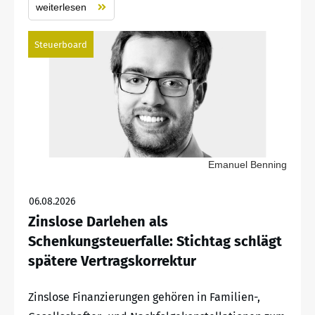
weiterlesen
Steuerboard
Emanuel Benning
06.08.2026
Zinslose Darlehen als
Schenkungsteuerfalle: Stichtag schlägt
spätere Vertragskorrektur
Zinslose Finanzierungen gehören in Familien-,