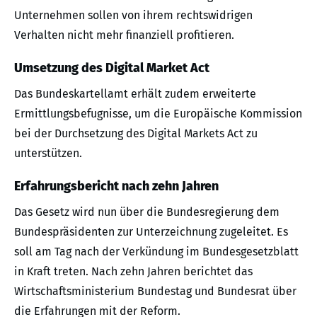
Unternehmen sollen von ihrem rechtswidrigen
Verhalten nicht mehr finanziell profitieren.
Umsetzung des Digital Market Act
Das Bundeskartellamt erhält zudem erweiterte
Ermittlungsbefugnisse, um die Europäische Kommission
bei der Durchsetzung des Digital Markets Act zu
unterstützen.
Erfahrungsbericht nach zehn Jahren
Das Gesetz wird nun über die Bundesregierung dem
Bundespräsidenten zur Unterzeichnung zugeleitet. Es
soll am Tag nach der Verkündung im Bundesgesetzblatt
in Kraft treten. Nach zehn Jahren berichtet das
Wirtschaftsministerium Bundestag und Bundesrat über
die Erfahrungen mit der Reform.