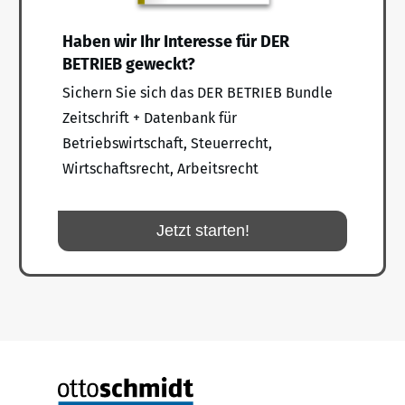
Haben wir Ihr Interesse für DER
BETRIEB geweckt?
Sichern Sie sich das DER BETRIEB Bundle
Zeitschrift + Datenbank für
Betriebswirtschaft, Steuerrecht,
Wirtschaftsrecht, Arbeitsrecht
Jetzt starten!