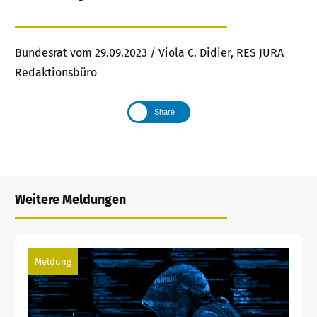
Bundesrat vom 29.09.2023 / Viola C. Didier, RES JURA
Redaktionsbüro
Share
Weitere Meldungen
Meldung