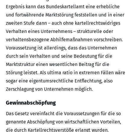
Ergebnis kann das Bundeskartellamt eine erhebliche
und fortwährende Marktstörung feststellen und in einer
zweiten Stufe dann – auch ohne kartellrechtswidriges
Verhalten eines Unternehmens – strukturelle oder
verhaltensbezogene Abhilfemaßnahmen vorschreiben.
Voraussetzung ist allerdings, dass das Unternehmen
durch sein Verhalten und seine Bedeutung für die
Marktstruktur einen wesentlichen Beitrag für die
Störung leistet. Als ultima ratio in extremen Fällen wäre
sogar eine eigentumsrechtliche Entflechtung, also
Zerschlagung von Unternehmen möglich.
Gewinnabschöpfung
Das Gesetz vereinfacht die Voraussetzungen für die so
genannte Abschöpfung von wirtschaftlichen Vorteilen,
die durch Kartellrechtsverstöße erlangt wurden.