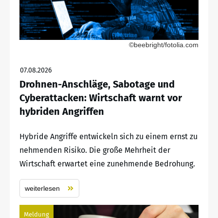
©beebright/fotolia.com
07.08.2026
Drohnen-Anschläge, Sabotage und
Cyberattacken: Wirtschaft warnt vor
hybriden Angriffen
Hybride Angriffe entwickeln sich zu einem ernst zu
nehmenden Risiko. Die große Mehrheit der
Wirtschaft erwartet eine zunehmende Bedrohung.
weiterlesen
Meldung