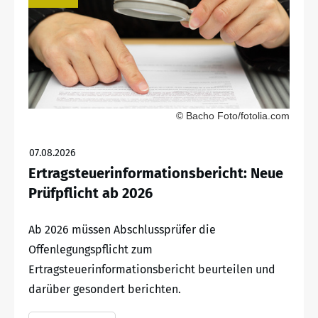
© Bacho Foto/fotolia.com
07.08.2026
Ertragsteuerinformationsbericht: Neue
Prüfpflicht ab 2026
Ab 2026 müssen Abschlussprüfer die
Offenlegungspflicht zum
Ertragsteuerinformationsbericht beurteilen und
darüber gesondert berichten.