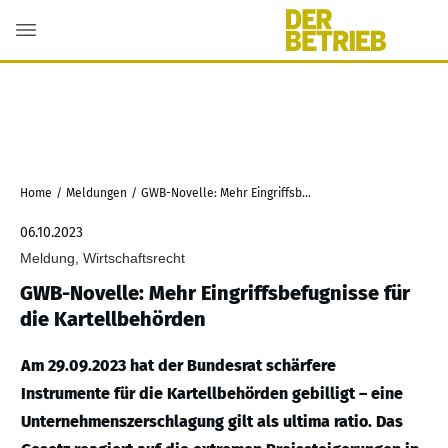
Home
/
Meldungen
/
GWB-Novelle: Mehr Eingriffsbefugnisse für die Kartellbehörden
06.10.2023
Meldung, Wirtschaftsrecht
GWB-Novelle: Mehr Eingriffsbefugnisse für
die Kartellbehörden
Am 29.09.2023 hat der Bundesrat schärfere
Instrumente für die Kartellbehörden gebilligt – eine
Unternehmenszerschlagung gilt als ultima ratio. Das