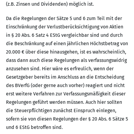
(z.B. Zinsen und Dividenden) möglich ist.
Da die Regelungen der Sätze 5 und 6 zum Teil mit der
Einschränkung der Verlustberücksichtigung von Aktien
in § 20 Abs. 6 Satz 4 EStG vergleichbar sind und durch
die Beschränkung auf einen jährlichen Höchstbetrag von
20.000 € über diese hinausgehen, ist es wahrscheinlich,
dass dann auch diese Regelungen als verfassungswidrig
anzusehen sind. Hier wäre es erfreulich, wenn der
Gesetzgeber bereits im Anschluss an die Entscheidung
des BVerfG (oder gerne auch vorher) reagiert und nicht
erst weitere Verfahren zur Verfassungsmäßigkeit dieser
Regelungen geführt werden müssen. Auch hier sollten
die Steuerpflichtigen zunächst Einspruch einlegen,
sofern sie von diesen Regelungen der § 20 Abs. 6 Sätze 5
und 6 EStG betroffen sind.