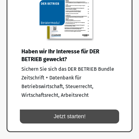
Haben wir Ihr Interesse für DER
BETRIEB geweckt?
Sichern Sie sich das DER BETRIEB Bundle
Zeitschrift + Datenbank für
Betriebswirtschaft, Steuerrecht,
Wirtschaftsrecht, Arbeitsrecht
Jetzt starten!