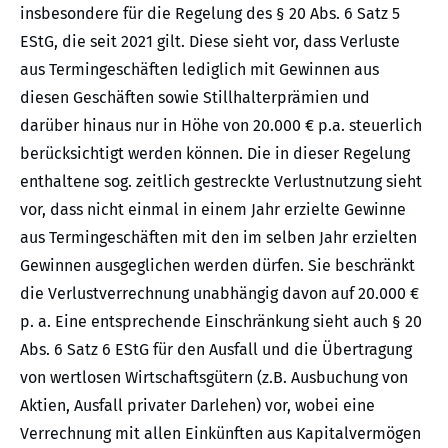
insbesondere für die Regelung des § 20 Abs. 6 Satz 5
EStG, die seit 2021 gilt. Diese sieht vor, dass Verluste
aus Termingeschäften lediglich mit Gewinnen aus
diesen Geschäften sowie Stillhalterprämien und
darüber hinaus nur in Höhe von 20.000 € p.a. steuerlich
berücksichtigt werden können. Die in dieser Regelung
enthaltene sog. zeitlich gestreckte Verlustnutzung sieht
vor, dass nicht einmal in einem Jahr erzielte Gewinne
aus Termingeschäften mit den im selben Jahr erzielten
Gewinnen ausgeglichen werden dürfen. Sie beschränkt
die Verlustverrechnung unabhängig davon auf 20.000 €
p. a. Eine entsprechende Einschränkung sieht auch § 20
Abs. 6 Satz 6 EStG für den Ausfall und die Übertragung
von wertlosen Wirtschaftsgütern (z.B. Ausbuchung von
Aktien, Ausfall privater Darlehen) vor, wobei eine
Verrechnung mit allen Einkünften aus Kapitalvermögen