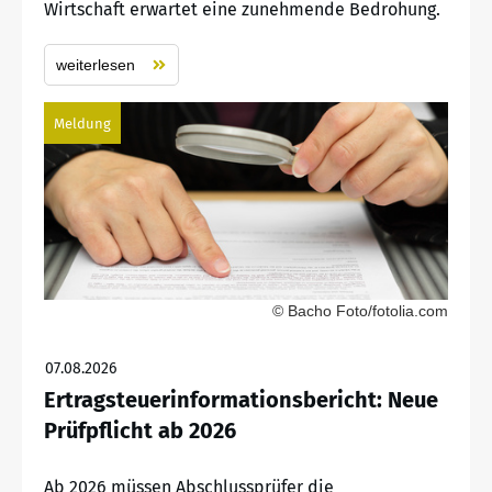
Wirtschaft erwartet eine zunehmende Bedrohung.
weiterlesen
Meldung
© Bacho Foto/fotolia.com
07.08.2026
Ertragsteuerinformationsbericht: Neue
Prüfpflicht ab 2026
Ab 2026 müssen Abschlussprüfer die