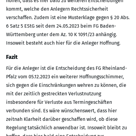
hoffen, dass es hier bald zu weiteren Entscheidungen
kommt, welche den Anlegern Rechtssicherheit
verschaffen. Zudem ist eine Musterklage gegen § 20 Abs.
6 Satz 5 EStG seit dem 24.05.2023 beim FG Baden-
Württemberg unter dem Az. 10 K 1091/23 anhängig.
Insoweit besteht auch hier für die Anleger Hoffnung.
Fazit
Für die Anleger ist die Entscheidung des FG Rheinland-
Pfalz vom 05.12.2023 ein weiterer Hoffnungsschimmer,
sich gegen die Einschränkungen wehren zu können, die
mit der zeitlich gestreckten Verlustnutzung
insbesondere für Verluste aus Termingeschäften
verbunden sind. Es wäre wünschenswert, dass hier
zeitnah Klarheit darüber geschaffen wird, ob diese
Regelung tatsächlich anwendbar ist. Insoweit bleibt zu