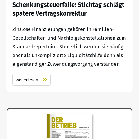
Schenkungsteuerfalle: Stichtag schlägt
spätere Vertragskorrektur
Zinslose Finanzierungen gehören in Familien-,
Gesellschafter- und Nachfolgekonstellationen zum
Standardrepertoire. Steuerlich werden sie häufig
eher als unkomplizierte Liquiditätshilfe denn als
eigenständiger Zuwendungsvorgang verstanden.
weiterlesen