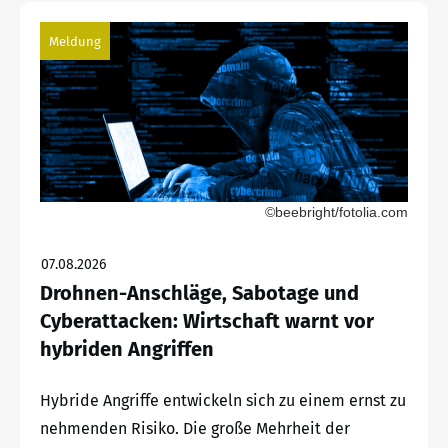
Meldung
©beebright/fotolia.com
07.08.2026
Drohnen-Anschläge, Sabotage und
Cyberattacken: Wirtschaft warnt vor
hybriden Angriffen
Hybride Angriffe entwickeln sich zu einem ernst zu
nehmenden Risiko. Die große Mehrheit der