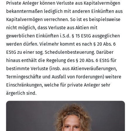
Private Anleger können Verluste aus Kapitalvermögen
bekanntermaßen lediglich mit anderen Einkünften aus
Kapitalvermögen verrechnen. So ist es beispielsweise
nicht möglich, dass Verluste aus Aktien mit
gewerblichen Einkünften i.S.d. § 15 EStG ausgeglichen
werden dürfen. Vielmehr kommt es nach § 20 Abs. 6
EStG zu einer sog. Schedulenbesteuerung. Darüber
hinaus enthält die Regelung des § 20 Abs. 6 EStG für
bestimmte Verluste (insb. aus Aktienveräußerungen,
Termingeschäfte und Ausfall von Forderungen) weitere
Einschränkungen, welche für private Anleger sehr
ärgerlich sind.