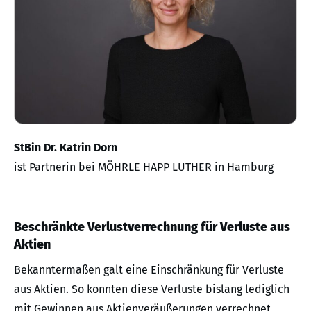
StBin Dr. Katrin Dorn
ist Partnerin bei MÖHRLE HAPP LUTHER in Hamburg
Beschränkte Verlustverrechnung für Verluste aus
Aktien
Bekanntermaßen galt eine Einschränkung für Verluste
aus Aktien. So konnten diese Verluste bislang lediglich
mit Gewinnen aus Aktienveräußerungen verrechnet