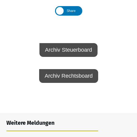
Share
Archiv Steuerboard
Archiv Rechtsboard
Weitere Meldungen