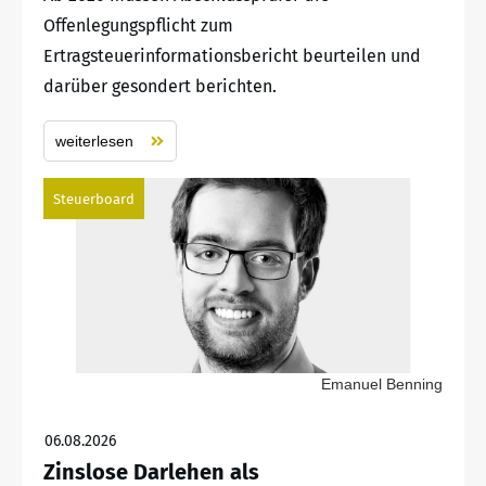
Offenlegungspflicht zum
Ertragsteuerinformationsbericht beurteilen und
darüber gesondert berichten.
weiterlesen
Steuerboard
Emanuel Benning
06.08.2026
Zinslose Darlehen als