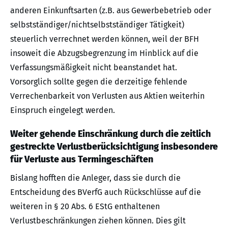
anderen Einkunftsarten (z.B. aus Gewerbebetrieb oder
selbstständiger/nichtselbstständiger Tätigkeit)
steuerlich verrechnet werden können, weil der BFH
insoweit die Abzugsbegrenzung im Hinblick auf die
Verfassungsmäßigkeit nicht beanstandet hat.
Vorsorglich sollte gegen die derzeitige fehlende
Verrechenbarkeit von Verlusten aus Aktien weiterhin
Einspruch eingelegt werden.
Weiter gehende Einschränkung durch die zeitlich
gestreckte Verlustberücksichtigung insbesondere
für Verluste aus Termingeschäften
Bislang hofften die Anleger, dass sie durch die
Entscheidung des BVerfG auch Rückschlüsse auf die
weiteren in § 20 Abs. 6 EStG enthaltenen
Verlustbeschränkungen ziehen können. Dies gilt