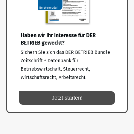
Haben wir Ihr Interesse für DER
BETRIEB geweckt?
Sichern Sie sich das DER BETRIEB Bundle
Zeitschrift + Datenbank für
Betriebswirtschaft, Steuerrecht,
Wirtschaftsrecht, Arbeitsrecht
Jetzt starten!