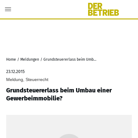
Home
/
Meldungen
/
Grundsteuererlass beim Umbau einer Gewerbeimmobilie?
23.12.2015
Meldung, Steuerrecht
Grundsteuererlass beim Umbau einer
Gewerbeimmobilie?