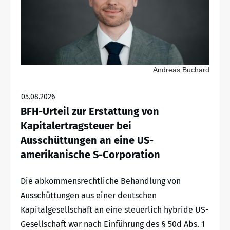
Andreas Buchard
05.08.2026
BFH-Urteil zur Erstattung von
Kapitalertragsteuer bei
Ausschüttungen an eine US-
amerikanische S-Corporation
Die abkommensrechtliche Behandlung von
Ausschüttungen aus einer deutschen
Kapitalgesellschaft an eine steuerlich hybride US-
Gesellschaft war nach Einführung des § 50d Abs. 1