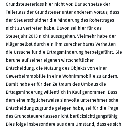
Grundsteuererlass hier nicht vor. Danach setze der
Teilerlass der Grundsteuer unter anderem voraus, dass
der Steuerschuldner die Minderung des Rohertrages
nicht zu vertreten habe. Davon sei hier für das
Steuerjahr 2013 nicht auszugehen. Vielmehr habe der
Kläger selbst durch ein ihm zurechenbares Verhalten
die Ursache für die Ertragsminderung herbeigeführt. Sie
beruhe auf seiner eigenen wirtschaftlichen
Entscheidung, die Nutzung des Objekts von einer
Gewerbeimmobilie in eine Wohnimmobilie zu ändern.
Damit habe er für den Zeitraum des Umbaus die
Ertragsminderung willentlich in Kauf genommen. Dass
dem eine möglicherweise sinnvolle unternehmerische
Entscheidung zugrunde gelegen habe, sei für die Frage
des Grundsteuererlasses nicht berücksichtigungsfähig.
Dies folge insbesondere aus dem Umstand, dass es sich