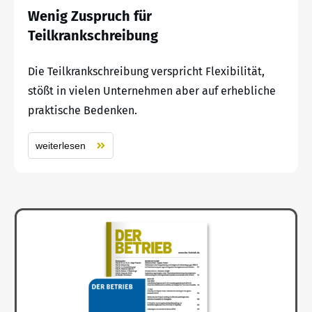
Wenig Zuspruch für
Teilkrankschreibung
Die Teilkrankschreibung verspricht Flexibilität,
stößt in vielen Unternehmen aber auf erhebliche
praktische Bedenken.
weiterlesen