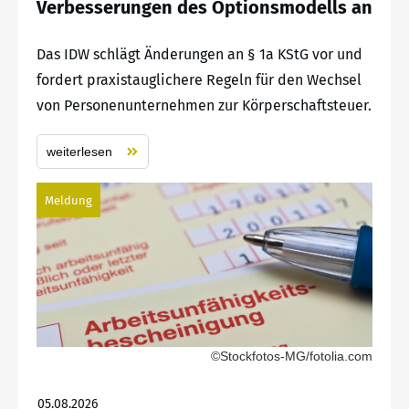
Verbesserungen des Optionsmodells an
Das IDW schlägt Änderungen an § 1a KStG vor und
fordert praxistauglichere Regeln für den Wechsel
von Personenunternehmen zur Körperschaftsteuer.
weiterlesen
Meldung
©Stockfotos-MG/fotolia.com
05.08.2026