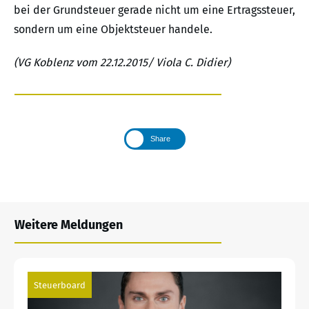
bei der Grundsteuer gerade nicht um eine Ertragssteuer,
sondern um eine Objektsteuer handele.
(VG Koblenz vom 22.12.2015/ Viola C. Didier)
Share
Weitere Meldungen
Steuerboard