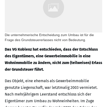
Die unternehmerische Entscheidung zum Umbau ist für die
Frage des Grundsteuererlasses nicht von Bedeutung.
Das VG Koblenz hat entschieden, dass der Entschluss
des Eigentümers, eine Gewerbeimmobilie in eine
Wohnimmobilie zu ändern, nicht zum (teilweisen) Erlass
der Grundsteuer führt.
Das Objekt, eine ehemals als Gewerbeimmobilie
genutzte Liegenschaft, war letztmalig 2003 vermietet.
Nach mehrjährigem Leerstand entschloss sich der
Eigentümer zum Umbau zu Wohneinheiten. Im Zuge