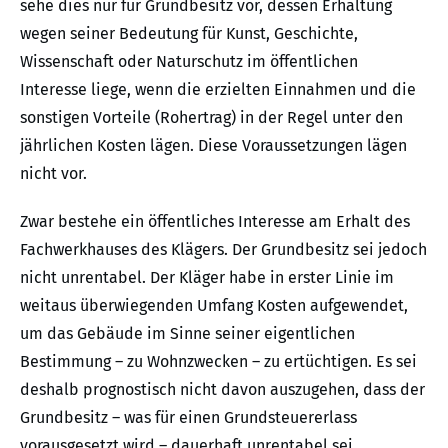
sehe dies nur für Grundbesitz vor, dessen Erhaltung
wegen seiner Bedeutung für Kunst, Geschichte,
Wissenschaft oder Naturschutz im öffentlichen
Interesse liege, wenn die erzielten Einnahmen und die
sonstigen Vorteile (Rohertrag) in der Regel unter den
jährlichen Kosten lägen. Diese Voraussetzungen lägen
nicht vor.
Zwar bestehe ein öffentliches Interesse am Erhalt des
Fachwerkhauses des Klägers. Der Grundbesitz sei jedoch
nicht unrentabel. Der Kläger habe in erster Linie im
weitaus überwiegenden Umfang Kosten aufgewendet,
um das Gebäude im Sinne seiner eigentlichen
Bestimmung – zu Wohnzwecken – zu ertüchtigen. Es sei
deshalb prognostisch nicht davon auszugehen, dass der
Grundbesitz – was für einen Grundsteuererlass
vorausgesetzt wird – dauerhaft unrentabel sei.