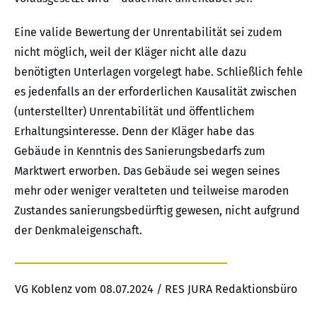
Eine valide Bewertung der Unrentabilität sei zudem
nicht möglich, weil der Kläger nicht alle dazu
benötigten Unterlagen vorgelegt habe. Schließlich fehle
es jedenfalls an der erforderlichen Kausalität zwischen
(unterstellter) Unrentabilität und öffentlichem
Erhaltungsinteresse. Denn der Kläger habe das
Gebäude in Kenntnis des Sanierungsbedarfs zum
Marktwert erworben. Das Gebäude sei wegen seines
mehr oder weniger veralteten und teilweise maroden
Zustandes sanierungsbedürftig gewesen, nicht aufgrund
der Denkmaleigenschaft.
VG Koblenz vom 08.07.2024 / RES JURA Redaktionsbüro