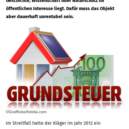
Geschichte, Wissenschaft oder Naturschutz im
öffentlichen Interesse liegt. Dafür muss das Objekt
aber dauerhaft unrentabel sein.
©GrafKoks/fotolia.com
Im Streitfall hatte der Kläger im Jahr 2012 ein