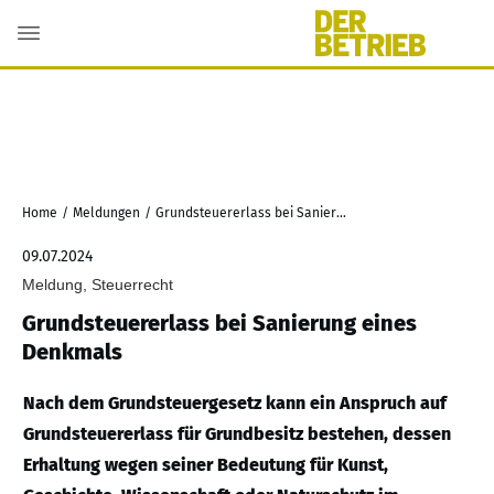
Home
/
Meldungen
/
Grundsteuererlass bei Sanierung eines Denkmals
09.07.2024
Meldung, Steuerrecht
Grundsteuererlass bei Sanierung eines
Denkmals
Nach dem Grundsteuergesetz kann ein Anspruch auf
Grundsteuererlass für Grundbesitz bestehen, dessen
Erhaltung wegen seiner Bedeutung für Kunst,