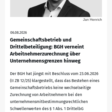
Jan Henrich
06.08.2026
Gemeinschaftsbetrieb und
Drittelbeteiligung: BGH verneint
Arbeitnehmerzurechnung über
Unternehmensgrenzen hinweg
Der BGH hat jüngst mit Beschluss vom 23.06.2026
(II ZB 12/25) klargestellt, dass das Bestehen eines
Gemeinschaftsbetriebs keine wechselseitige
Zurechnung von Arbeitnehmern bei den
unternehmensmitbestimmungsrechtlichen
Schwellenwerten des § 1 Abs. 1 DrittelbG