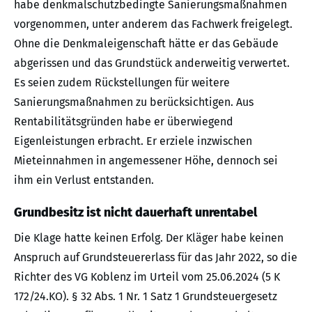
habe denkmalschutzbedingte Sanierungsmaßnahmen
vorgenommen, unter anderem das Fachwerk freigelegt.
Ohne die Denkmaleigenschaft hätte er das Gebäude
abgerissen und das Grundstück anderweitig verwertet.
Es seien zudem Rückstellungen für weitere
Sanierungsmaßnahmen zu berücksichtigen. Aus
Rentabilitätsgründen habe er überwiegend
Eigenleistungen erbracht. Er erziele inzwischen
Mieteinnahmen in angemessener Höhe, dennoch sei
ihm ein Verlust entstanden.
Grundbesitz ist nicht dauerhaft unrentabel
Die Klage hatte keinen Erfolg. Der Kläger habe keinen
Anspruch auf Grundsteuererlass für das Jahr 2022, so die
Richter des VG Koblenz im Urteil vom 25.06.2024 (5 K
172/24.KO). § 32 Abs. 1 Nr. 1 Satz 1 Grundsteuergesetz