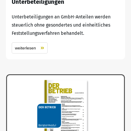
Unterbeteiligungen
Unterbeteiligungen an GmbH-Anteilen werden
steuerlich ohne gesondertes und einheitliches
Feststellungsverfahren behandelt.
weiterlesen