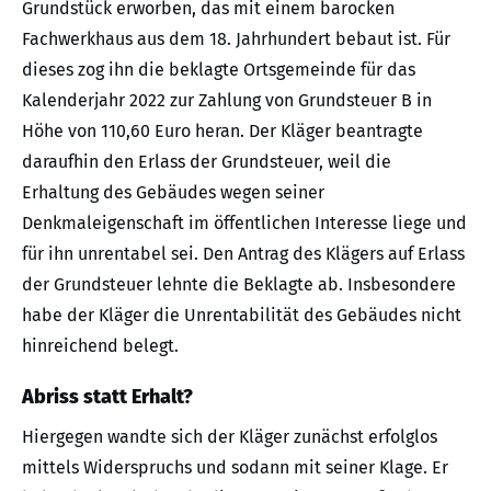
Grundstück erworben, das mit einem barocken
Fachwerkhaus aus dem 18. Jahrhundert bebaut ist. Für
dieses zog ihn die beklagte Ortsgemeinde für das
Kalenderjahr 2022 zur Zahlung von Grundsteuer B in
Höhe von 110,60 Euro heran. Der Kläger beantragte
daraufhin den Erlass der Grundsteuer, weil die
Erhaltung des Gebäudes wegen seiner
Denkmaleigenschaft im öffentlichen Interesse liege und
für ihn unrentabel sei. Den Antrag des Klägers auf Erlass
der Grundsteuer lehnte die Beklagte ab. Insbesondere
habe der Kläger die Unrentabilität des Gebäudes nicht
hinreichend belegt.
Abriss statt Erhalt?
Hiergegen wandte sich der Kläger zunächst erfolglos
mittels Widerspruchs und sodann mit seiner Klage. Er