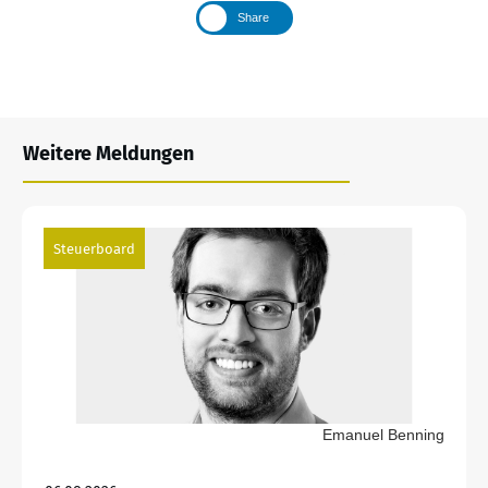
Share
Weitere Meldungen
Steuerboard
Emanuel Benning