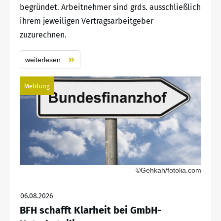
begründet. Arbeitnehmer sind grds. ausschließlich
ihrem jeweiligen Vertragsarbeitgeber
zuzurechnen.
weiterlesen
Meldung
©Gehkah/fotolia.com
06.08.2026
BFH schafft Klarheit bei GmbH-