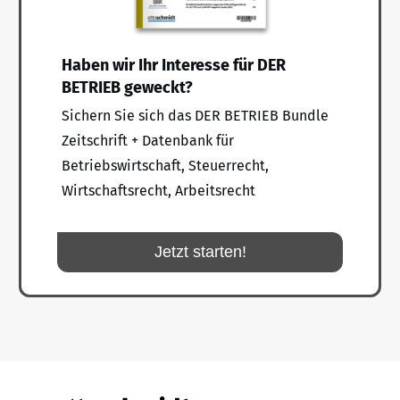
Haben wir Ihr Interesse für DER
BETRIEB geweckt?
Sichern Sie sich das DER BETRIEB Bundle
Zeitschrift + Datenbank für
Betriebswirtschaft, Steuerrecht,
Wirtschaftsrecht, Arbeitsrecht
Jetzt starten!