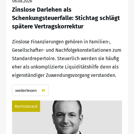
06.08.2026
Zinslose Darlehen als
Schenkungsteuerfalle: Stichtag schlägt
spätere Vertragskorrektur
Zinslose Finanzierungen gehören in Familien-,
Gesellschafter- und Nachfolgekonstellationen zum
Standardrepertoire. Steuerlich werden sie häufig
eher als unkomplizierte Liquiditätshilfe denn als
eigenständiger Zuwendungsvorgang verstanden.
weiterlesen
Rechtsboard