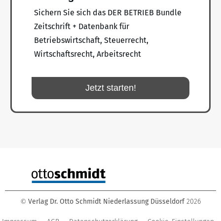
Sichern Sie sich das DER BETRIEB Bundle
Zeitschrift + Datenbank für
Betriebswirtschaft, Steuerrecht,
Wirtschaftsrecht, Arbeitsrecht
Jetzt starten!
Verlag Dr. Otto Schmidt Niederlassung Düsseldorf
2026
©