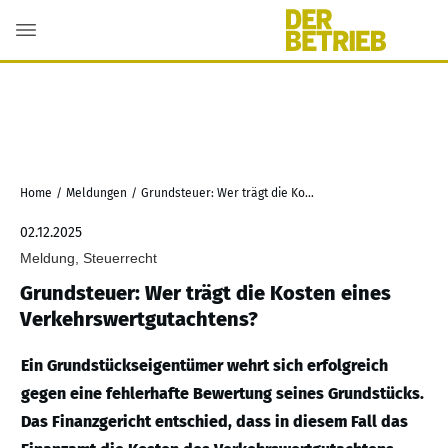
Home
/
Meldungen
/
Grundsteuer: Wer trägt die Kosten eines Verkehrswertgutachtens?
02.12.2025
Meldung, Steuerrecht
Grundsteuer: Wer trägt die Kosten eines
Verkehrswertgutachtens?
Ein Grundstückseigentümer wehrt sich erfolgreich
gegen eine fehlerhafte Bewertung seines Grundstücks.
Das Finanzgericht entschied, dass in diesem Fall das