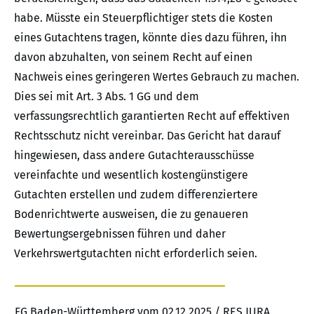
habe. Müsste ein Steuerpflichtiger stets die Kosten
eines Gutachtens tragen, könnte dies dazu führen, ihn
davon abzuhalten, von seinem Recht auf einen
Nachweis eines geringeren Wertes Gebrauch zu machen.
Dies sei mit Art. 3 Abs. 1 GG und dem
verfassungsrechtlich garantierten Recht auf effektiven
Rechtsschutz nicht vereinbar. Das Gericht hat darauf
hingewiesen, dass andere Gutachterausschüsse
vereinfachte und wesentlich kostengünstigere
Gutachten erstellen und zudem differenziertere
Bodenrichtwerte ausweisen, die zu genaueren
Bewertungsergebnissen führen und daher
Verkehrswertgutachten nicht erforderlich seien.
FG Baden-Württemberg vom 02.12.2025 / RES JURA