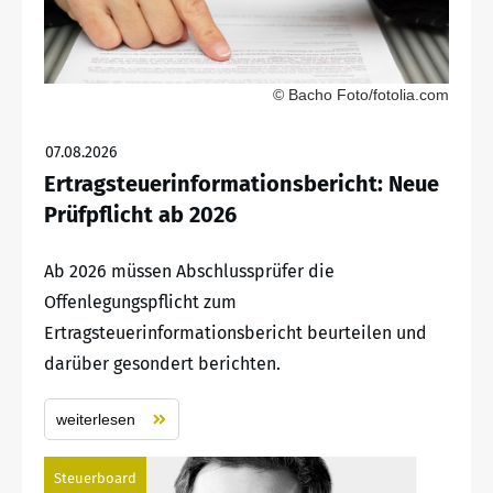
© Bacho Foto/fotolia.com
07.08.2026
Ertragsteuerinformationsbericht: Neue
Prüfpflicht ab 2026
Ab 2026 müssen Abschlussprüfer die
Offenlegungspflicht zum
Ertragsteuerinformationsbericht beurteilen und
darüber gesondert berichten.
weiterlesen
Steuerboard