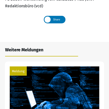
Redaktionsbüro (vcd)
Share
Weitere Meldungen
Meldung