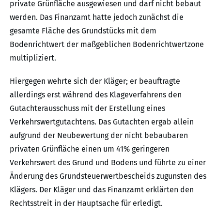
private Grünfläche ausgewiesen und darf nicht bebaut
werden. Das Finanzamt hatte jedoch zunächst die
gesamte Fläche des Grundstücks mit dem
Bodenrichtwert der maßgeblichen Bodenrichtwertzone
multipliziert.
Hiergegen wehrte sich der Kläger; er beauftragte
allerdings erst während des Klageverfahrens den
Gutachterausschuss mit der Erstellung eines
Verkehrswertgutachtens. Das Gutachten ergab allein
aufgrund der Neubewertung der nicht bebaubaren
privaten Grünfläche einen um 41% geringeren
Verkehrswert des Grund und Bodens und führte zu einer
Änderung des Grundsteuerwertbescheids zugunsten des
Klägers. Der Kläger und das Finanzamt erklärten den
Rechtsstreit in der Hauptsache für erledigt.