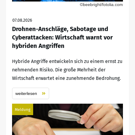
©beebright/fotolia.com
07.08.2026
Drohnen-Anschläge, Sabotage und
Cyberattacken: Wirtschaft warnt vor
hybriden Angriffen
Hybride Angriffe entwickeln sich zu einem ernst zu
nehmenden Risiko. Die große Mehrheit der
Wirtschaft erwartet eine zunehmende Bedrohung.
weiterlesen
Meldung