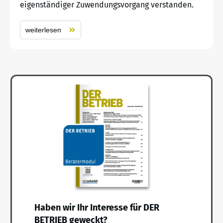
eigenständiger Zuwendungsvorgang verstanden.
weiterlesen
Haben wir Ihr Interesse für DER
BETRIEB geweckt?