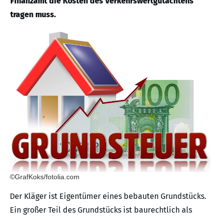
Finanzamt die Kosten des Verkehrswertgutachtens
tragen muss.
©GrafKoks/fotolia.com
Der Kläger ist Eigentümer eines bebauten Grundstücks.
Ein großer Teil des Grundstücks ist baurechtlich als