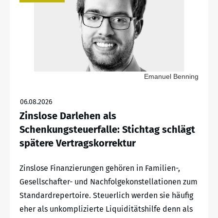
Emanuel Benning
06.08.2026
Zinslose Darlehen als
Schenkungsteuerfalle: Stichtag schlägt
spätere Vertragskorrektur
Zinslose Finanzierungen gehören in Familien-,
Gesellschafter- und Nachfolgekonstellationen zum
Standardrepertoire. Steuerlich werden sie häufig
eher als unkomplizierte Liquiditätshilfe denn als