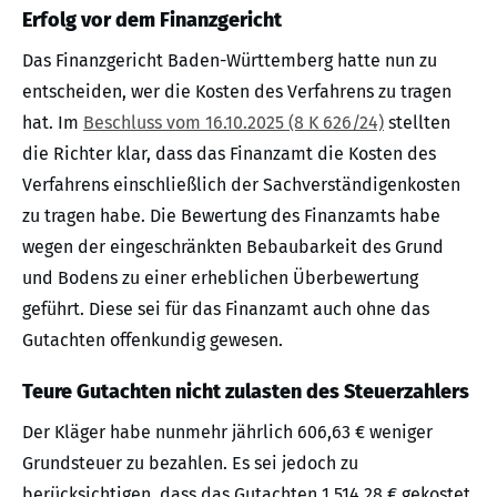
Erfolg vor dem Finanzgericht
Das Finanzgericht Baden-Württemberg hatte nun zu
entscheiden, wer die Kosten des Verfahrens zu tragen
hat. Im
Beschluss vom 16.10.2025 (8 K 626/24)
stellten
die Richter klar, dass das Finanzamt die Kosten des
Verfahrens einschließlich der Sachverständigenkosten
zu tragen habe. Die Bewertung des Finanzamts habe
wegen der eingeschränkten Bebaubarkeit des Grund
und Bodens zu einer erheblichen Überbewertung
geführt. Diese sei für das Finanzamt auch ohne das
Gutachten offenkundig gewesen.
Teure Gutachten nicht zulasten des Steuerzahlers
Der Kläger habe nunmehr jährlich 606,63 € weniger
Grundsteuer zu bezahlen. Es sei jedoch zu
berücksichtigen, dass das Gutachten 1.514,28 € gekostet