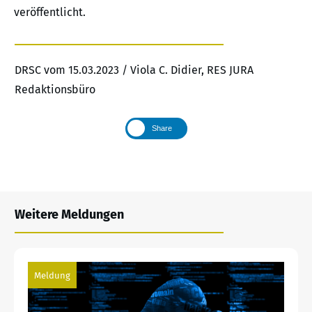
veröffentlicht.
DRSC vom 15.03.2023 / Viola C. Didier, RES JURA
Redaktionsbüro
Share
Weitere Meldungen
Meldung