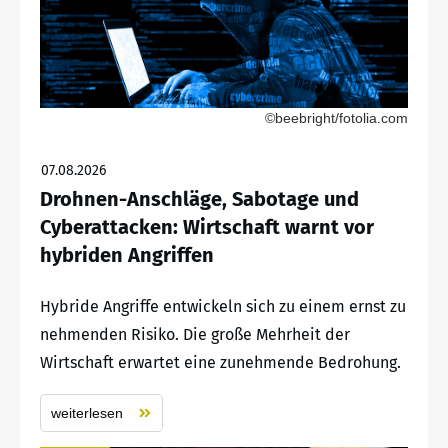
©beebright/fotolia.com
07.08.2026
Drohnen-Anschläge, Sabotage und
Cyberattacken: Wirtschaft warnt vor
hybriden Angriffen
Hybride Angriffe entwickeln sich zu einem ernst zu
nehmenden Risiko. Die große Mehrheit der
Wirtschaft erwartet eine zunehmende Bedrohung.
weiterlesen