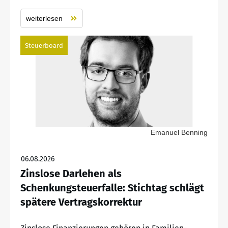
weiterlesen
Steuerboard
Emanuel Benning
06.08.2026
Zinslose Darlehen als
Schenkungsteuerfalle: Stichtag schlägt
spätere Vertragskorrektur