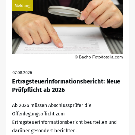
Meldung
© Bacho Foto/fotolia.com
07.08.2026
Ertragsteuerinformationsbericht: Neue
Prüfpflicht ab 2026
Ab 2026 müssen Abschlussprüfer die
Offenlegungspflicht zum
Ertragsteuerinformationsbericht beurteilen und
darüber gesondert berichten.