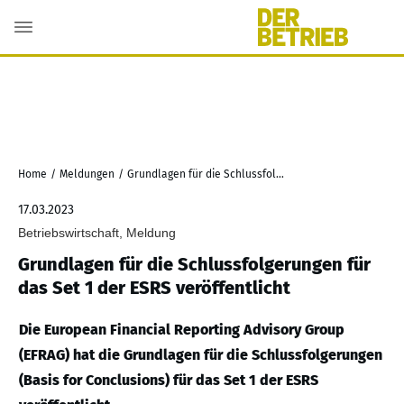
Home
/
Meldungen
/
Grundlagen für die Schlussfolgerungen für das Set 1 der ESRS veröffentlicht
17.03.2023
Betriebswirtschaft, Meldung
Grundlagen für die Schlussfolgerungen für
das Set 1 der ESRS veröffentlicht
Die European Financial Reporting Advisory Group
(EFRAG) hat die Grundlagen für die Schlussfolgerungen
(Basis for Conclusions) für das Set 1 der ESRS