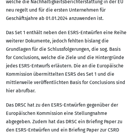
welche die Nachhaltigkeitsberichterstattung in der EU
neu regelt und für die ersten Unternehmen für
Geschäftsjahre ab 01.01.2024 anzuwenden ist.
Das Set 1 enthält neben den ESRS-Entwürfen eine Reihe
weiterer Dokumente, jedoch fehlten bislang die
Grundlagen für die Schlussfolgerungen, die sog. Basis
for Conclusions, welche die Ziele und die Hintergründe
jedes ESRS-Entwurfs erläutern. Die an die Europäische
Kommission übermittelten ESRS des Set 1 und die
mittlerweile veröffentlichten Basis for Conclusions sind
hier abrufbar.
Das DRSC hat zu den ESRS-Entwürfen gegenüber der
Europäischen Kommission eine Stellungnahme
abgegeben. Zudem hat das DRSC ein Briefing Paper zu
den ESRS-Entwürfen und ein Briefing Paper zur CSRD