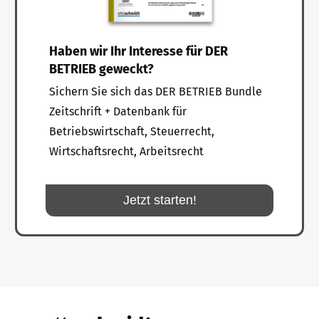
Haben wir Ihr Interesse für DER
BETRIEB geweckt?
Sichern Sie sich das DER BETRIEB Bundle
Zeitschrift + Datenbank für
Betriebswirtschaft, Steuerrecht,
Wirtschaftsrecht, Arbeitsrecht
Jetzt starten!