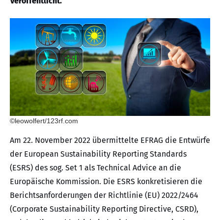
veröffentlicht.
©leowolfert/123rf.com
Am 22. November 2022 übermittelte EFRAG die Entwürfe
der European Sustainability Reporting Standards
(ESRS) des sog. Set 1 als Technical Advice an die
Europäische Kommission. Die ESRS konkretisieren die
Berichtsanforderungen der Richtlinie (EU) 2022/2464
(Corporate Sustainability Reporting Directive, CSRD),