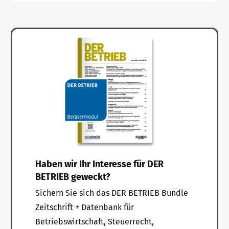
Haben wir Ihr Interesse für DER
BETRIEB geweckt?
Sichern Sie sich das DER BETRIEB Bundle
Zeitschrift + Datenbank für
Betriebswirtschaft, Steuerrecht,