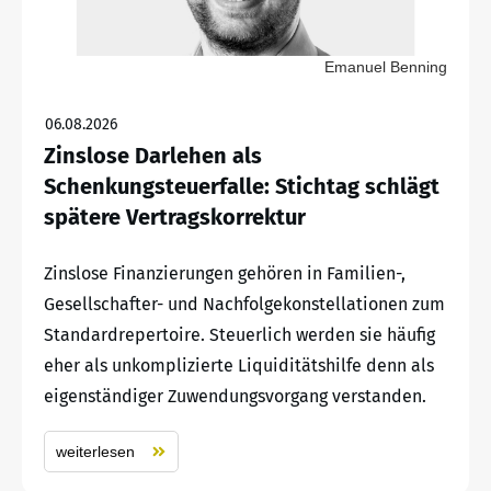
Emanuel Benning
06.08.2026
Zinslose Darlehen als
Schenkungsteuerfalle: Stichtag schlägt
spätere Vertragskorrektur
Zinslose Finanzierungen gehören in Familien-,
Gesellschafter- und Nachfolgekonstellationen zum
Standardrepertoire. Steuerlich werden sie häufig
eher als unkomplizierte Liquiditätshilfe denn als
eigenständiger Zuwendungsvorgang verstanden.
weiterlesen