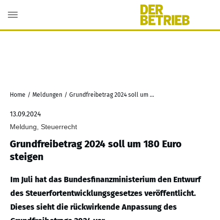
Home
/
Meldungen
/
Grundfreibetrag 2024 soll um 180 Euro steigen
13.09.2024
Meldung, Steuerrecht
Grundfreibetrag 2024 soll um 180 Euro
steigen
Im Juli hat das Bundesfinanzministerium den Entwurf
des Steuerfortentwicklungsgesetzes veröffentlicht.
Dieses sieht die rückwirkende Anpassung des