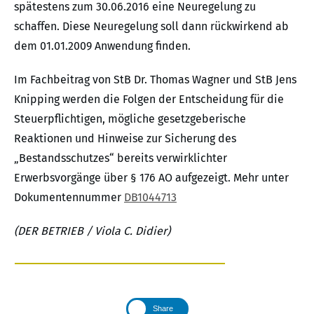
spätestens zum 30.06.2016 eine Neuregelung zu
schaffen. Diese Neuregelung soll dann rückwirkend ab
dem 01.01.2009 Anwendung finden.
Im Fachbeitrag von StB Dr. Thomas Wagner und StB Jens
Knipping werden die Folgen der Entscheidung für die
Steuerpflichtigen, mögliche gesetzgeberische
Reaktionen und Hinweise zur Sicherung des
„Bestandsschutzes“ bereits verwirklichter
Erwerbsvorgänge über § 176 AO aufgezeigt. Mehr unter
Dokumentennummer
DB1044713
(DER BETRIEB / Viola C. Didier)
Share