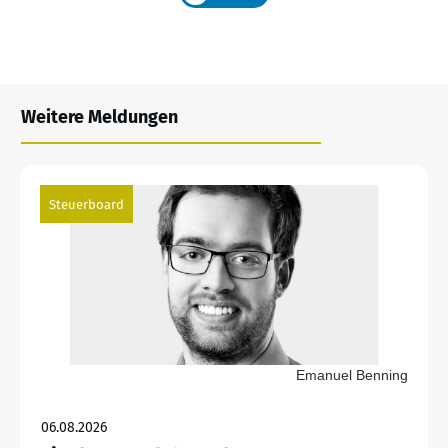
Weitere Meldungen
Steuerboard
Emanuel Benning
06.08.2026