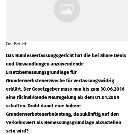
Der Betrieb
Das Bundesverfassungsgericht hat die bei Share Deals
und Umwandlungen anzuwendende
Ersatzbemessungsgrundlage für
Grunderwerbsteuerzwecke für verfassungswidrig
erklärt. Der Gesetzgeber muss nun bis zum 30.06.2016
eine rückwirkende Neuregelung ab dem 01.01.2009
schaffen. Droht damit eine höhere
Grunderwerbsteuerbelastung, da zukünftig auf den
Verkehrswert als Bemessungsgrundlage abzustellen
sein wird?