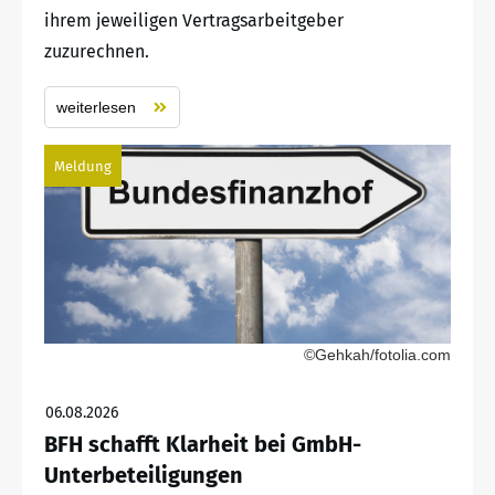
ihrem jeweiligen Vertragsarbeitgeber
zuzurechnen.
weiterlesen
Meldung
©Gehkah/fotolia.com
06.08.2026
BFH schafft Klarheit bei GmbH-
Unterbeteiligungen