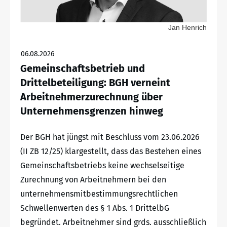
Jan Henrich
06.08.2026
Gemeinschaftsbetrieb und
Drittelbeteiligung: BGH verneint
Arbeitnehmerzurechnung über
Unternehmensgrenzen hinweg
Der BGH hat jüngst mit Beschluss vom 23.06.2026
(II ZB 12/25) klargestellt, dass das Bestehen eines
Gemeinschaftsbetriebs keine wechselseitige
Zurechnung von Arbeitnehmern bei den
unternehmensmitbestimmungsrechtlichen
Schwellenwerten des § 1 Abs. 1 DrittelbG
begründet. Arbeitnehmer sind grds. ausschließlich