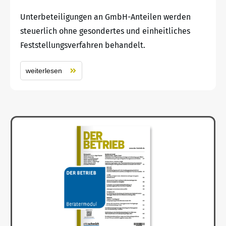
Unterbeteiligungen an GmbH-Anteilen werden
steuerlich ohne gesondertes und einheitliches
Feststellungsverfahren behandelt.
weiterlesen