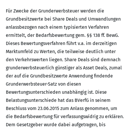
Für Zwecke der Grunderwerbsteuer werden die
Grundbesitzwerte bei Share Deals und Umwandlungen
anlassbezogen nach einem typisierten Verfahren
ermittelt, der Bedarfsbewertung gem. §§ 138 ff. BewG.
Dieses Bewertungsverfahren führt v.a. im derzeitigen
Marktumfeld zu Werten, die teilweise deutlich unter
den Verkehrswerten liegen. Share Deals sind demnach
grunderwerbsteuerlich günstiger als Asset Deals, zumal
der auf die Grundbesitzwerte Anwendung findende
Grunderwerbsteuer-Satz von diesen
Bewertungsunterschieden unabhängig ist. Diese
Belastungsunterschiede hat das BVerfG in seinem
Beschluss vom 23.06.2015 zum Anlass genommen, um
die Bedarfsbewertung für verfassungswidrig zu erklären.
Dem Gesetzgeber wurde dabei aufgetragen, bis