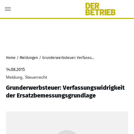
Home
/
Meldungen
/
Grunderwerbsteuer: Verfassungswidrigkeit der Ersatzbemessungsgrundlage
14.08.2015
Meldung, Steuerrecht
Grunderwerbsteuer: Verfassungswidrigkeit
der Ersatzbemessungsgrundlage