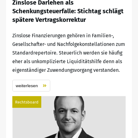
Zinslose Darlehen als
Schenkungsteuerfalle: Stichtag schlägt
spätere Vertragskorrektur
Zinslose Finanzierungen gehören in Familien-,
Gesellschafter- und Nachfolgekonstellationen zum
Standardrepertoire. Steuerlich werden sie häufig
eher als unkomplizierte Liquiditätshilfe denn als
eigenständiger Zuwendungsvorgang verstanden.
weiterlesen
Rechtsboard