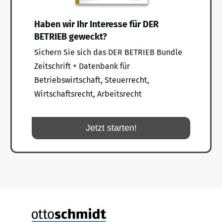
Haben wir Ihr Interesse für DER
BETRIEB geweckt?
Sichern Sie sich das DER BETRIEB Bundle
Zeitschrift + Datenbank für
Betriebswirtschaft, Steuerrecht,
Wirtschaftsrecht, Arbeitsrecht
Jetzt starten!