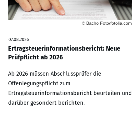
© Bacho Foto/fotolia.com
07.08.2026
Ertragsteuerinformationsbericht: Neue
Prüfpflicht ab 2026
Ab 2026 müssen Abschlussprüfer die
Offenlegungspflicht zum
Ertragsteuerinformationsbericht beurteilen und
darüber gesondert berichten.