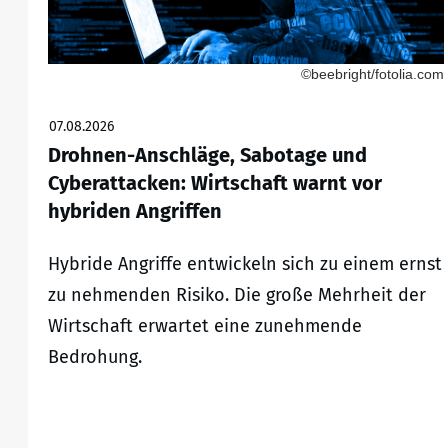
©beebright/fotolia.com
07.08.2026
Drohnen-Anschläge, Sabotage und
Cyberattacken: Wirtschaft warnt vor
hybriden Angriffen
Hybride Angriffe entwickeln sich zu einem ernst
zu nehmenden Risiko. Die große Mehrheit der
Wirtschaft erwartet eine zunehmende
Bedrohung.