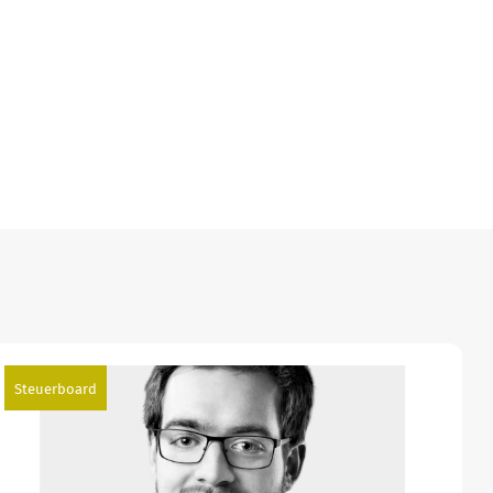
Steuerboard