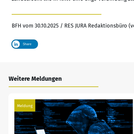
BFH vom 30.10.2025 / RES JURA Redaktionsbüro (v
Share
Weitere Meldungen
Meldung