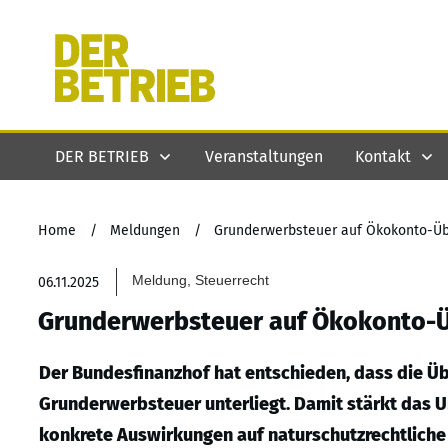
DER BETRIEB
Veranstaltungen
Kontakt
Home
/
Meldungen
/
Grunderwerbsteuer auf Ökokonto-Ü
Meldung, Steuerrecht
06.11.2025
Grunderwerbsteuer auf Ökokonto-
Der Bundesfinanzhof hat entschieden, dass die 
Grunderwerbsteuer unterliegt. Damit stärkt das U
konkrete Auswirkungen auf naturschutzrechtliche