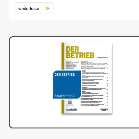
weiterlesen