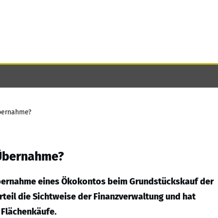
bernahme?
Übernahme?
Übernahme eines Ökokontos beim Grundstückskauf der
rteil die Sichtweise der Finanzverwaltung und hat
 Flächenkäufe.