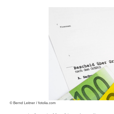
© Bernd Leitner / fotolia.com