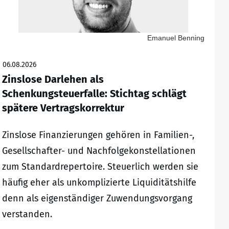
Emanuel Benning
06.08.2026
Zinslose Darlehen als
Schenkungsteuerfalle: Stichtag schlägt
spätere Vertragskorrektur
Zinslose Finanzierungen gehören in Familien-,
Gesellschafter- und Nachfolgekonstellationen
zum Standardrepertoire. Steuerlich werden sie
häufig eher als unkomplizierte Liquiditätshilfe
denn als eigenständiger Zuwendungsvorgang
verstanden.