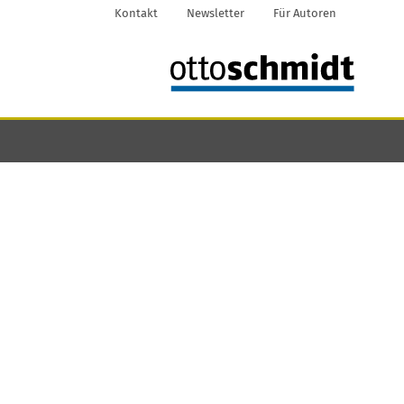
Kontakt
Newsletter
Für Autoren