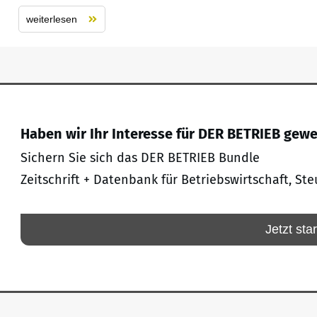
weiterlesen
Haben wir Ihr Interesse für DER BETRIEB gew
Sichern Sie sich das DER BETRIEB Bundle
Zeitschrift + Datenbank für Betriebswirtschaft, Ste
Jetzt sta