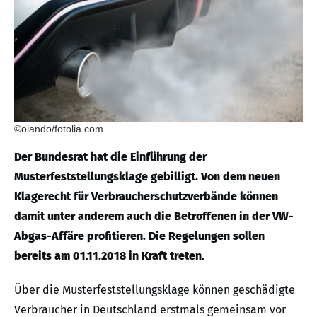
©olando/fotolia.com
Der Bundesrat hat die Einführung der
Musterfeststellungsklage gebilligt. Von dem neuen
Klagerecht für Verbraucherschutzverbände können
damit unter anderem auch die Betroffenen in der VW-
Abgas-Affäre profitieren. Die Regelungen sollen
bereits am 01.11.2018 in Kraft treten.
Über die Musterfeststellungsklage können geschädigte
Verbraucher in Deutschland erstmals gemeinsam vor