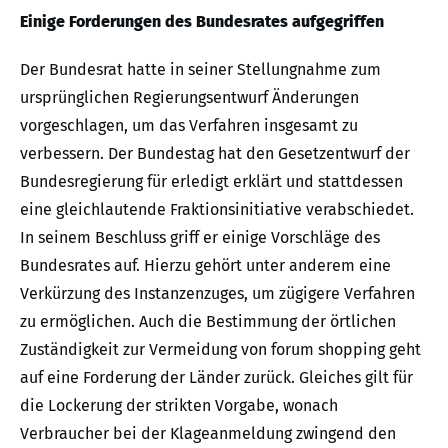
Einige Forderungen des Bundesrates aufgegriffen
Der Bundesrat hatte in seiner Stellungnahme zum
ursprünglichen Regierungsentwurf Änderungen
vorgeschlagen, um das Verfahren insgesamt zu
verbessern. Der Bundestag hat den Gesetzentwurf der
Bundesregierung für erledigt erklärt und stattdessen
eine gleichlautende Fraktionsinitiative verabschiedet.
In seinem Beschluss griff er einige Vorschläge des
Bundesrates auf. Hierzu gehört unter anderem eine
Verkürzung des Instanzenzuges, um zügigere Verfahren
zu ermöglichen. Auch die Bestimmung der örtlichen
Zuständigkeit zur Vermeidung von forum shopping geht
auf eine Forderung der Länder zurück. Gleiches gilt für
die Lockerung der strikten Vorgabe, wonach
Verbraucher bei der Klageanmeldung zwingend den