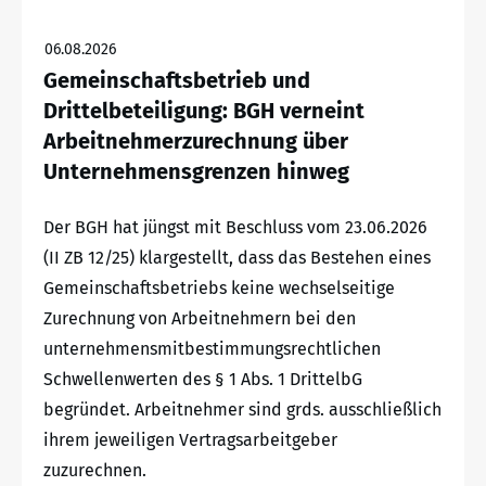
06.08.2026
Gemeinschaftsbetrieb und
Drittelbeteiligung: BGH verneint
Arbeitnehmerzurechnung über
Unternehmensgrenzen hinweg
Der BGH hat jüngst mit Beschluss vom 23.06.2026
(II ZB 12/25) klargestellt, dass das Bestehen eines
Gemeinschaftsbetriebs keine wechselseitige
Zurechnung von Arbeitnehmern bei den
unternehmensmitbestimmungsrechtlichen
Schwellenwerten des § 1 Abs. 1 DrittelbG
begründet. Arbeitnehmer sind grds. ausschließlich
ihrem jeweiligen Vertragsarbeitgeber
zuzurechnen.