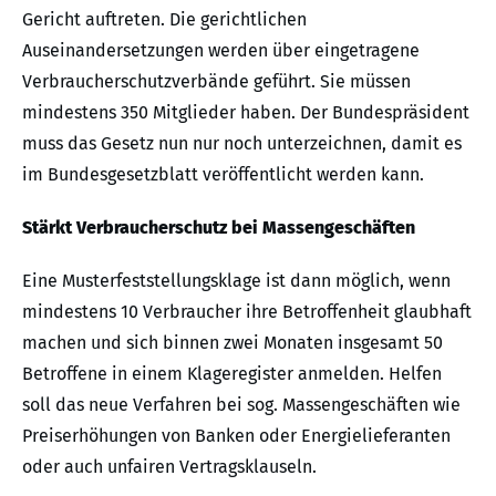
Gericht auftreten. Die gerichtlichen
Auseinandersetzungen werden über eingetragene
Verbraucherschutzverbände geführt. Sie müssen
mindestens 350 Mitglieder haben. Der Bundespräsident
muss das Gesetz nun nur noch unterzeichnen, damit es
im Bundesgesetzblatt veröffentlicht werden kann.
Stärkt Verbraucherschutz bei Massengeschäften
Eine Musterfeststellungsklage ist dann möglich, wenn
mindestens 10 Verbraucher ihre Betroffenheit glaubhaft
machen und sich binnen zwei Monaten insgesamt 50
Betroffene in einem Klageregister anmelden. Helfen
soll das neue Verfahren bei sog. Massengeschäften wie
Preiserhöhungen von Banken oder Energielieferanten
oder auch unfairen Vertragsklauseln.