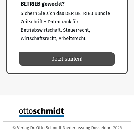
BETRIEB geweckt?
Sichern Sie sich das DER BETRIEB Bundle
Zeitschrift + Datenbank für
Betriebswirtschaft, Steuerrecht,
Wirtschaftsrecht, Arbeitsrecht
Jetzt starten!
Verlag Dr. Otto Schmidt Niederlassung Düsseldorf
2026
©