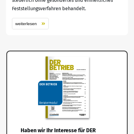
steuerlich ohne gesondertes und einheitliches
Feststellungsverfahren behandelt.
weiterlesen
Haben wir Ihr Interesse für DER