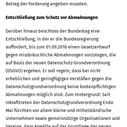
Betrag der Forderung angeben mussten.
Entschließung zum Schutz vor Abmahnungen
Darüber hinaus beschloss der Bundestag eine
Entschließung, in der er die Bundesregierung
auffordert, bis zum 01.09.2018 einen Gesetzentwurf
gegen missbräuchliche Abmahnungen vorzulegen, die
auf Basis der neuen Datenschutz-Grundverordnung
(DSGVO) ergehen. Er soll regeln, dass bei nicht
erheblichen und geringfügigen Verstößen gegen die
Datenschutzgrundverordnung keine kostenpflichtigen
Abmahnungen möglich sind. Zum Hintergrund: Seit
Inkrafttreten der Datenschutzgrundverordnung Ende
Mai fürchten vor allem kleine und mittelständische
Unternehmen sowie gemeinnützige Organisationen und
Vereine, dass Anwälte auf der Grundlage der neuen