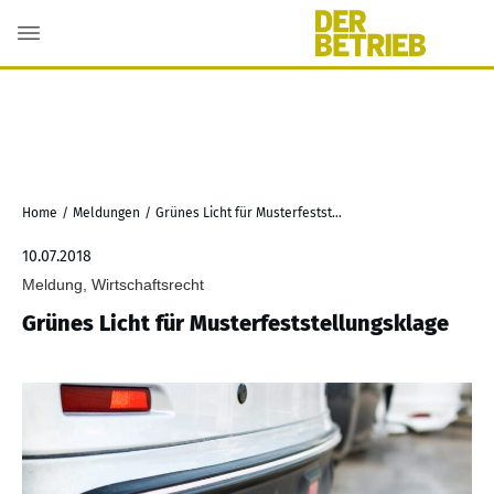
Home
/
Meldungen
/
Grünes Licht für Musterfeststellungsklage
10.07.2018
Meldung, Wirtschaftsrecht
Grünes Licht für Musterfeststellungsklage