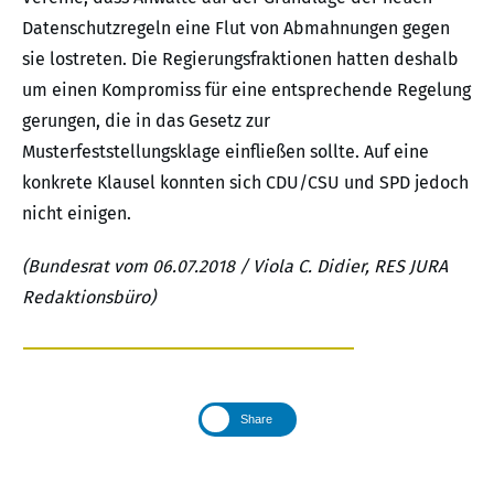
Datenschutzregeln eine Flut von Abmahnungen gegen
sie lostreten. Die Regierungsfraktionen hatten deshalb
um einen Kompromiss für eine entsprechende Regelung
gerungen, die in das Gesetz zur
Musterfeststellungsklage einfließen sollte. Auf eine
konkrete Klausel konnten sich CDU/CSU und SPD jedoch
nicht einigen.
(Bundesrat vom 06.07.2018 / Viola C. Didier, RES JURA
Redaktionsbüro)
Share