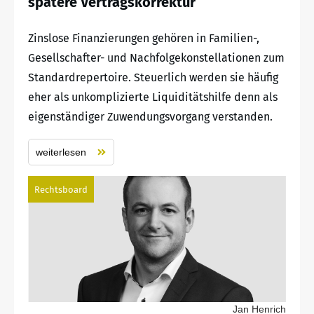
spätere Vertragskorrektur
Zinslose Finanzierungen gehören in Familien-,
Gesellschafter- und Nachfolgekonstellationen zum
Standardrepertoire. Steuerlich werden sie häufig
eher als unkomplizierte Liquiditätshilfe denn als
eigenständiger Zuwendungsvorgang verstanden.
weiterlesen
Rechtsboard
Jan Henrich