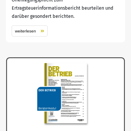
Ertragsteuerinformationsbericht beurteilen und
darüber gesondert berichten.
weiterlesen