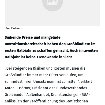
Der Betrieb
Sinkende Preise und mangelnde
Investitionsbereitschaft haben den Großhändlern im
ersten Halbjahr zu schaffen gemacht. Auch im zweiten
Halbjahr ist keine Trendwende in Sicht.
„Bei steigenden Risiken und Kosten müssen die
Großhändler immer mehr Güter verkaufen, um
zumindest ihren Umsatz nominal zu halten“, erklärt
Anton F. Börner, Präsident des Bundesverbandes
Großhandel, Außenhandel, Dienstleistungen (BGA)
anlässlich der Veröffentlichung des Statistischen