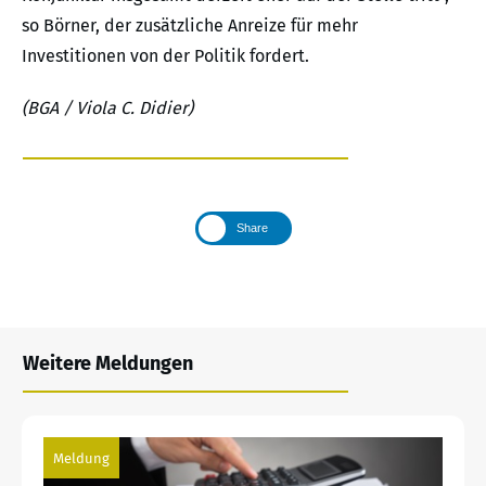
so Börner, der zusätzliche Anreize für mehr
Investitionen von der Politik fordert.
(BGA / Viola C. Didier)
Share
Weitere Meldungen
Meldung