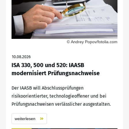
© Andrey Popov/fotolia.com
10.08.2026
ISA 330, 500 und 520: IAASB
modernisiert Prüfungsnachweise
Der IAASB will Abschlussprüfungen
risikoorientierter, technologieoffener und bei
Prüfungsnachweisen verlässlicher ausgestalten.
weiterlesen