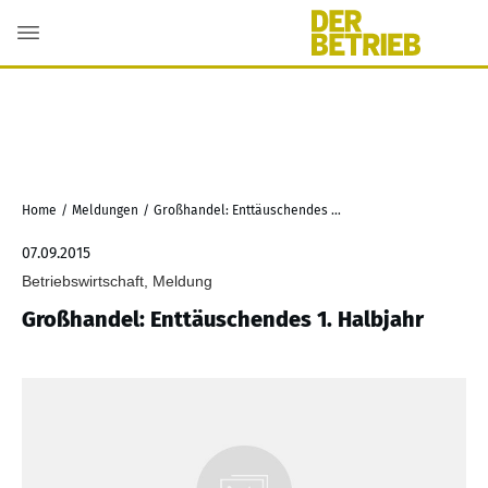
Home
/
Meldungen
/
Großhandel: Enttäuschendes 1. Halbjahr
07.09.2015
Betriebswirtschaft, Meldung
Großhandel: Enttäuschendes 1. Halbjahr