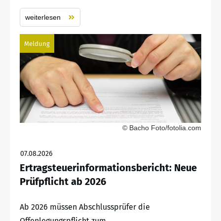
weiterlesen
Meldung
© Bacho Foto/fotolia.com
07.08.2026
Ertragsteuerinformationsbericht: Neue
Prüfpflicht ab 2026
Ab 2026 müssen Abschlussprüfer die
Offenlegungspflicht zum