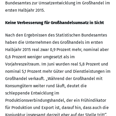
Bundesamtes zur Umsatzentwicklung im Großhandel im
ersten Halbjahr 2015.
Keine Verbesserung für Großhandelsumsatz in Sicht
Nach den Ergebnissen des Statistischen Bundesamtes
haben die Unternehmen des Großhandels im ersten
Halbjahr 2015 real zwar 0,9 Prozent mehr, nominal aber
0,6 Prozent weniger umgesetzt als im
Vorjahreszeitraum. Im Juni wurden real 5,8 Prozent und
nominal 5,1 Prozent mehr Güter und Dienstleistungen im
Großhandel verkauft. „Während der Großhandel mit
Konsumgütern weiter rund läuft, deutet die
schleppende Entwicklung im
Produktionsverbindungshandel, der ein Frühindikator
für Produktion und Export ist, darauf hin, dass auch die
Konjunktur insgesamt derzeit eher auf der Stelle tritt“,