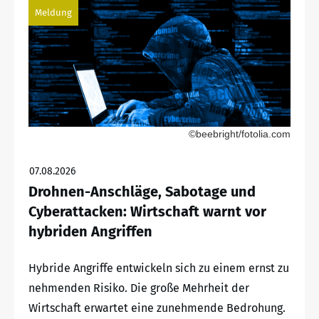
Meldung
©beebright/fotolia.com
07.08.2026
Drohnen-Anschläge, Sabotage und
Cyberattacken: Wirtschaft warnt vor
hybriden Angriffen
Hybride Angriffe entwickeln sich zu einem ernst zu
nehmenden Risiko. Die große Mehrheit der
Wirtschaft erwartet eine zunehmende Bedrohung.