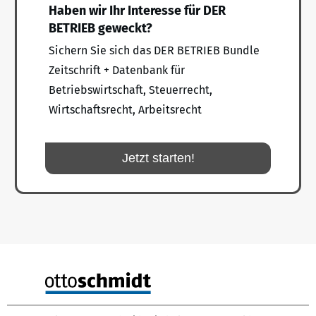
Haben wir Ihr Interesse für DER
BETRIEB geweckt?
Sichern Sie sich das DER BETRIEB Bundle
Zeitschrift + Datenbank für
Betriebswirtschaft, Steuerrecht,
Wirtschaftsrecht, Arbeitsrecht
Jetzt starten!