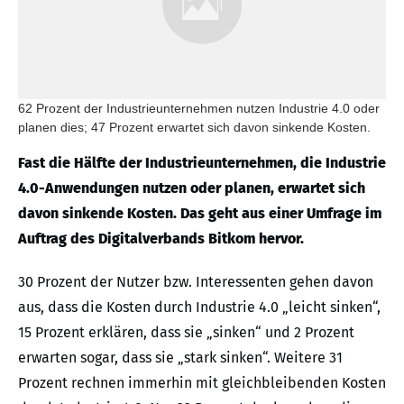
62 Prozent der Industrieunternehmen nutzen Industrie 4.0 oder
planen dies; 47 Prozent erwartet sich davon sinkende Kosten.
Fast die Hälfte der Industrieunternehmen, die Industrie
4.0-Anwendungen nutzen oder planen, erwartet sich
davon sinkende Kosten. Das geht aus einer Umfrage im
Auftrag des Digitalverbands Bitkom hervor.
30 Prozent der Nutzer bzw. Interessenten gehen davon
aus, dass die Kosten durch Industrie 4.0 „leicht sinken“,
15 Prozent erklären, dass sie „sinken“ und 2 Prozent
erwarten sogar, dass sie „stark sinken“. Weitere 31
Prozent rechnen immerhin mit gleichbleibenden Kosten