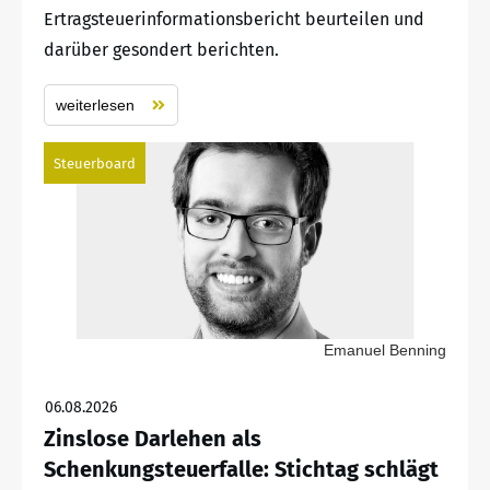
Ertragsteuerinformationsbericht beurteilen und
darüber gesondert berichten.
weiterlesen
Steuerboard
Emanuel Benning
06.08.2026
Zinslose Darlehen als
Schenkungsteuerfalle: Stichtag schlägt