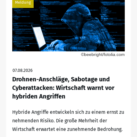
Meldung
©beebright/fotolia.com
07.08.2026
Drohnen-Anschläge, Sabotage und
Cyberattacken: Wirtschaft warnt vor
hybriden Angriffen
Hybride Angriffe entwickeln sich zu einem ernst zu
nehmenden Risiko. Die große Mehrheit der
Wirtschaft erwartet eine zunehmende Bedrohung.