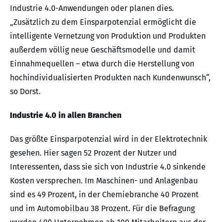
Industrie 4.0-Anwendungen oder planen dies.
„Zusätzlich zu dem Einsparpotenzial ermöglicht die
intelligente Vernetzung von Produktion und Produkten
außerdem völlig neue Geschäftsmodelle und damit
Einnahmequellen – etwa durch die Herstellung von
hochindividualisierten Produkten nach Kundenwunsch“,
so Dorst.
Industrie 4.0 in allen Branchen
Das größte Einsparpotenzial wird in der Elektrotechnik
gesehen. Hier sagen 52 Prozent der Nutzer und
Interessenten, dass sie sich von Industrie 4.0 sinkende
Kosten versprechen. Im Maschinen- und Anlagenbau
sind es 49 Prozent, in der Chemiebranche 40 Prozent
und im Automobilbau 38 Prozent. Für die Befragung