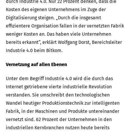
durch Industrie 4.0. Nur 22 Prozent denken, dass die
Kosten des eigenen Unternehmens im Zuge der
Digitalisierung steigen. „Durch die insgesamt
effizientere Organisation fallen in der vernetzten Fabrik
weniger Kosten an. Das haben viele Unternehmen
bereits erkannt“, erklärt Wolfgang Dorst, Bereichsleiter
Industrie 4.0 beim Bitkom.
Vernetzung auf allen Ebenen
Unter dem Begriff Industrie 4.0 wird die durch das
Internet getriebene vierte industrielle Revolution
verstanden. Sie umschreibt den technologischen
Wandel heutiger Produktionstechnik zur intelligenten
Fabrik, in der Maschinen und Produkte untereinander
vernetzt sind. 62 Prozent der Unternehmen in den
industriellen Kernbranchen nutzen heute bereits