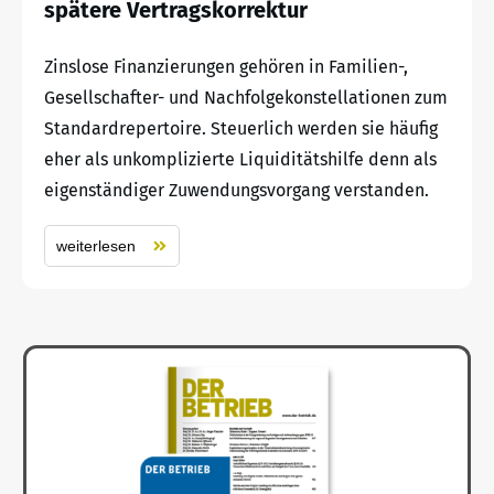
spätere Vertragskorrektur
Zinslose Finanzierungen gehören in Familien-,
Gesellschafter- und Nachfolgekonstellationen zum
Standardrepertoire. Steuerlich werden sie häufig
eher als unkomplizierte Liquiditätshilfe denn als
eigenständiger Zuwendungsvorgang verstanden.
weiterlesen