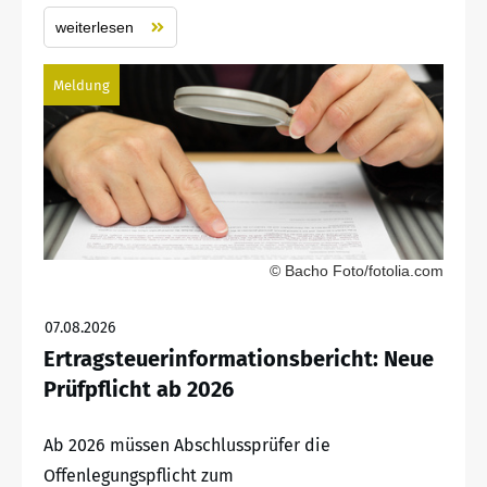
weiterlesen
Meldung
© Bacho Foto/fotolia.com
07.08.2026
Ertragsteuerinformationsbericht: Neue
Prüfpflicht ab 2026
Ab 2026 müssen Abschlussprüfer die
Offenlegungspflicht zum