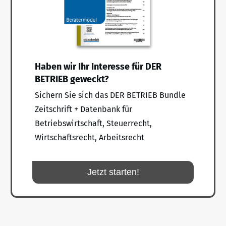
Haben wir Ihr Interesse für DER
BETRIEB geweckt?
Sichern Sie sich das DER BETRIEB Bundle
Zeitschrift + Datenbank für
Betriebswirtschaft, Steuerrecht,
Wirtschaftsrecht, Arbeitsrecht
Jetzt starten!