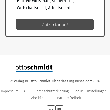
Betriebswirtschaft, Steuerrecht,
Wirtschaftsrecht, Arbeitsrecht
Jetzt starten!
Verlag Dr. Otto Schmidt Niederlassung Düsseldorf
2026
©
Impressum
AGB
Datenschutzerklärung
Cookie-Einstellungen
Abo kündigen
Barrierefreiheit