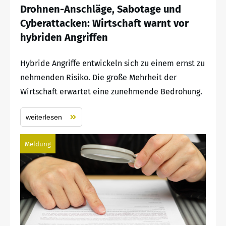
Drohnen-Anschläge, Sabotage und
Cyberattacken: Wirtschaft warnt vor
hybriden Angriffen
Hybride Angriffe entwickeln sich zu einem ernst zu
nehmenden Risiko. Die große Mehrheit der
Wirtschaft erwartet eine zunehmende Bedrohung.
weiterlesen
Meldung