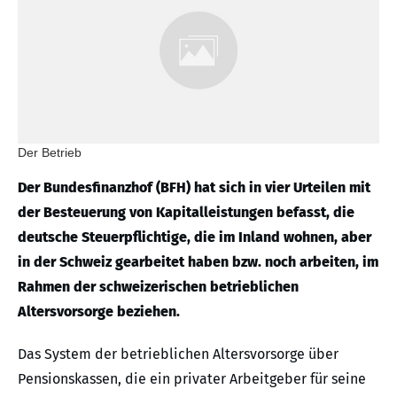
Der Betrieb
Der Bundesfinanzhof (BFH) hat sich in vier Urteilen mit
der Besteuerung von Kapitalleistungen befasst, die
deutsche Steuerpflichtige, die im Inland wohnen, aber
in der Schweiz gearbeitet haben bzw. noch arbeiten, im
Rahmen der schweizerischen betrieblichen
Altersvorsorge beziehen.
Das System der betrieblichen Altersvorsorge über
Pensionskassen, die ein privater Arbeitgeber für seine