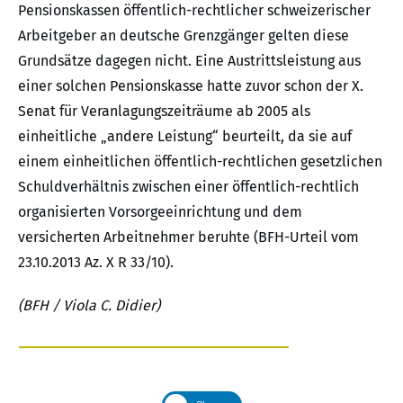
Pensionskassen öffentlich-rechtlicher schweizerischer
Arbeitgeber an deutsche Grenzgänger gelten diese
Grundsätze dagegen nicht. Eine Austrittsleistung aus
einer solchen Pensionskasse hatte zuvor schon der X.
Senat für Veranlagungszeiträume ab 2005 als
einheitliche „andere Leistung“ beurteilt, da sie auf
einem einheitlichen öffentlich-rechtlichen gesetzlichen
Schuldverhältnis zwischen einer öffentlich-rechtlich
organisierten Vorsorgeeinrichtung und dem
versicherten Arbeitnehmer beruhte (BFH-Urteil vom
23.10.2013 Az. X R 33/10).
(BFH / Viola C. Didier)