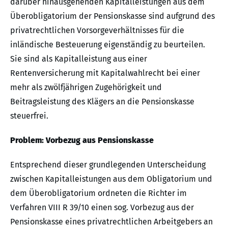
darüber hinausgehenden Kapitalleistungen aus dem
Überobligatorium der Pensionskasse sind aufgrund des
privatrechtlichen Vorsorgeverhältnisses für die
inländische Besteuerung eigenständig zu beurteilen.
Sie sind als Kapitalleistung aus einer
Rentenversicherung mit Kapitalwahlrecht bei einer
mehr als zwölfjährigen Zugehörigkeit und
Beitragsleistung des Klägers an die Pensionskasse
steuerfrei.
Problem: Vorbezug aus Pensionskasse
Entsprechend dieser grundlegenden Unterscheidung
zwischen Kapitalleistungen aus dem Obligatorium und
dem Überobligatorium ordneten die Richter im
Verfahren VIII R 39/10 einen sog. Vorbezug aus der
Pensionskasse eines privatrechtlichen Arbeitgebers an