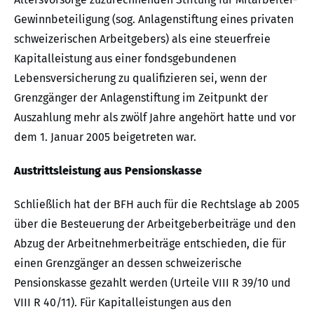
Gewinnbeteiligung (sog. Anlagenstiftung eines privaten
schweizerischen Arbeitgebers) als eine steuerfreie
Kapitalleistung aus einer fondsgebundenen
Lebensversicherung zu qualifizieren sei, wenn der
Grenzgänger der Anlagenstiftung im Zeitpunkt der
Auszahlung mehr als zwölf Jahre angehört hatte und vor
dem 1. Januar 2005 beigetreten war.
Austrittsleistung aus Pensionskasse
Schließlich hat der BFH auch für die Rechtslage ab 2005
über die Besteuerung der Arbeitgeberbeiträge und den
Abzug der Arbeitnehmerbeiträge entschieden, die für
einen Grenzgänger an dessen schweizerische
Pensionskasse gezahlt werden (Urteile VIII R 39/10 und
VIII R 40/11). Für Kapitalleistungen aus den