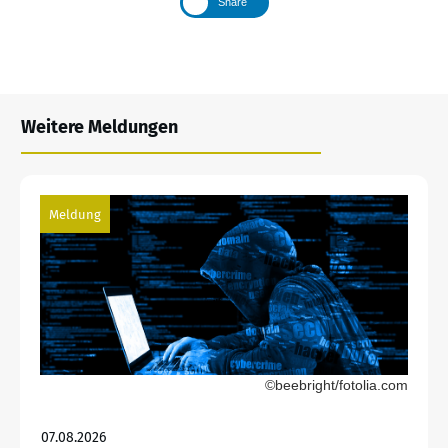
Share
Weitere Meldungen
Meldung
©beebright/fotolia.com
07.08.2026