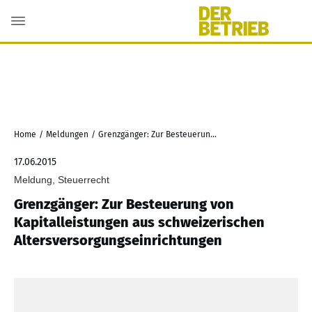
Home
/
Meldungen
/
Grenzgänger: Zur Besteuerung von Kapitalleistungen aus schweizerischen Altersversorgungseinrichtungen
17.06.2015
Meldung, Steuerrecht
Grenzgänger: Zur Besteuerung von
Kapitalleistungen aus schweizerischen
Altersversorgungseinrichtungen