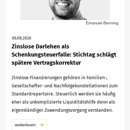
Emanuel Benning
06.08.2026
Zinslose Darlehen als
Schenkungsteuerfalle: Stichtag schlägt
spätere Vertragskorrektur
Zinslose Finanzierungen gehören in Familien-,
Gesellschafter- und Nachfolgekonstellationen zum
Standardrepertoire. Steuerlich werden sie häufig
eher als unkomplizierte Liquiditätshilfe denn als
eigenständiger Zuwendungsvorgang verstanden.
weiterlesen