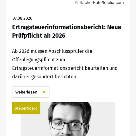
© Bacho Foto/fotolia.com
07.08.2026
Ertragsteuerinformationsbericht: Neue
Prüfpflicht ab 2026
Ab 2026 müssen Abschlussprüfer die
Offenlegungspflicht zum
Ertragsteuerinformationsbericht beurteilen und
darüber gesondert berichten.
weiterlesen
Steuerboard