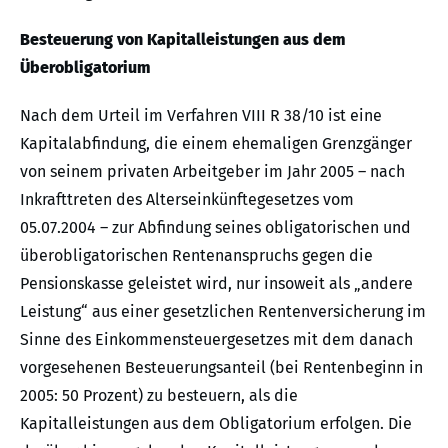
Besteuerung von Kapitalleistungen aus dem
Überobligatorium
Nach dem Urteil im Verfahren VIII R 38/10 ist eine
Kapitalabfindung, die einem ehemaligen Grenzgänger
von seinem privaten Arbeitgeber im Jahr 2005 – nach
Inkrafttreten des Alterseinkünftegesetzes vom
05.07.2004 – zur Abfindung seines obligatorischen und
überobligatorischen Rentenanspruchs gegen die
Pensionskasse geleistet wird, nur insoweit als „andere
Leistung“ aus einer gesetzlichen Rentenversicherung im
Sinne des Einkommensteuergesetzes mit dem danach
vorgesehenen Besteuerungsanteil (bei Rentenbeginn in
2005: 50 Prozent) zu besteuern, als die
Kapitalleistungen aus dem Obligatorium erfolgen. Die