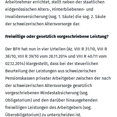
Arbeitnehmer errichtet, stellt neben der staatlichen
eidgenössischen Alters-, Hinterbliebenen- und
Invalidenversicherung (sog. 1. Säule) die sog. 2. Säule
der schweizerischen Altersvorsorge dar.
Freiwillige oder gesetzlich vorgeschriebene Leistung?
Der BFH hat nun in vier Urteilen (Az. VIII R 31/10, VIII R
38/10, VIII R 39/10 vom 26.11.2014 und VIII R 40/11 vom
02.12.2014) klargestellt, dass bei der steuerlichen
Beurteilung der Leistungen aus schweizerischen
Pensionskassen privater Arbeitgeber zwischen der nach
der schweizerischen Altersvorsorge gesetzlich
vorgeschriebenen Mindestabsicherung (sog.
Obligatorium) und den darüber hinausgehenden
freiwilligen Leistungen des Arbeitgebers (sog.
Überobligatorium) zu unterscheiden ist.