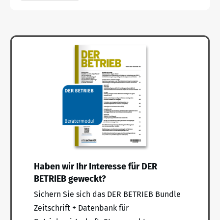
Haben wir Ihr Interesse für DER
BETRIEB geweckt?
Sichern Sie sich das DER BETRIEB Bundle
Zeitschrift + Datenbank für