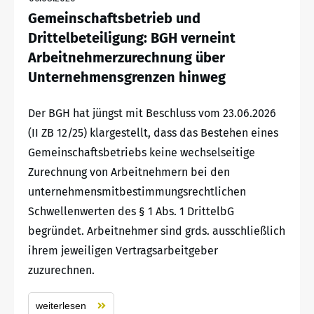
Gemeinschaftsbetrieb und
Drittelbeteiligung: BGH verneint
Arbeitnehmerzurechnung über
Unternehmensgrenzen hinweg
Der BGH hat jüngst mit Beschluss vom 23.06.2026
(II ZB 12/25) klargestellt, dass das Bestehen eines
Gemeinschaftsbetriebs keine wechselseitige
Zurechnung von Arbeitnehmern bei den
unternehmensmitbestimmungsrechtlichen
Schwellenwerten des § 1 Abs. 1 DrittelbG
begründet. Arbeitnehmer sind grds. ausschließlich
ihrem jeweiligen Vertragsarbeitgeber
zuzurechnen.
weiterlesen