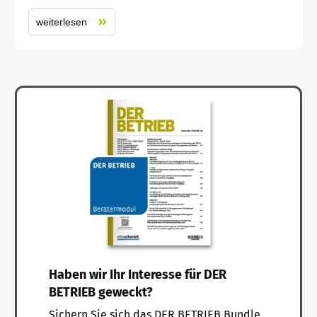
weiterlesen
Haben wir Ihr Interesse für DER
BETRIEB geweckt?
Sichern Sie sich das DER BETRIEB Bundle