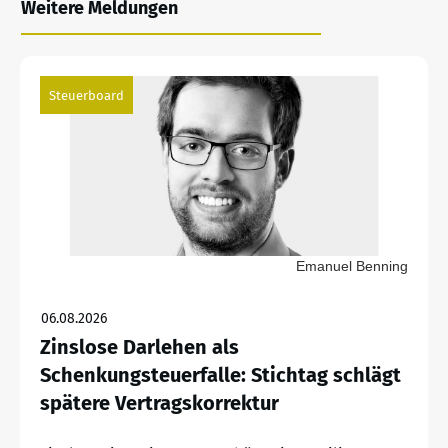
Weitere Meldungen
Steuerboard
Emanuel Benning
06.08.2026
Zinslose Darlehen als
Schenkungsteuerfalle: Stichtag schlägt
spätere Vertragskorrektur