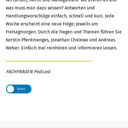
was muss man dazu wissen? Antworten und
Handlungsvorschläge einfach, schnell und kurz. Jede
Woche erscheint eine neue Folge; jeweils am
Freitagmorgen. Durch die Fragen und Themen führen Sie
Kerstin Pferdmenges, Jonathan Cholewa und Andreas
Weber. Einfach mal reinhören und informieren lassen.
FACHFRAGEN Podcast
Share