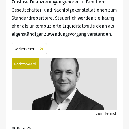
Zinslose Finanzierungen gehören in Familien-,
Gesellschafter- und Nachfolgekonstellationen zum
Standardrepertoire. Steuerlich werden sie häufig
eher als unkomplizierte Liquiditätshilfe denn als
eigenständiger Zuwendungsvorgang verstanden.
weiterlesen
Rechtsboard
Jan Henrich
06.08.2026