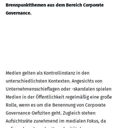
Brennpunktthemen aus dem Bereich Corporate
Governance.
Medien gelten als Kontrollinstanz in den
unterschiedlichsten Kontexten. Angesichts von
Unternehmensschieflagen oder -skandalen spielen
Medien in der Öffentlichkeit regelmäßig eine große
Rolle, wenn es um die Benennung von Corporate
Governance-Defiziten geht. Zugleich stehen
Aufsichtsräte zunehmend im medialen Fokus, da