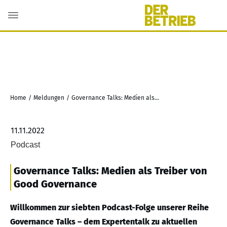
Home
/
Meldungen
/
Governance Talks: Medien als Treiber von Good Governance
11.11.2022
Podcast
Governance Talks: Medien als Treiber von
Good Governance
Willkommen zur siebten Podcast-Folge unserer Reihe
Governance Talks – dem Expertentalk zu aktuellen