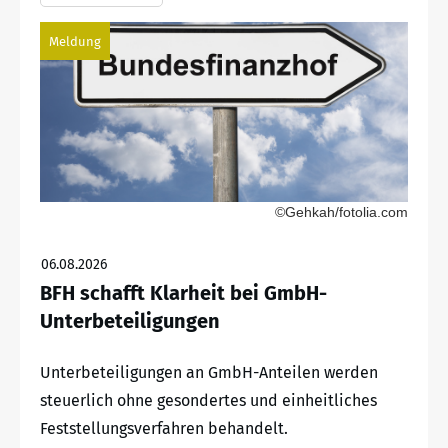
Meldung
©Gehkah/fotolia.com
06.08.2026
BFH schafft Klarheit bei GmbH-
Unterbeteiligungen
Unterbeteiligungen an GmbH-Anteilen werden
steuerlich ohne gesondertes und einheitliches
Feststellungsverfahren behandelt.