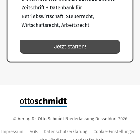
Zeitschrift + Datenbank für
Betriebswirtschaft, Steuerrecht,
Wirtschaftsrecht, Arbeitsrecht
Jetzt starten!
Verlag Dr. Otto Schmidt Niederlassung Düsseldorf
2026
©
Impressum
AGB
Datenschutzerklärung
Cookie-Einstellungen