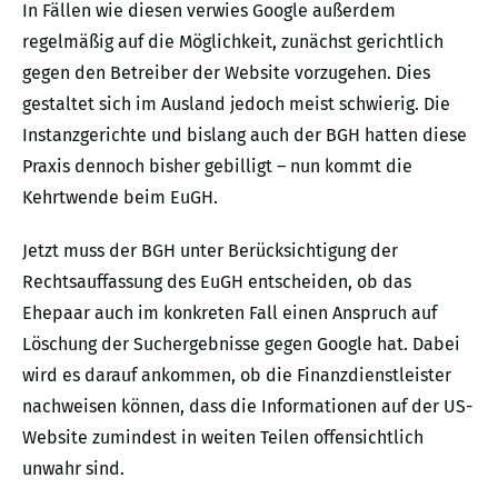
In Fällen wie diesen verwies Google außerdem
regelmäßig auf die Möglichkeit, zunächst gerichtlich
gegen den Betreiber der Website vorzugehen. Dies
gestaltet sich im Ausland jedoch meist schwierig. Die
Instanzgerichte und bislang auch der BGH hatten diese
Praxis dennoch bisher gebilligt – nun kommt die
Kehrtwende beim EuGH.
Jetzt muss der BGH unter Berücksichtigung der
Rechtsauffassung des EuGH entscheiden, ob das
Ehepaar auch im konkreten Fall einen Anspruch auf
Löschung der Suchergebnisse gegen Google hat. Dabei
wird es darauf ankommen, ob die Finanzdienstleister
nachweisen können, dass die Informationen auf der US-
Website zumindest in weiten Teilen offensichtlich
unwahr sind.