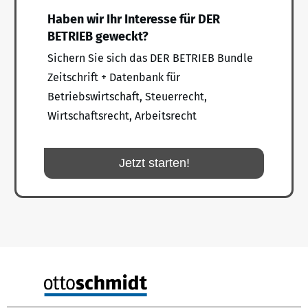
Haben wir Ihr Interesse für DER
BETRIEB geweckt?
Sichern Sie sich das DER BETRIEB Bundle
Zeitschrift + Datenbank für
Betriebswirtschaft, Steuerrecht,
Wirtschaftsrecht, Arbeitsrecht
Jetzt starten!