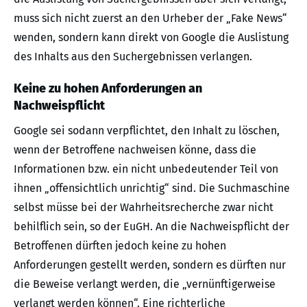
muss sich nicht zuerst an den Urheber der „Fake News“
wenden, sondern kann direkt von Google die Auslistung
des Inhalts aus den Suchergebnissen verlangen.
Keine zu hohen Anforderungen an
Nachweispflicht
Google sei sodann verpflichtet, den Inhalt zu löschen,
wenn der Betroffene nachweisen könne, dass die
Informationen bzw. ein nicht unbedeutender Teil von
ihnen „offensichtlich unrichtig“ sind. Die Suchmaschine
selbst müsse bei der Wahrheitsrecherche zwar nicht
behilflich sein, so der EuGH. An die Nachweispflicht der
Betroffenen dürften jedoch keine zu hohen
Anforderungen gestellt werden, sondern es dürften nur
die Beweise verlangt werden, die „vernünftigerweise
verlangt werden können“. Eine richterliche