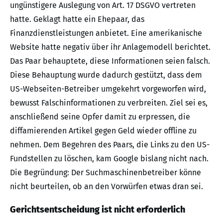
ungünstigere Auslegung von Art. 17 DSGVO vertreten
hatte. Geklagt hatte ein Ehepaar, das
Finanzdienstleistungen anbietet. Eine amerikanische
Website hatte negativ über ihr Anlagemodell berichtet.
Das Paar behauptete, diese Informationen seien falsch.
Diese Behauptung wurde dadurch gestützt, dass dem
US-Webseiten-Betreiber umgekehrt vorgeworfen wird,
bewusst Falschinformationen zu verbreiten. Ziel sei es,
anschließend seine Opfer damit zu erpressen, die
diffamierenden Artikel gegen Geld wieder offline zu
nehmen. Dem Begehren des Paars, die Links zu den US-
Fundstellen zu löschen, kam Google bislang nicht nach.
Die Begründung: Der Suchmaschinenbetreiber könne
nicht beurteilen, ob an den Vorwürfen etwas dran sei.
Gerichtsentscheidung ist nicht erforderlich