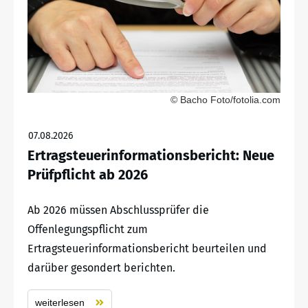
© Bacho Foto/fotolia.com
07.08.2026
Ertragsteuerinformationsbericht: Neue
Prüfpflicht ab 2026
Ab 2026 müssen Abschlussprüfer die
Offenlegungspflicht zum
Ertragsteuerinformationsbericht beurteilen und
darüber gesondert berichten.
weiterlesen