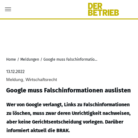
Home
/
Meldungen
/
Google muss Falschinformationen auslisten
13.12.2022
Meldung, Wirtschaftsrecht
Google muss Falschinformationen auslisten
Wer von Google verlangt, Links zu Falschinformationen
zu löschen, muss zwar deren Unrichtigkeit nachweisen,
aber keine Gerichtsentscheidung vorlegen. Darüber
informiert aktuell die BRAK.