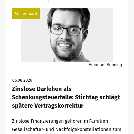
Steuerboard
Emanuel Benning
06.08.2026
Zinslose Darlehen als
Schenkungsteuerfalle: Stichtag schlägt
spätere Vertragskorrektur
Zinslose Finanzierungen gehören in Familien-,
Gesellschafter- und Nachfolgekonstellationen zum