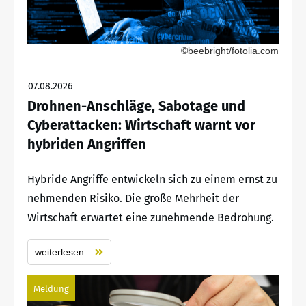
©beebright/fotolia.com
07.08.2026
Drohnen-Anschläge, Sabotage und
Cyberattacken: Wirtschaft warnt vor
hybriden Angriffen
Hybride Angriffe entwickeln sich zu einem ernst zu
nehmenden Risiko. Die große Mehrheit der
Wirtschaft erwartet eine zunehmende Bedrohung.
weiterlesen
Meldung