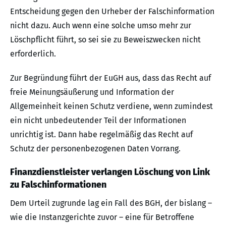
Entscheidung gegen den Urheber der Falschinformation
nicht dazu. Auch wenn eine solche umso mehr zur
Löschpflicht führt, so sei sie zu Beweiszwecken nicht
erforderlich.
Zur Begründung führt der EuGH aus, dass das Recht auf
freie Meinungsäußerung und Information der
Allgemeinheit keinen Schutz verdiene, wenn zumindest
ein nicht unbedeutender Teil der Informationen
unrichtig ist. Dann habe regelmäßig das Recht auf
Schutz der personenbezogenen Daten Vorrang.
Finanzdienstleister verlangen Löschung von Link
zu Falschinformationen
Dem Urteil zugrunde lag ein Fall des BGH, der bislang –
wie die Instanzgerichte zuvor – eine für Betroffene