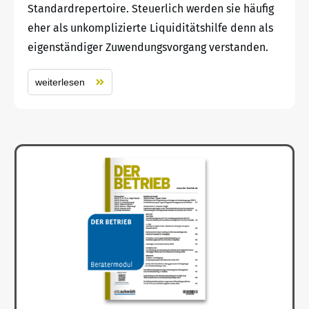
Standardrepertoire. Steuerlich werden sie häufig
eher als unkomplizierte Liquiditätshilfe denn als
eigenständiger Zuwendungsvorgang verstanden.
weiterlesen