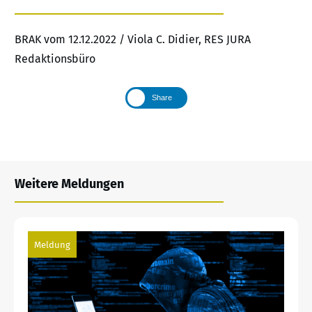
BRAK vom 12.12.2022 / Viola C. Didier, RES JURA
Redaktionsbüro
Share
Weitere Meldungen
Meldung