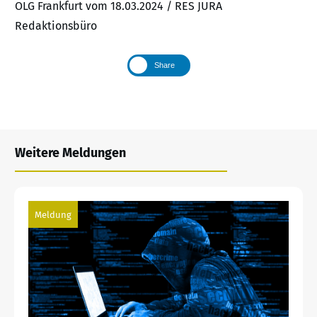
OLG Frankfurt vom 18.03.2024 / RES JURA
Redaktionsbüro
Share
Weitere Meldungen
Meldung