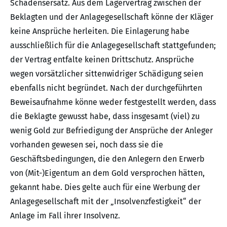
Schadensersatz. Aus dem Lagervertrag zwischen der
Beklagten und der Anlagegesellschaft könne der Kläger
keine Ansprüche herleiten. Die Einlagerung habe
ausschließlich für die Anlagegesellschaft stattgefunden;
der Vertrag entfalte keinen Drittschutz. Ansprüche
wegen vorsätzlicher sittenwidriger Schädigung seien
ebenfalls nicht begründet. Nach der durchgeführten
Beweisaufnahme könne weder festgestellt werden, dass
die Beklagte gewusst habe, dass insgesamt (viel) zu
wenig Gold zur Befriedigung der Ansprüche der Anleger
vorhanden gewesen sei, noch dass sie die
Geschäftsbedingungen, die den Anlegern den Erwerb
von (Mit-)Eigentum an dem Gold versprochen hätten,
gekannt habe. Dies gelte auch für eine Werbung der
Anlagegesellschaft mit der „Insolvenzfestigkeit“ der
Anlage im Fall ihrer Insolvenz.