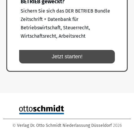
BETRIEB geweckt?
Sichern Sie sich das DER BETRIEB Bundle
Zeitschrift + Datenbank für
Betriebswirtschaft, Steuerrecht,
Wirtschaftsrecht, Arbeitsrecht
Jetzt starten!
Verlag Dr. Otto Schmidt Niederlassung Düsseldorf
2026
©