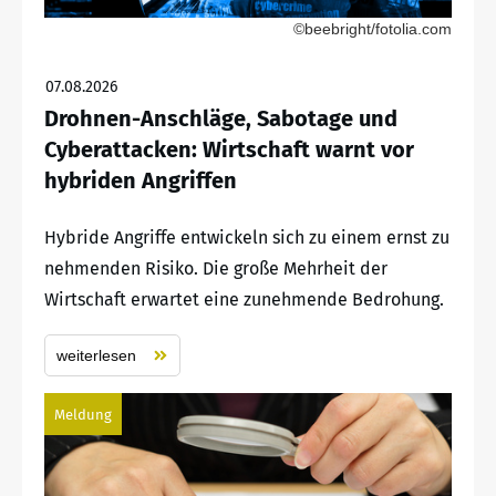
©beebright/fotolia.com
07.08.2026
Drohnen-Anschläge, Sabotage und
Cyberattacken: Wirtschaft warnt vor
hybriden Angriffen
Hybride Angriffe entwickeln sich zu einem ernst zu
nehmenden Risiko. Die große Mehrheit der
Wirtschaft erwartet eine zunehmende Bedrohung.
weiterlesen
Meldung