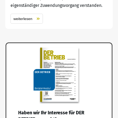
eigenständiger Zuwendungsvorgang verstanden.
weiterlesen
Haben wir Ihr Interesse für DER