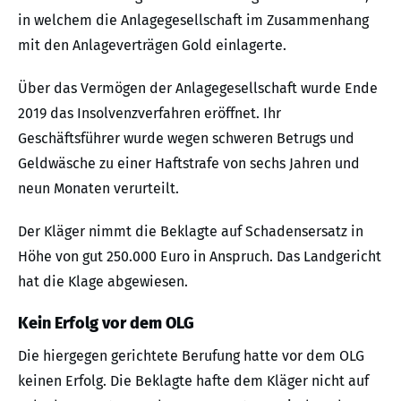
in welchem die Anlagegesellschaft im Zusammenhang
mit den Anlageverträgen Gold einlagerte.
Über das Vermögen der Anlagegesellschaft wurde Ende
2019 das Insolvenzverfahren eröffnet. Ihr
Geschäftsführer wurde wegen schweren Betrugs und
Geldwäsche zu einer Haftstrafe von sechs Jahren und
neun Monaten verurteilt.
Der Kläger nimmt die Beklagte auf Schadensersatz in
Höhe von gut 250.000 Euro in Anspruch. Das Landgericht
hat die Klage abgewiesen.
Kein Erfolg vor dem OLG
Die hiergegen gerichtete Berufung hatte vor dem OLG
keinen Erfolg. Die Beklagte hafte dem Kläger nicht auf