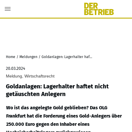
Home
/
Meldungen
/
Goldanlagen: Lagerhalter haftet nicht getäuschten Anlegern
20.03.2024
Meldung, Wirtschaftsrecht
Goldanlagen: Lagerhalter haftet nicht
getäuschten Anlegern
Wo ist das angelegte Gold geblieben? Das OLG
Frankfurt hat die Forderung eines Gold-Anlegers über
250.000 Euro gegen den Inhaber eines