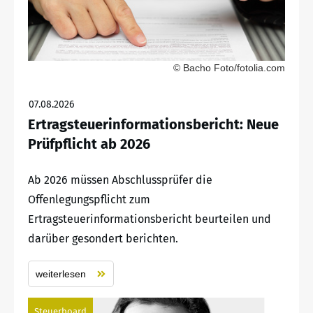
© Bacho Foto/fotolia.com
07.08.2026
Ertragsteuerinformationsbericht: Neue
Prüfpflicht ab 2026
Ab 2026 müssen Abschlussprüfer die
Offenlegungspflicht zum
Ertragsteuerinformationsbericht beurteilen und
darüber gesondert berichten.
weiterlesen
Steuerboard