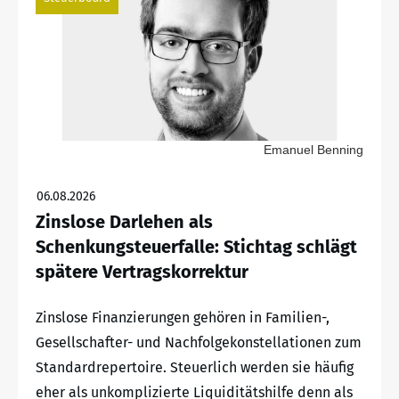
Emanuel Benning
06.08.2026
Zinslose Darlehen als
Schenkungsteuerfalle: Stichtag schlägt
spätere Vertragskorrektur
Zinslose Finanzierungen gehören in Familien-,
Gesellschafter- und Nachfolgekonstellationen zum
Standardrepertoire. Steuerlich werden sie häufig
eher als unkomplizierte Liquiditätshilfe denn als