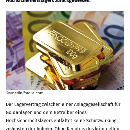
Hochsicherheitslagers zurückgewiesen.
©tunedin/fotolia.com
Der Lagervertrag zwischen einer Anlagegesellschaft für
Goldanlagen und dem Betreiber eines
Hochsicherheitslagers entfaltet keine Schutzwirkung
zugunsten der Anleger. Ohne Kenntnis des kriminellen