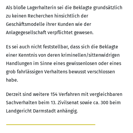
Als bloße Lagerhalterin sei die Beklagte grundsätzlich
zu keinen Recherchen hinsichtlich der
Geschäftsmodelle ihrer Kunden wie der
Anlagegesellschaft verpflichtet gewesen.
Es sei auch nicht feststellbar, dass sich die Beklagte
einer Kenntnis von deren kriminellen/sittenwidrigen
Handlungen im Sinne eines gewissenlosen oder eines
grob fahrlässigen Verhaltens bewusst verschlossen
habe.
Derzeit sind weitere 154 Verfahren mit vergleichbaren
Sachverhalten beim 13. Zivilsenat sowie ca. 300 beim
Landgericht Darmstadt anhängig.