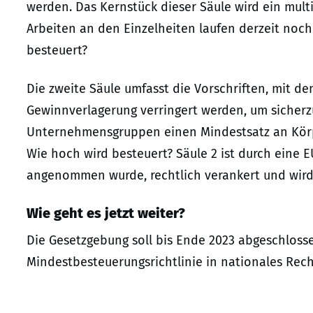
werden. Das Kernstück dieser Säule wird ein mult
Arbeiten an den Einzelheiten laufen derzeit noch
besteuert?
Die zweite Säule umfasst die Vorschriften, mit d
Gewinnverlagerung verringert werden, um sicherzu
Unternehmensgruppen einen Mindestsatz an Körper
Wie hoch wird besteuert? Säule 2 ist durch eine E
angenommen wurde, rechtlich verankert und wird
Wie geht es jetzt weiter?
Die Gesetzgebung soll bis Ende 2023 abgeschloss
Mindestbesteuerungsrichtlinie in nationales Rec