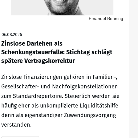
Emanuel Benning
06.08.2026
Zinslose Darlehen als
Schenkungsteuerfalle: Stichtag schlägt
spätere Vertragskorrektur
Zinslose Finanzierungen gehören in Familien-,
Gesellschafter- und Nachfolgekonstellationen
zum Standardrepertoire. Steuerlich werden sie
häufig eher als unkomplizierte Liquiditätshilfe
denn als eigenständiger Zuwendungsvorgang
verstanden.