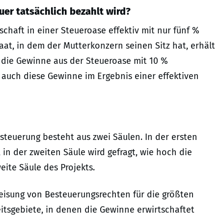
uer tatsächlich bezahlt wird?
schaft in einer Steueroase effektiv mit nur fünf %
aat, in dem der Mutterkonzern seinen Sitz hat, erhält
 die Gewinne aus der Steueroase mit 10 %
s auch diese Gewinne im Ergebnis einer effektiven
teuerung besteht aus zwei Säulen. In der ersten
in der zweiten Säule wird gefragt, wie hoch die
eite Säule des Projekts.
eisung von Besteuerungsrechten für die größten
tsgebiete, in denen die Gewinne erwirtschaftet