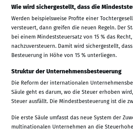
Wie wird sichergestellt, dass die Mindestste
Werden beispielsweise Profite einer Tochtergesell
versteuert, dann greifen die neuen Regeln. Der St
bei einem Mindeststeuersatz von 15 % das Recht,
nachzuversteuern. Damit wird sichergestellt, das
Besteuerung in Höhe von 15 % unterliegen.
Struktur der Unternehmensbesteuerung
Die Reform der internationalen Unternehmensbes
Säule geht es darum, wo die Steuer erhoben wird, 
Steuer ausfällt. Die Mindestbesteuerung ist die zw
Die erste Säule umfasst das neue System der Zuw
multinationalen Unternehmen an die Steuerhohei