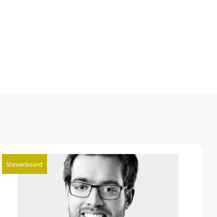
Steuerboard