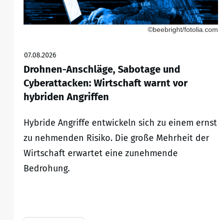
©beebright/fotolia.com
07.08.2026
Drohnen-Anschläge, Sabotage und
Cyberattacken: Wirtschaft warnt vor
hybriden Angriffen
Hybride Angriffe entwickeln sich zu einem ernst
zu nehmenden Risiko. Die große Mehrheit der
Wirtschaft erwartet eine zunehmende
Bedrohung.