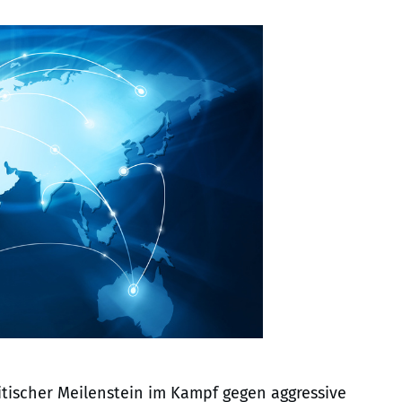
itischer Meilenstein im Kampf gegen aggressive