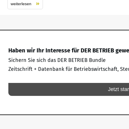
weiterlesen
Haben wir Ihr Interesse für DER BETRIEB gew
Sichern Sie sich das DER BETRIEB Bundle
Zeitschrift + Datenbank für Betriebswirtschaft, Ste
Jetzt sta