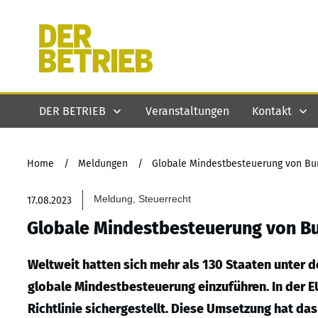
DER BETRIEB
Veranstaltungen
Kontakt
Home
/
Meldungen
/
Globale Mindestbesteuerung von Bu
Meldung, Steuerrecht
17.08.2023
Globale Mindestbesteuerung von B
Weltweit hatten sich mehr als 130 Staaten unter 
globale Mindestbesteuerung einzuführen. In der E
Richtlinie sichergestellt. Diese Umsetzung hat das