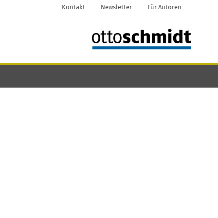
Kontakt
Newsletter
Für Autoren