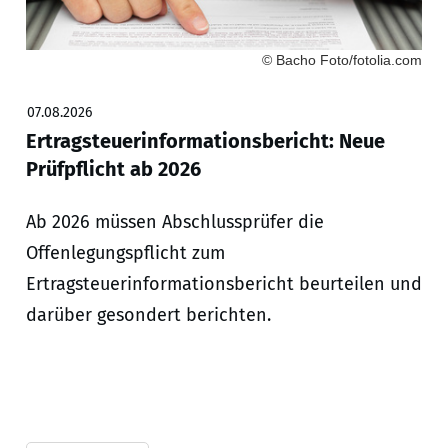
© Bacho Foto/fotolia.com
07.08.2026
Ertragsteuerinformationsbericht: Neue
Prüfpflicht ab 2026
Ab 2026 müssen Abschlussprüfer die
Offenlegungspflicht zum
Ertragsteuerinformationsbericht beurteilen und
darüber gesondert berichten.