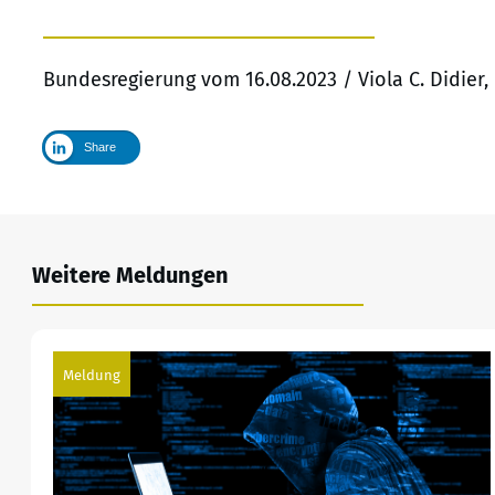
Bundesregierung vom 16.08.2023 / Viola C. Didier
Share
Weitere Meldungen
Meldung