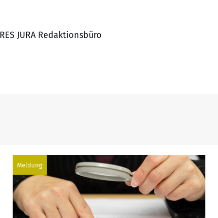
, RES JURA Redaktionsbüro
Meldung