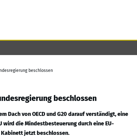
ndesregierung beschlossen
undesregierung beschlossen
dem Dach von OECD und G20 darauf verständigt, eine
U wird die Mindestbesteuerung durch eine EU-
 Kabinett jetzt beschlossen.