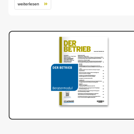
weiterlesen