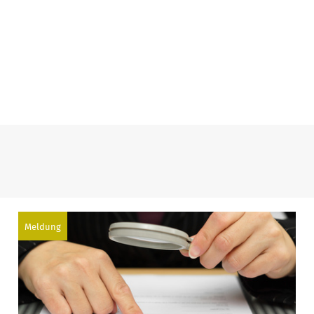
Meldung