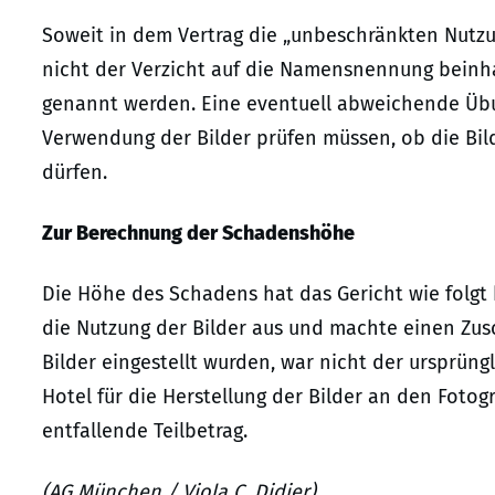
Soweit in dem Vertrag die „unbeschränkten Nutzu
nicht der Verzicht auf die Namensnennung beinha
genannt werden. Eine eventuell abweichende Übun
Verwendung der Bilder prüfen müssen, ob die Bi
dürfen.
Zur Berechnung der Schadenshöhe
Die Höhe des Schadens hat das Gericht wie folgt
die Nutzung der Bilder aus und machte einen Zus
Bilder eingestellt wurden, war nicht der ursprüng
Hotel für die Herstellung der Bilder an den Fotog
entfallende Teilbetrag.
(AG München / Viola C. Didier)