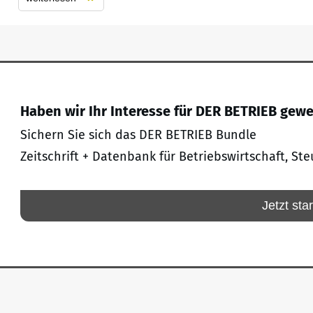
Haben wir Ihr Interesse für DER BETRIEB gew
Sichern Sie sich das DER BETRIEB Bundle
Zeitschrift + Datenbank für Betriebswirtschaft, Ste
Jetzt sta