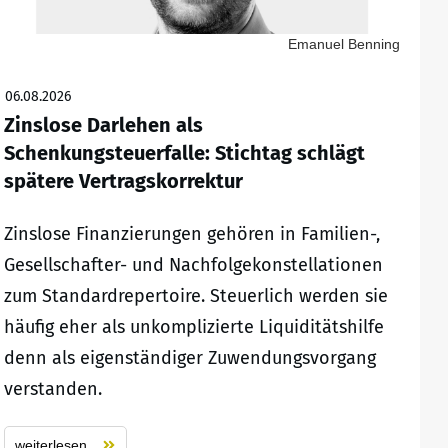
Emanuel Benning
06.08.2026
Zinslose Darlehen als
Schenkungsteuerfalle: Stichtag schlägt
spätere Vertragskorrektur
Zinslose Finanzierungen gehören in Familien-,
Gesellschafter- und Nachfolgekonstellationen
zum Standardrepertoire. Steuerlich werden sie
häufig eher als unkomplizierte Liquiditätshilfe
denn als eigenständiger Zuwendungsvorgang
verstanden.
weiterlesen