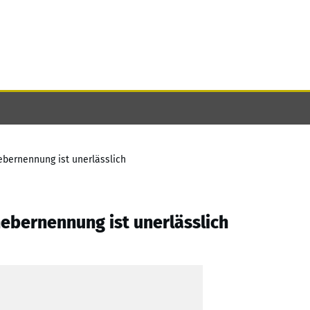
ebernennung ist unerlässlich
ebernennung ist unerlässlich