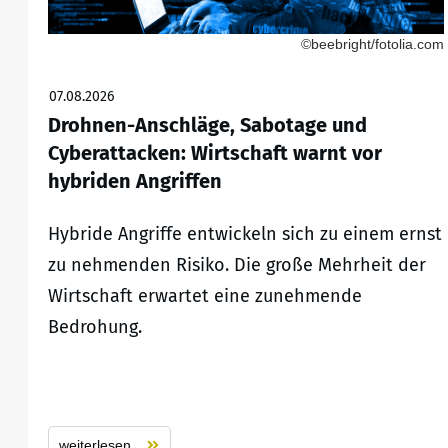
©beebright/fotolia.com
07.08.2026
Drohnen-Anschläge, Sabotage und
Cyberattacken: Wirtschaft warnt vor
hybriden Angriffen
Hybride Angriffe entwickeln sich zu einem ernst
zu nehmenden Risiko. Die große Mehrheit der
Wirtschaft erwartet eine zunehmende
Bedrohung.
weiterlesen