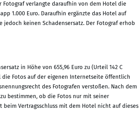
 Fotograf verlangte daraufhin von dem Hotel die
pp 1.000 Euro. Daraufhin ergänzte das Hotel auf
te jedoch keinen Schadensersatz. Der Fotograf erhob
ersatz in Höhe von 655,96 Euro zu (Urteil 142 C
 die Fotos auf der eigenen Internetseite öffentlich
nsnennungsrecht des Fotografen verstoßen. Nach dem
 zu bestimmen, ob die Fotos nur mit seiner
beim Vertragsschluss mit dem Hotel nicht auf dieses