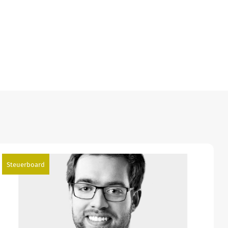
Steuerboard