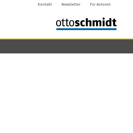
Kontakt
Newsletter
Für Autoren