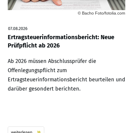
© Bacho Foto/fotolia.com
07.08.2026
Ertragsteuerinformationsbericht: Neue
Prüfpflicht ab 2026
Ab 2026 müssen Abschlussprüfer die
Offenlegungspflicht zum
Ertragsteuerinformationsbericht beurteilen und
darüber gesondert berichten.
weiterlesen