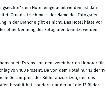
ngsrechte“ dem Hotel eingeräumt werden, ist darin
ltet. Grundsätzlich muss der Name des Fotografen
g in der Branche gibt es nicht. Das Hotel hätte vor
lder ohne Nennung des Fotografen benutzt werden
 berechnet: Es ging von dem vereinbarten Honorar für
chlag von 100 Prozent. Da von dem Hotel nur 13 der 19
liche Gesamtpreis der Bilder anzusetzen, den das
rafen bezahlt hat, sondern nur der auf die 13 Bilder