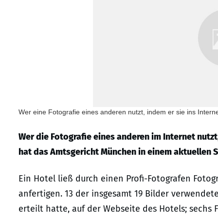
Wer eine Fotografie eines anderen nutzt, indem er sie ins Intern
Wer die Fotografie eines anderen im Internet nutz
hat das Amtsgericht München in einem aktuellen St
Ein Hotel ließ durch einen Profi-Fotografen Foto
anfertigen. 13 der insgesamt 19 Bilder verwendete
erteilt hatte, auf der Webseite des Hotels; sechs