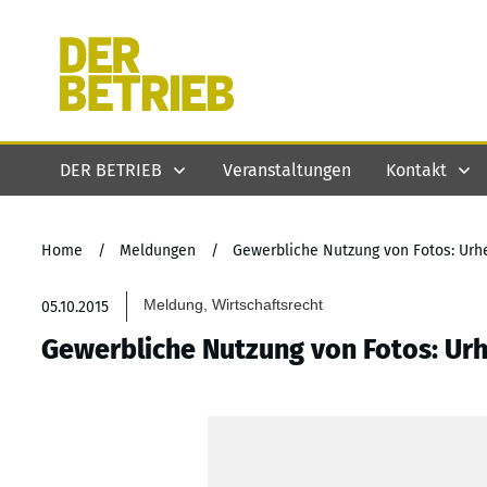
DER BETRIEB
Veranstaltungen
Kontakt
Home
/
Meldungen
/
Gewerbliche Nutzung von Fotos: Urh
Meldung, Wirtschaftsrecht
05.10.2015
Gewerbliche Nutzung von Fotos: Urh