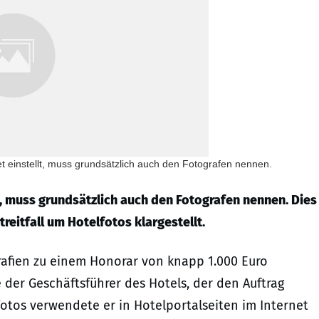
et einstellt, muss grundsätzlich auch den Fotografen nennen.
t, muss grundsätzlich auch den Fotografen nennen. Dies
reitfall um Hotelfotos klargestellt.
grafien zu einem Honorar von knapp 1.000 Euro
 der Geschäftsführer des Hotels, der den Auftrag
 Fotos verwendete er in Hotelportalseiten im Internet