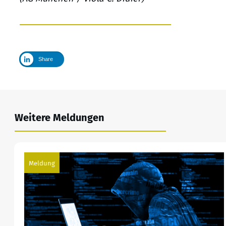
Share
Weitere Meldungen
Meldung