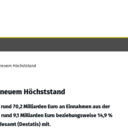
 neuem Höchststand
 neuem Höchststand
rund 70,2 Milliarden Euro an Einnahmen aus der
 rund 9,1 Milliarden Euro beziehungsweise 14,9 %
desamt (Destatis) mit.