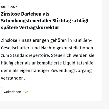
06.08.2026
Zinslose Darlehen als
Schenkungsteuerfalle: Stichtag schlägt
spätere Vertragskorrektur
Zinslose Finanzierungen gehören in Familien-,
Gesellschafter- und Nachfolgekonstellationen
zum Standardrepertoire. Steuerlich werden sie
häufig eher als unkomplizierte Liquiditätshilfe
denn als eigenständiger Zuwendungsvorgang
verstanden.
weiterlesen