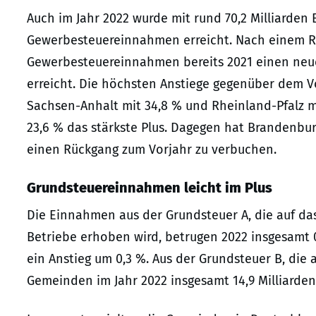
Auch im Jahr 2022 wurde mit rund 70,2 Milliarden
Gewerbesteuereinnahmen erreicht. Nach einem Rü
Gewerbesteuereinnahmen bereits 2021 einen neuen
erreicht. Die höchsten Anstiege gegenüber dem V
Sachsen-Anhalt mit 34,8 % und Rheinland-Pfalz m
23,6 % das stärkste Plus. Dagegen hat Brandenbu
einen Rückgang zum Vorjahr zu verbuchen.
Grundsteuereinnahmen leicht im Plus
Die Einnahmen aus der Grundsteuer A, die auf da
Betriebe erhoben wird, betrugen 2022 insgesamt 0
ein Anstieg um 0,3 %. Aus der Grundsteuer B, die
Gemeinden im Jahr 2022 insgesamt 14,9 Milliarden