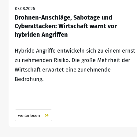
07.08.2026
Drohnen-Anschläge, Sabotage und
Cyberattacken: Wirtschaft warnt vor
hybriden Angriffen
Hybride Angriffe entwickeln sich zu einem ernst
zu nehmenden Risiko. Die große Mehrheit der
Wirtschaft erwartet eine zunehmende
Bedrohung.
weiterlesen