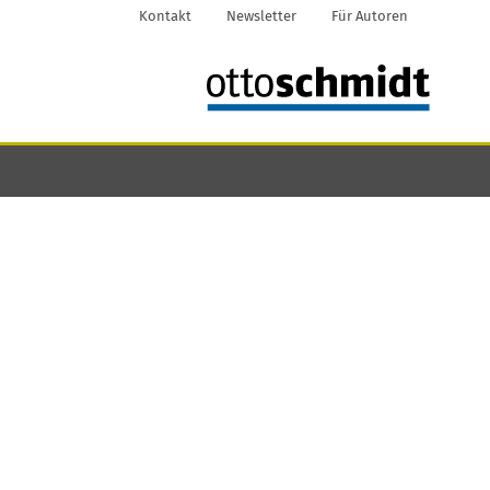
Kontakt
Newsletter
Für Autoren