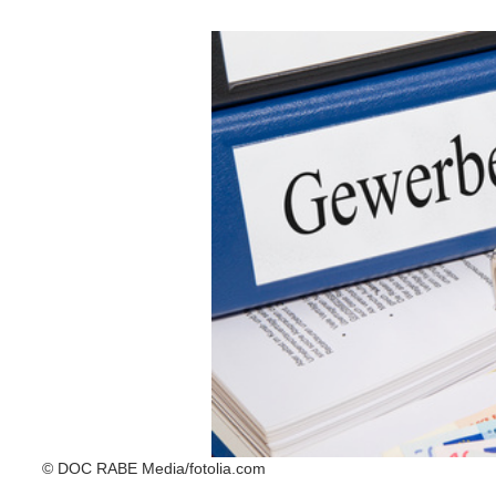
© DOC RABE Media/fotolia.com