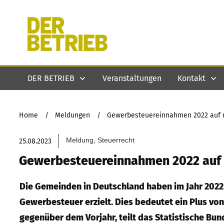
DER BETRIEB
Veranstaltungen
Kontakt
Home
/
Meldungen
/
Gewerbesteuereinnahmen 2022 auf
Meldung, Steuerrecht
25.08.2023
Gewerbesteuereinnahmen 2022 auf
Die Gemeinden in Deutschland haben im Jahr 2022 
Gewerbesteuer erzielt. Dies bedeutet ein Plus von
gegenüber dem Vorjahr, teilt das Statistische Bun