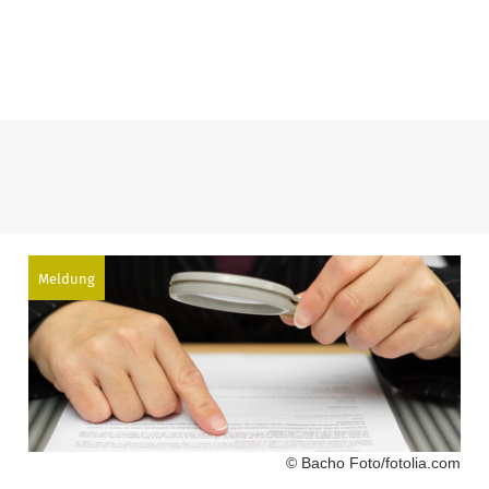
Meldung
© Bacho Foto/fotolia.com