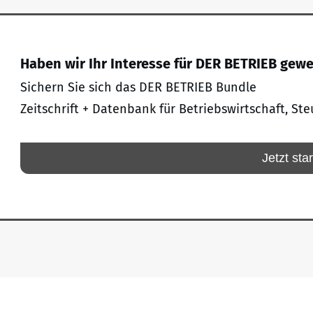
Haben wir Ihr Interesse für DER BETRIEB gew
Sichern Sie sich das DER BETRIEB Bundle
Zeitschrift + Datenbank für Betriebswirtschaft, Ste
Jetzt sta