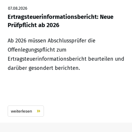
07.08.2026
Ertragsteuerinformationsbericht: Neue
Prüfpflicht ab 2026
Ab 2026 müssen Abschlussprüfer die
Offenlegungspflicht zum
Ertragsteuerinformationsbericht beurteilen und
darüber gesondert berichten.
weiterlesen