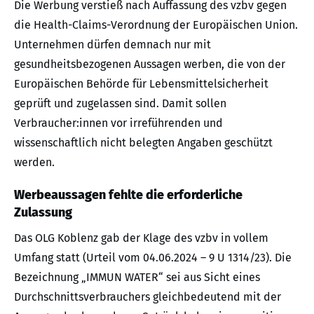
Die Werbung verstieß nach Auffassung des vzbv gegen
die Health-Claims-Verordnung der Europäischen Union.
Unternehmen dürfen demnach nur mit
gesundheitsbezogenen Aussagen werben, die von der
Europäischen Behörde für Lebensmittelsicherheit
geprüft und zugelassen sind. Damit sollen
Verbraucher:innen vor irreführenden und
wissenschaftlich nicht belegten Angaben geschützt
werden.
Werbeaussagen fehlte die erforderliche
Zulassung
Das OLG Koblenz gab der Klage des vzbv in vollem
Umfang statt (Urteil vom 04.06.2024 – 9 U 1314/23). Die
Bezeichnung „IMMUN WATER“ sei aus Sicht eines
Durchschnittsverbrauchers gleichbedeutend mit der