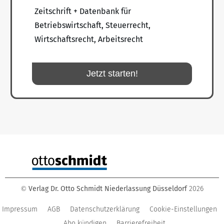
Zeitschrift + Datenbank für
Betriebswirtschaft, Steuerrecht,
Wirtschaftsrecht, Arbeitsrecht
Jetzt starten!
Verlag Dr. Otto Schmidt Niederlassung Düsseldorf
2026
©
Impressum
AGB
Datenschutzerklärung
Cookie-Einstellungen
Abo kündigen
Barrierefreiheit