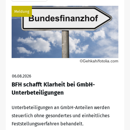
Meldung
©Gehkah/fotolia.com
06.08.2026
BFH schafft Klarheit bei GmbH-
Unterbeteiligungen
Unterbeteiligungen an GmbH-Anteilen werden
steuerlich ohne gesondertes und einheitliches
Feststellungsverfahren behandelt.