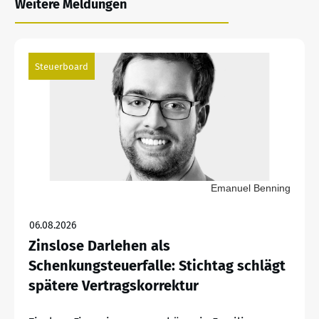
Weitere Meldungen
Steuerboard
Emanuel Benning
06.08.2026
Zinslose Darlehen als
Schenkungsteuerfalle: Stichtag schlägt
spätere Vertragskorrektur