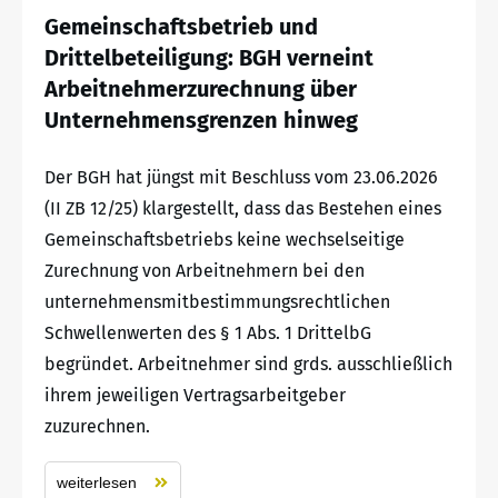
Gemeinschaftsbetrieb und
Drittelbeteiligung: BGH verneint
Arbeitnehmerzurechnung über
Unternehmensgrenzen hinweg
Der BGH hat jüngst mit Beschluss vom 23.06.2026
(II ZB 12/25) klargestellt, dass das Bestehen eines
Gemeinschaftsbetriebs keine wechselseitige
Zurechnung von Arbeitnehmern bei den
unternehmensmitbestimmungsrechtlichen
Schwellenwerten des § 1 Abs. 1 DrittelbG
begründet. Arbeitnehmer sind grds. ausschließlich
ihrem jeweiligen Vertragsarbeitgeber
zuzurechnen.
weiterlesen