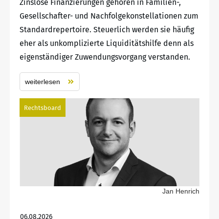
Zinslose Finanzierungen gehören in Familien-,
Gesellschafter- und Nachfolgekonstellationen zum
Standardrepertoire. Steuerlich werden sie häufig
eher als unkomplizierte Liquiditätshilfe denn als
eigenständiger Zuwendungsvorgang verstanden.
weiterlesen
Rechtsboard
Jan Henrich
06.08.2026