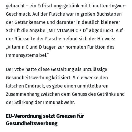
gebracht – ein Erfrischungsgetränk mit Limetten-Ingwer-
Geschmack. Auf der Flasche war in großen Buchstaben
der Getränkename und darunter in deutlich kleinerer
Schrift die Angabe „MIT VITAMIN C + D“ abgedruckt. Auf
der Rückseite der Flasche befand sich der Hinweis:
„Vitamin C und D tragen zur normalen Funktion des
Immunsystems bei.“
Der vzbv hatte diese Gestaltung als unzulässige
Gesundheitswerbung kritisiert. Sie erwecke den
falschen Eindruck, es gebe einen unmittelbaren
Zusammenhang zwischen dem Genuss des Getränks und
der Stärkung der Immunabwehr.
EU-Verordnung setzt Grenzen für
Gesundheitswerbung