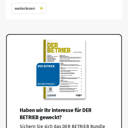
weiterlesen
Haben wir Ihr Interesse für DER
BETRIEB geweckt?
Sichern Sie sich das DER BETRIEB Bundle