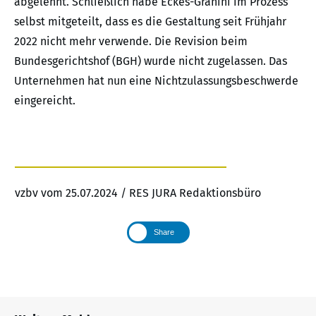
abgelehnt. Schließlich habe Eckes-Granini im Prozess
selbst mitgeteilt, dass es die Gestaltung seit Frühjahr
2022 nicht mehr verwende. Die Revision beim
Bundesgerichtshof (BGH) wurde nicht zugelassen. Das
Unternehmen hat nun eine Nichtzulassungsbeschwerde
eingereicht.
vzbv vom 25.07.2024 / RES JURA Redaktionsbüro
Share