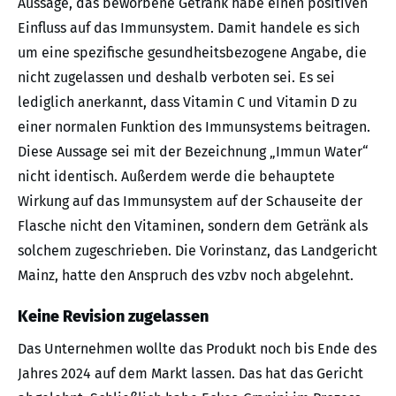
Aussage, das beworbene Getränk habe einen positiven
Einfluss auf das Immunsystem. Damit handele es sich
um eine spezifische gesundheitsbezogene Angabe, die
nicht zugelassen und deshalb verboten sei. Es sei
lediglich anerkannt, dass Vitamin C und Vitamin D zu
einer normalen Funktion des Immunsystems beitragen.
Diese Aussage sei mit der Bezeichnung „Immun Water“
nicht identisch. Außerdem werde die behauptete
Wirkung auf das Immunsystem auf der Schauseite der
Flasche nicht den Vitaminen, sondern dem Getränk als
solchem zugeschrieben. Die Vorinstanz, das Landgericht
Mainz, hatte den Anspruch des vzbv noch abgelehnt.
Keine Revision zugelassen
Das Unternehmen wollte das Produkt noch bis Ende des
Jahres 2024 auf dem Markt lassen. Das hat das Gericht