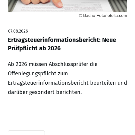
© Bacho Foto/fotolia.com
07.08.2026
Ertragsteuerinformationsbericht: Neue
Prüfpflicht ab 2026
Ab 2026 müssen Abschlussprüfer die
Offenlegungspflicht zum
Ertragsteuerinformationsbericht beurteilen und
darüber gesondert berichten.