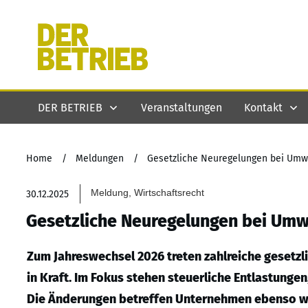
DER BETRIEB
Veranstaltungen
Kontakt
Home
/
Meldungen
/
Gesetzliche Neuregelungen bei Umwe
Meldung, Wirtschaftsrecht
30.12.2025
Gesetzliche Neuregelungen bei Umw
Zum Jahreswechsel 2026 treten zahlreiche gesetz
in Kraft. Im Fokus stehen steuerliche Entlastung
Die Änderungen betreffen Unternehmen ebenso w