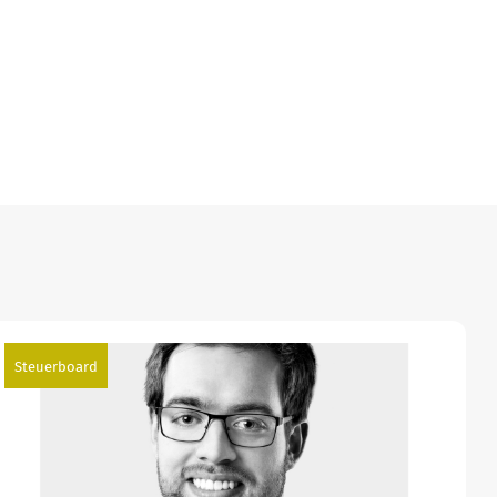
Steuerboard