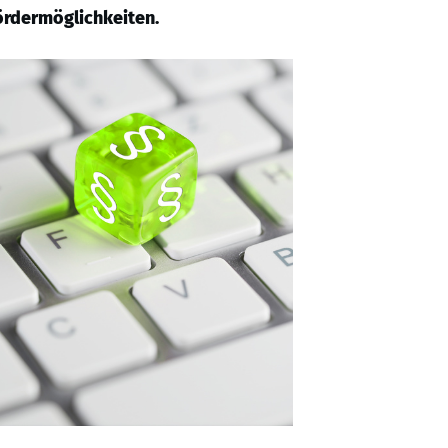
ördermöglichkeiten.