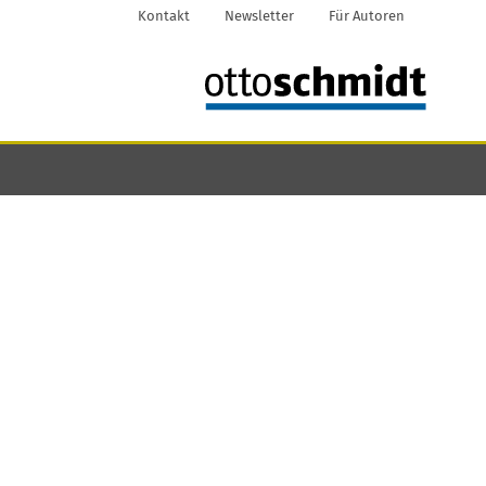
Kontakt
Newsletter
Für Autoren