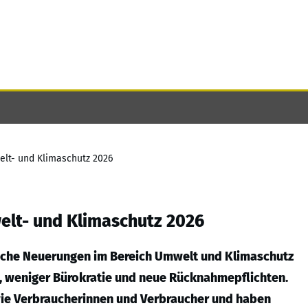
lt- und Klimaschutz 2026
elt- und Klimaschutz 2026
liche Neuerungen im Bereich Umwelt und Klimaschutz
en, weniger Bürokratie und neue Rücknahmepflichten.
ie Verbraucherinnen und Verbraucher und haben