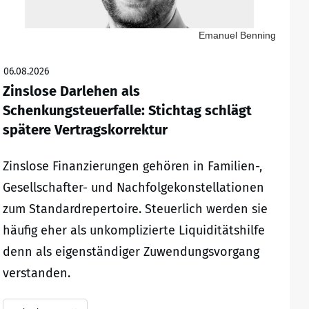
Emanuel Benning
06.08.2026
Zinslose Darlehen als
Schenkungsteuerfalle: Stichtag schlägt
spätere Vertragskorrektur
Zinslose Finanzierungen gehören in Familien-,
Gesellschafter- und Nachfolgekonstellationen
zum Standardrepertoire. Steuerlich werden sie
häufig eher als unkomplizierte Liquiditätshilfe
denn als eigenständiger Zuwendungsvorgang
verstanden.