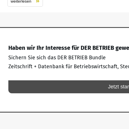
weiterlesen
Haben wir Ihr Interesse für DER BETRIEB gew
Sichern Sie sich das DER BETRIEB Bundle
Zeitschrift + Datenbank für Betriebswirtschaft, Ste
Jetzt sta