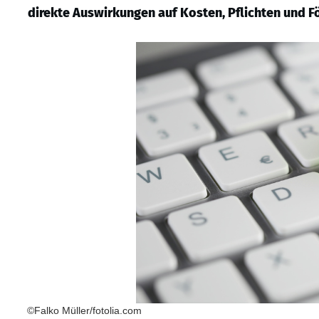
direkte Auswirkungen auf Kosten, Pflichten und F
©Falko Müller/fotolia.com