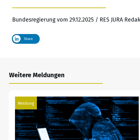
Bundesregierung vom 29.12.2025 / RES JURA Redak
Share
Weitere Meldungen
Meldung