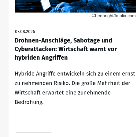
©beebright/fotolia.com
07.08.2026
Drohnen-Anschläge, Sabotage und
Cyberattacken: Wirtschaft warnt vor
hybriden Angriffen
Hybride Angriffe entwickeln sich zu einem ernst
zu nehmenden Risiko. Die große Mehrheit der
Wirtschaft erwartet eine zunehmende
Bedrohung.