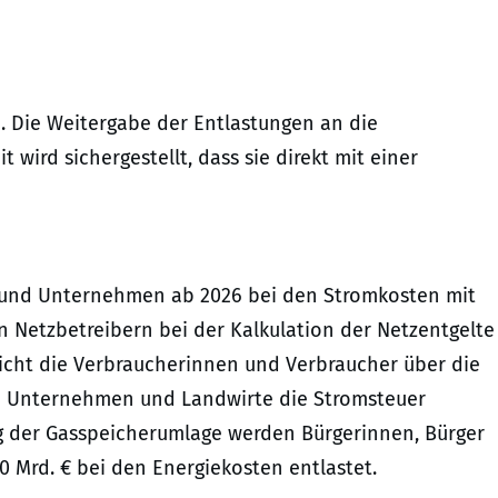
. Die Weitergabe der Entlastungen an die
ird sichergestellt, dass sie direkt mit einer
e und Unternehmen ab 2026 bei den Stromkosten mit
 Netzbetreibern bei der Kalkulation der Netzentgelte
eicht die Verbraucherinnen und Verbraucher über die
de Unternehmen und Landwirte die Stromsteuer
g der Gasspeicherumlage werden Bürgerinnen, Bürger
Mrd. € bei den Energiekosten entlastet.