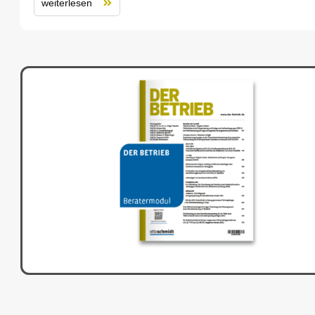
weiterlesen