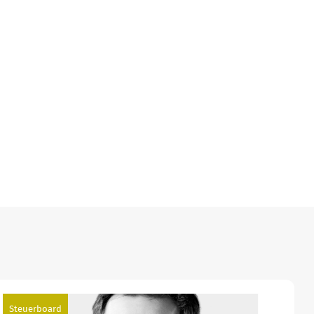
Steuerboard