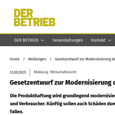
DER BETRIEB
Veranstaltungen
Kontakt
Home
/
Meldungen
/
Gesetzentwurf zur Modernisierung d
Meldung, Wirtschaftsrecht
12.09.2025
Gesetzentwurf zur Modernisierung 
Die Produkthaftung wird grundlegend modernisiert
und Verbraucher. Künftig sollen auch Schäden du
fallen.