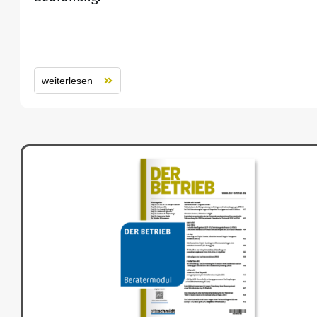
weiterlesen