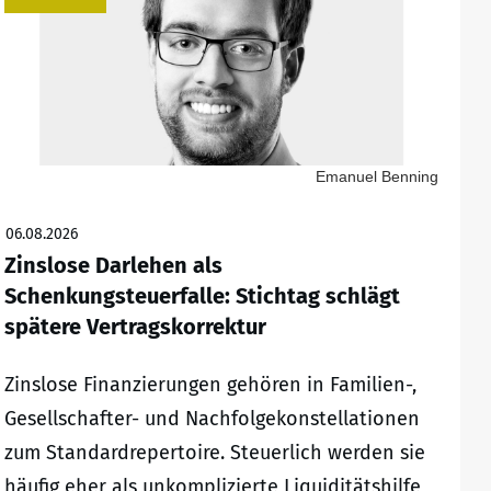
Emanuel Benning
06.08.2026
Zinslose Darlehen als
Schenkungsteuerfalle: Stichtag schlägt
spätere Vertragskorrektur
Zinslose Finanzierungen gehören in Familien-,
Gesellschafter- und Nachfolgekonstellationen
zum Standardrepertoire. Steuerlich werden sie
häufig eher als unkomplizierte Liquiditätshilfe