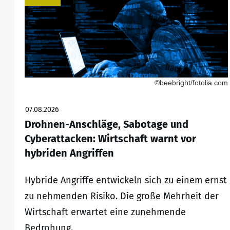
©beebright/fotolia.com
07.08.2026
Drohnen-Anschläge, Sabotage und
Cyberattacken: Wirtschaft warnt vor
hybriden Angriffen
Hybride Angriffe entwickeln sich zu einem ernst
zu nehmenden Risiko. Die große Mehrheit der
Wirtschaft erwartet eine zunehmende
Bedrohung.