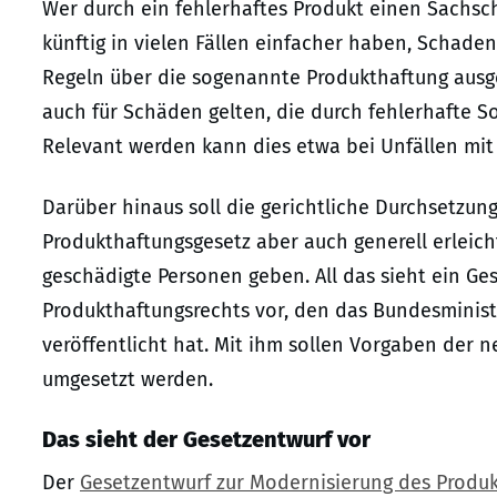
Wer durch ein fehlerhaftes Produkt einen Sachsch
künftig in vielen Fällen einfacher haben, Schaden
Regeln über die sogenannte Produkthaftung ausge
auch für Schäden gelten, die durch fehlerhafte So
Relevant werden kann dies etwa bei Unfällen mi
Darüber hinaus soll die gerichtliche Durchsetz
Produkthaftungsgesetz aber auch generell erleich
geschädigte Personen geben. All das sieht ein Ge
Produkthaftungsrechts vor, den das Bundesminist
veröffentlicht hat. Mit ihm sollen Vorgaben der 
umgesetzt werden.
Das sieht der Gesetzentwurf vor
Der
Gesetzentwurf zur Modernisierung des Produ