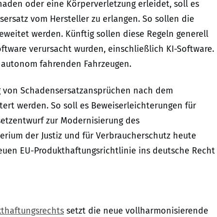
aden oder eine Körperverletzung erleidet, soll es
sersatz vom Hersteller zu erlangen. So sollen die
weitet werden. Künftig sollen diese Regeln generell
ftware verursacht wurden, einschließlich KI-Software.
t autonom fahrenden Fahrzeugen.
ung von Schadensersatzansprüchen nach dem
tert werden. So soll es Beweiserleichterungen für
setzentwurf zur Modernisierung des
erium der Justiz und für Verbraucherschutz heute
neuen EU-Produkthaftungsrichtlinie ins deutsche Recht
kthaftungsrechts
setzt die neue vollharmonisierende