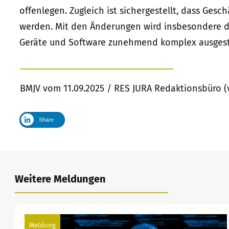
offenlegen. Zugleich ist sichergestellt, dass Ges
werden. Mit den Änderungen wird insbesondere da
Geräte und Software zunehmend komplex ausgesta
BMJV vom 11.09.2025 / RES JURA Redaktionsbüro (
Share
Weitere Meldungen
Meldung