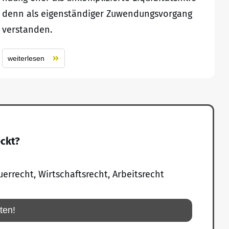
denn als eigenständiger Zuwendungsvorgang
verstanden.
weiterlesen
eckt?
uerrecht, Wirtschaftsrecht, Arbeitsrecht
rten!