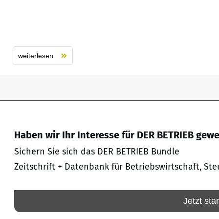
weiterlesen
Haben wir Ihr Interesse für DER BETRIEB gew
Sichern Sie sich das DER BETRIEB Bundle
Zeitschrift + Datenbank für Betriebswirtschaft, Ste
Jetzt sta