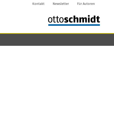
Kontakt
Newsletter
Für Autoren