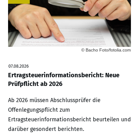
© Bacho Foto/fotolia.com
07.08.2026
Ertragsteuerinformationsbericht: Neue
Prüfpflicht ab 2026
Ab 2026 müssen Abschlussprüfer die
Offenlegungspflicht zum
Ertragsteuerinformationsbericht beurteilen und
darüber gesondert berichten.