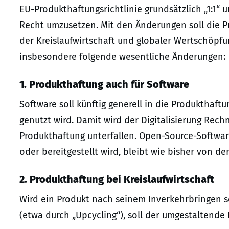
EU-Produkthaftungsrichtlinie grundsätzlich „1:1“ 
Recht umzusetzen. Mit den Änderungen soll die P
der Kreislaufwirtschaft und globaler Wertschöpf
insbesondere folgende wesentliche Änderungen:
1. Produkthaftung auch für Software
Software soll künftig generell in die Produkthaftu
genutzt wird. Damit wird der Digitalisierung Rec
Produkthaftung unterfallen. Open-Source-Software
oder bereitgestellt wird, bleibt wie bisher von 
2. Produkthaftung bei Kreislaufwirtschaft
Wird ein Produkt nach seinem Inverkehrbringen s
(etwa durch „Upcycling“), soll der umgestaltende H