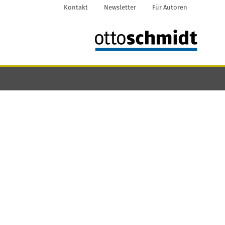
Kontakt
Newsletter
Für Autoren