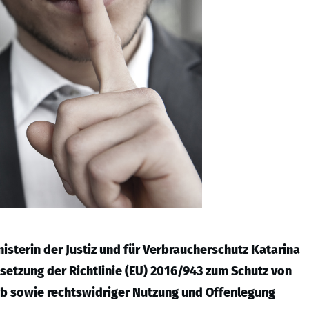
sterin der Justiz und für Verbraucherschutz Katarina
setzung der Richtlinie (EU) 2016/943 zum Schutz von
b sowie rechtswidriger Nutzung und Offenlegung