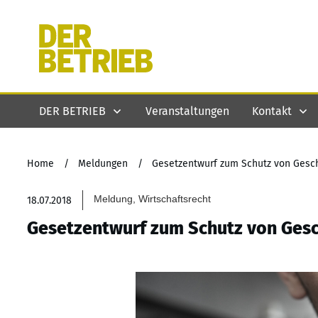
DER BETRIEB
Veranstaltungen
Kontakt
Home
/
Meldungen
/
Gesetzentwurf zum Schutz von Gesc
Meldung, Wirtschaftsrecht
18.07.2018
Gesetzentwurf zum Schutz von Ges