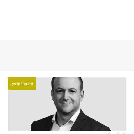
Rechtsboard