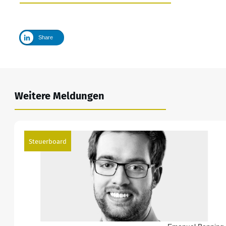
Share
Weitere Meldungen
Steuerboard