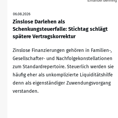
Emanuel Benning
06.08.2026
Zinslose Darlehen als
Schenkungsteuerfalle: Stichtag schlägt
spätere Vertragskorrektur
Zinslose Finanzierungen gehören in Familien-,
Gesellschafter- und Nachfolgekonstellationen
zum Standardrepertoire. Steuerlich werden sie
häufig eher als unkomplizierte Liquiditätshilfe
denn als eigenständiger Zuwendungsvorgang
verstanden.