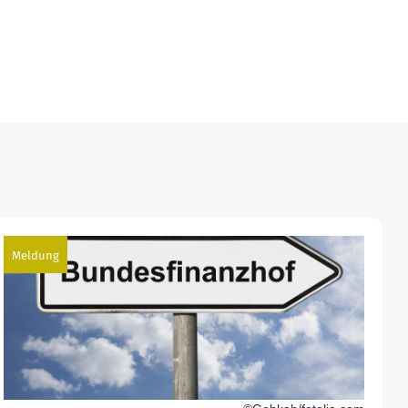
Meldung