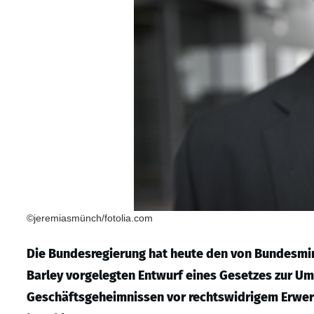
©jeremiasmünch/fotolia.com
Die Bundesregierung hat heute den von Bundesmini
Barley vorgelegten Entwurf eines Gesetzes zur Um
Geschäftsgeheimnissen vor rechtswidrigem Erwer