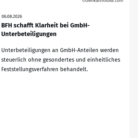
©Gehkah/fotolia.com
06.08.2026
BFH schafft Klarheit bei GmbH-
Unterbeteiligungen
Unterbeteiligungen an GmbH-Anteilen werden
steuerlich ohne gesondertes und einheitliches
Feststellungsverfahren behandelt.