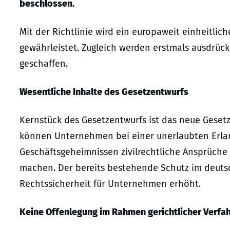
beschlossen.
Mit der Richtlinie wird ein europaweit einheitli
gewährleistet. Zugleich werden erstmals ausdrüc
geschaffen.
Wesentliche Inhalte des Gesetzentwurfs
Kernstück des Gesetzentwurfs ist das neue Gese
können Unternehmen bei einer unerlaubten Erla
Geschäftsgeheimnissen zivilrechtliche Ansprüche
machen. Der bereits bestehende Schutz im deuts
Rechtssicherheit für Unternehmen erhöht.
Keine Offenlegung im Rahmen gerichtlicher Verfa