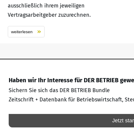
ausschließlich ihrem jeweiligen
Vertragsarbeitgeber zuzurechnen.
weiterlesen
Haben wir Ihr Interesse für DER BETRIEB gew
Sichern Sie sich das DER BETRIEB Bundle
Zeitschrift + Datenbank für Betriebswirtschaft, Ste
Jetzt sta