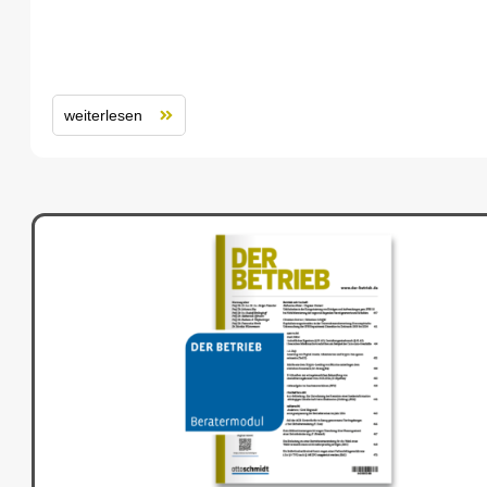
weiterlesen