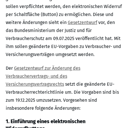
sollen verpflichtet werden, den elektronischen Widerruf
per Schaltfläche (Button) zu ermöglichen. Diese und
weitere Änderungen sieht ein
Gesetzentwurf
vor, den
das Bundesministerium der Justiz und für
Verbraucherschutz am 09.07.2025 veröffentlicht hat. Mit
ihm sollen geänderte EU-Vorgaben zu Verbraucher- und
Versicherungsverträgen umgesetzt werden.
Der
Gesetzentwurf zur Änderung des
Verbrauchervertrags- und des
Versicherungsvertragsrechts
setzt die geänderte EU-
Verbraucherrechterichtlinie um. Die Vorgaben sind bis
zum 19.12.2025 umzusetzen. Vorgesehen sind
insbesondere folgende Änderungen:
1. Einführung eines elektronischen