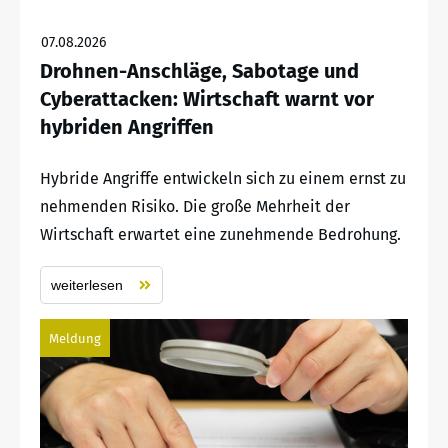
07.08.2026
Drohnen-Anschläge, Sabotage und
Cyberattacken: Wirtschaft warnt vor
hybriden Angriffen
Hybride Angriffe entwickeln sich zu einem ernst zu
nehmenden Risiko. Die große Mehrheit der
Wirtschaft erwartet eine zunehmende Bedrohung.
weiterlesen
Meldung