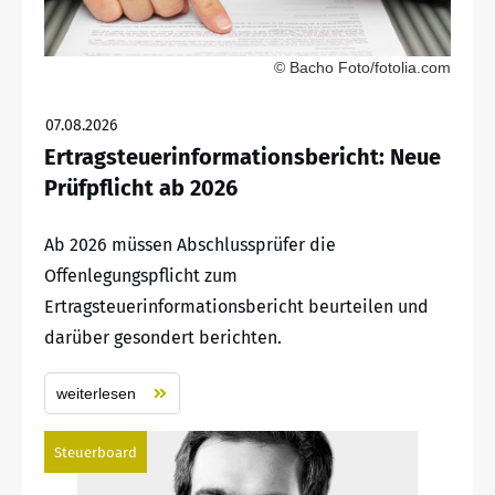
© Bacho Foto/fotolia.com
07.08.2026
Ertragsteuerinformationsbericht: Neue
Prüfpflicht ab 2026
Ab 2026 müssen Abschlussprüfer die
Offenlegungspflicht zum
Ertragsteuerinformationsbericht beurteilen und
darüber gesondert berichten.
weiterlesen
Steuerboard