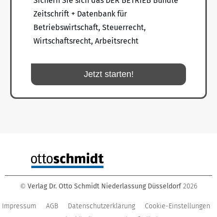
Sichern Sie sich das DER BETRIEB Bundle
Zeitschrift + Datenbank für
Betriebswirtschaft, Steuerrecht,
Wirtschaftsrecht, Arbeitsrecht
Jetzt starten!
Verlag Dr. Otto Schmidt Niederlassung Düsseldorf
2026
©
Impressum
AGB
Datenschutzerklärung
Cookie-Einstellungen