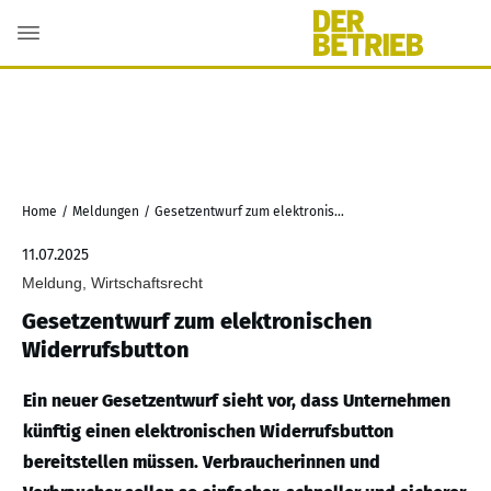
Home
/
Meldungen
/
Gesetzentwurf zum elektronischen Widerrufsbutton
11.07.2025
Meldung, Wirtschaftsrecht
Gesetzentwurf zum elektronischen
Widerrufsbutton
Ein neuer Gesetzentwurf sieht vor, dass Unternehmen
künftig einen elektronischen Widerrufsbutton
bereitstellen müssen. Verbraucherinnen und