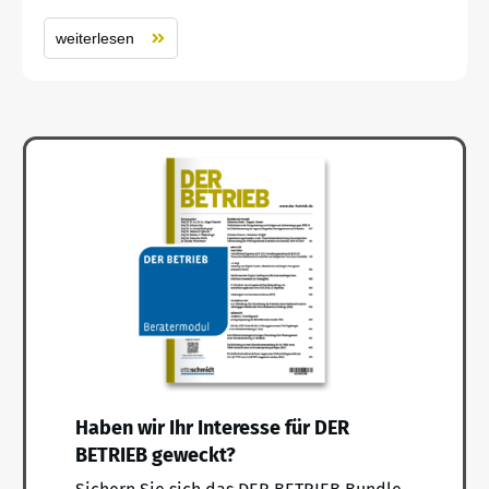
weiterlesen
Haben wir Ihr Interesse für DER
BETRIEB geweckt?