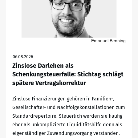
Emanuel Benning
06.08.2026
Zinslose Darlehen als
Schenkungsteuerfalle: Stichtag schlägt
spätere Vertragskorrektur
Zinslose Finanzierungen gehören in Familien-,
Gesellschafter- und Nachfolgekonstellationen zum
Standardrepertoire. Steuerlich werden sie häufig
eher als unkomplizierte Liquiditätshilfe denn als
eigenständiger Zuwendungsvorgang verstanden.