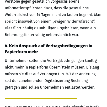
Verstöße gegen gesetzlich vorgeschriebene
Informationspflichten dazu, dass die gesetzliche
Widerrufsfrist von 14 Tagen nicht zu laufen beginnt. Man
spricht insoweit von einem „ewigen Widerrufsrecht“.
Dies führt häufig zu unbilligen Ergebnissen, wenn ein
Belehrungsfehler völlig nebensächlich war.
4. Kein Anspruch auf Vertragsbedingungen in
Papierform mehr
Unternehmer sollen die Vertragsbedingungen künftig
nicht mehr in Papierform übermitteln müssen. Bislang
müssen sie dies auf Verlangen tun. Mit der Änderung
soll der zunehmenden Digitalisierung Rechnung
getragen und sollen Unternehmen entlastet werden.