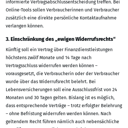
informierte Vertragsabschlussentscheidung treffen. Bei
Online-Tools sollen Verbraucherinnen und Verbraucher
zusätzlich eine direkte persönliche Kontaktaufnahme
verlangen können.
3. Einschränkung des „ewigen Widerrufsrechts“
Künftig soll ein Vertrag über Finanzdienstleistungen
höchstens zwölf Monate und 14 Tage nach
Vertragsschluss widerrufen werden können –
vorausgesetzt, die Verbraucherin oder der Verbraucher
wurde über das Widerrufsrecht belehrt. Bei
Lebensversicherungen soll eine Ausschlussfrist von 24
Monaten und 30 Tagen gelten. Bislang ist es möglich,
dass entsprechende Verträge – trotz erfolgter Belehrung
– ohne Befristung widerrufen werden können. Nach
geltendem Recht führen nämlich auch nebensächliche