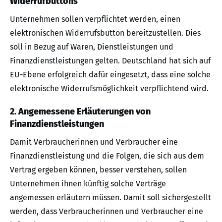
Widerrufbuttons
Unternehmen sollen verpflichtet werden, einen
elektronischen Widerrufsbutton bereitzustellen. Dies
soll in Bezug auf Waren, Dienstleistungen und
Finanzdienstleistungen gelten. Deutschland hat sich auf
EU-Ebene erfolgreich dafür eingesetzt, dass eine solche
elektronische Widerrufsmöglichkeit verpflichtend wird.
2. Angemessene Erläuterungen von
Finanzdienstleistungen
Damit Verbraucherinnen und Verbraucher eine
Finanzdienstleistung und die Folgen, die sich aus dem
Vertrag ergeben können, besser verstehen, sollen
Unternehmen ihnen künftig solche Verträge
angemessen erläutern müssen. Damit soll sichergestellt
werden, dass Verbraucherinnen und Verbraucher eine