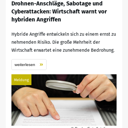
Drohnen-Anschläge, Sabotage und
Cyberattacken: Wirtschaft warnt vor
hybriden Angriffen
Hybride Angriffe entwickeln sich zu einem ernst zu
nehmenden Risiko. Die große Mehrheit der
Wirtschaft erwartet eine zunehmende Bedrohung.
weiterlesen
Meldung