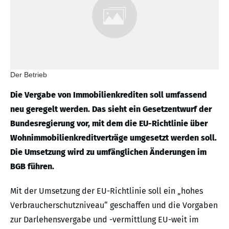
Der Betrieb
Die Vergabe von Immobilienkrediten soll umfassend
neu geregelt werden. Das sieht ein Gesetzentwurf der
Bundesregierung vor, mit dem die EU-Richtlinie über
Wohnimmobilienkreditverträge umgesetzt werden soll.
Die Umsetzung wird zu umfänglichen Änderungen im
BGB führen.
Mit der Umsetzung der EU-Richtlinie soll ein „hohes
Verbraucherschutzniveau“ geschaffen und die Vorgaben
zur Darlehensvergabe und -vermittlung EU-weit im