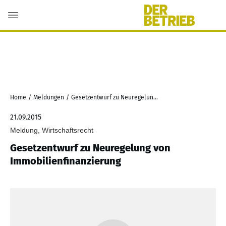
Home
/
Meldungen
/
Gesetzentwurf zu Neuregelung von Immobilienfinanzierung
21.09.2015
Meldung, Wirtschaftsrecht
Gesetzentwurf zu Neuregelung von
Immobilienfinanzierung