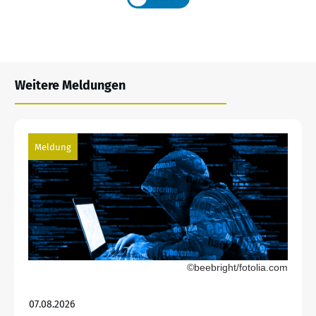
Weitere Meldungen
Meldung
©beebright/fotolia.com
07.08.2026