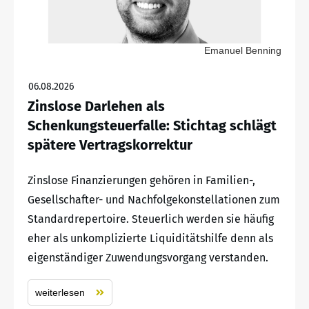
Emanuel Benning
06.08.2026
Zinslose Darlehen als
Schenkungsteuerfalle: Stichtag schlägt
spätere Vertragskorrektur
Zinslose Finanzierungen gehören in Familien-,
Gesellschafter- und Nachfolgekonstellationen zum
Standardrepertoire. Steuerlich werden sie häufig
eher als unkomplizierte Liquiditätshilfe denn als
eigenständiger Zuwendungsvorgang verstanden.
weiterlesen