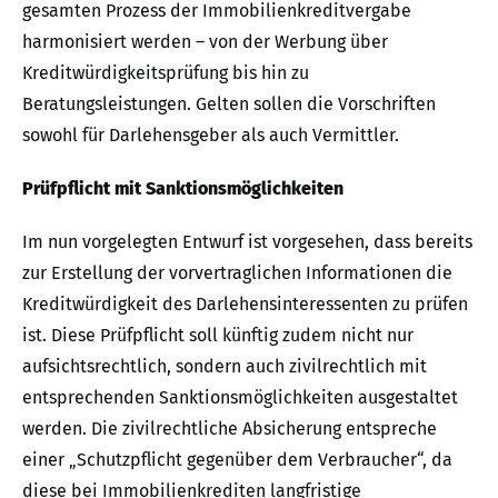
gesamten Prozess der Immobilienkreditvergabe
harmonisiert werden – von der Werbung über
Kreditwürdigkeitsprüfung bis hin zu
Beratungsleistungen. Gelten sollen die Vorschriften
sowohl für Darlehensgeber als auch Vermittler.
Prüfpflicht mit Sanktionsmöglichkeiten
Im nun vorgelegten Entwurf ist vorgesehen, dass bereits
zur Erstellung der vorvertraglichen Informationen die
Kreditwürdigkeit des Darlehensinteressenten zu prüfen
ist. Diese Prüfpflicht soll künftig zudem nicht nur
aufsichtsrechtlich, sondern auch zivilrechtlich mit
entsprechenden Sanktionsmöglichkeiten ausgestaltet
werden. Die zivilrechtliche Absicherung entspreche
einer „Schutzpflicht gegenüber dem Verbraucher“, da
diese bei Immobilienkrediten langfristige