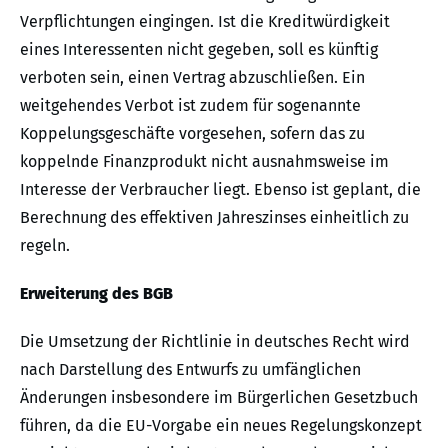
Verpflichtungen eingingen. Ist die Kreditwürdigkeit
eines Interessenten nicht gegeben, soll es künftig
verboten sein, einen Vertrag abzuschließen. Ein
weitgehendes Verbot ist zudem für sogenannte
Koppelungsgeschäfte vorgesehen, sofern das zu
koppelnde Finanzprodukt nicht ausnahmsweise im
Interesse der Verbraucher liegt. Ebenso ist geplant, die
Berechnung des effektiven Jahreszinses einheitlich zu
regeln.
Erweiterung des BGB
Die Umsetzung der Richtlinie in deutsches Recht wird
nach Darstellung des Entwurfs zu umfänglichen
Änderungen insbesondere im Bürgerlichen Gesetzbuch
führen, da die EU-Vorgabe ein neues Regelungskonzept