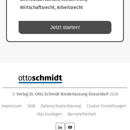
Wirtschaftsrecht, Arbeitsrecht
Jetzt starten!
Verlag Dr. Otto Schmidt Niederlassung Düsseldorf
2026
©
Impressum
AGB
Datenschutzerklärung
Cookie-Einstellungen
Abo kündigen
Barrierefreiheit