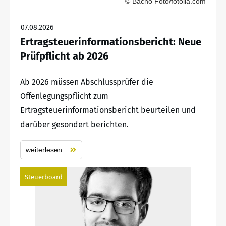
© Bacho Foto/fotolia.com
07.08.2026
Ertragsteuerinformationsbericht: Neue
Prüfpflicht ab 2026
Ab 2026 müssen Abschlussprüfer die
Offenlegungspflicht zum
Ertragsteuerinformationsbericht beurteilen und
darüber gesondert berichten.
weiterlesen
Steuerboard