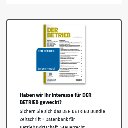
Haben wir Ihr Interesse für DER
BETRIEB geweckt?
Sichern Sie sich das DER BETRIEB Bundle
Zeitschrift + Datenbank für
Betriebswirtschaft, Steuerrecht,