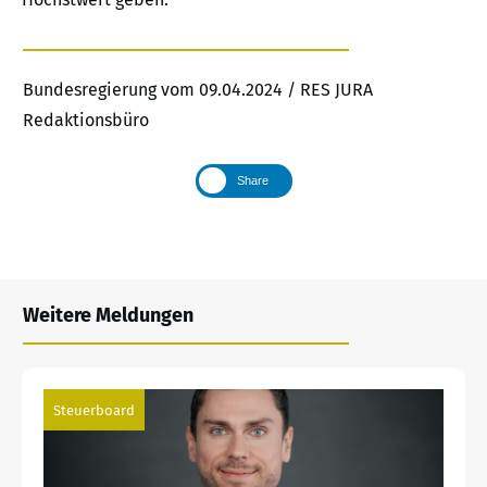
Bundesregierung vom 09.04.2024 / RES JURA
Redaktionsbüro
Share
Weitere Meldungen
Steuerboard