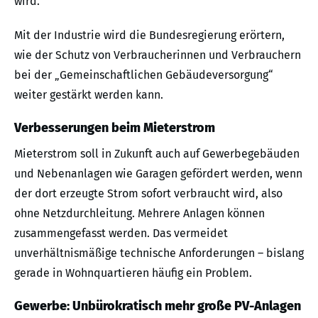
wird.
Mit der Industrie wird die Bundesregierung erörtern,
wie der Schutz von Verbraucherinnen und Verbrauchern
bei der „Gemeinschaftlichen Gebäudeversorgung“
weiter gestärkt werden kann.
Verbesserungen beim Mieterstrom
Mieterstrom soll in Zukunft auch auf Gewerbegebäuden
und Nebenanlagen wie Garagen gefördert werden, wenn
der dort erzeugte Strom sofort verbraucht wird, also
ohne Netzdurchleitung. Mehrere Anlagen können
zusammengefasst werden. Das vermeidet
unverhältnismäßige technische Anforderungen – bislang
gerade in Wohnquartieren häufig ein Problem.
Gewerbe: Unbürokratisch mehr große PV-Anlagen