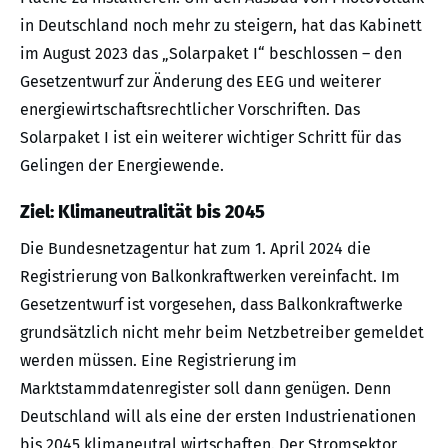
in Deutschland noch mehr zu steigern, hat das Kabinett
im August 2023 das „Solarpaket I“ beschlossen – den
Gesetzentwurf zur Änderung des EEG und weiterer
energiewirtschaftsrechtlicher Vorschriften. Das
Solarpaket I ist ein weiterer wichtiger Schritt für das
Gelingen der Energiewende.
Ziel: Klimaneutralität bis 2045
Die Bundesnetzagentur hat zum 1. April 2024 die
Registrierung von Balkonkraftwerken vereinfacht. Im
Gesetzentwurf ist vorgesehen, dass Balkonkraftwerke
grundsätzlich nicht mehr beim Netzbetreiber gemeldet
werden müssen. Eine Registrierung im
Marktstammdatenregister soll dann genügen. Denn
Deutschland will als eine der ersten Industrienationen
bis 2045 klimaneutral wirtschaften. Der Stromsektor