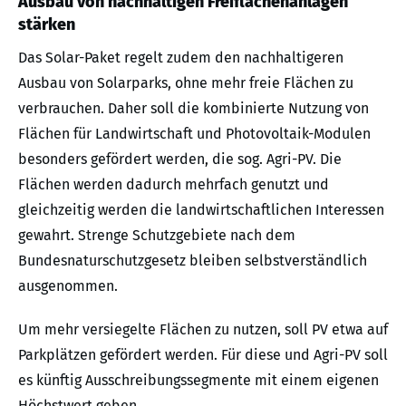
Ausbau von nachhaltigen Freiflächenanlagen
stärken
Das Solar-Paket regelt zudem den nachhaltigeren
Ausbau von Solarparks, ohne mehr freie Flächen zu
verbrauchen. Daher soll die kombinierte Nutzung von
Flächen für Landwirtschaft und Photovoltaik-Modulen
besonders gefördert werden, die sog. Agri-PV. Die
Flächen werden dadurch mehrfach genutzt und
gleichzeitig werden die landwirtschaftlichen Interessen
gewahrt. Strenge Schutzgebiete nach dem
Bundesnaturschutzgesetz bleiben selbstverständlich
ausgenommen.
Um mehr versiegelte Flächen zu nutzen, soll PV etwa auf
Parkplätzen gefördert werden. Für diese und Agri-PV soll
es künftig Ausschreibungssegmente mit einem eigenen
Höchstwert geben.