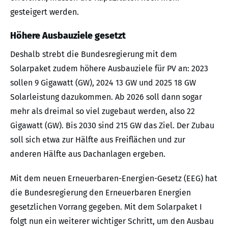
gesteigert werden.
Höhere Ausbauziele gesetzt
Deshalb strebt die Bundesregierung mit dem
Solarpaket zudem höhere Ausbauziele für PV an: 2023
sollen 9 Gigawatt (GW), 2024 13 GW und 2025 18 GW
Solarleistung dazukommen. Ab 2026 soll dann sogar
mehr als dreimal so viel zugebaut werden, also 22
Gigawatt (GW). Bis 2030 sind 215 GW das Ziel. Der Zubau
soll sich etwa zur Hälfte aus Freiflächen und zur
anderen Hälfte aus Dachanlagen ergeben.
Mit dem neuen Erneuerbaren-Energien-Gesetz (EEG) hat
die Bundesregierung den Erneuerbaren Energien
gesetzlichen Vorrang gegeben. Mit dem Solarpaket I
folgt nun ein weiterer wichtiger Schritt, um den Ausbau