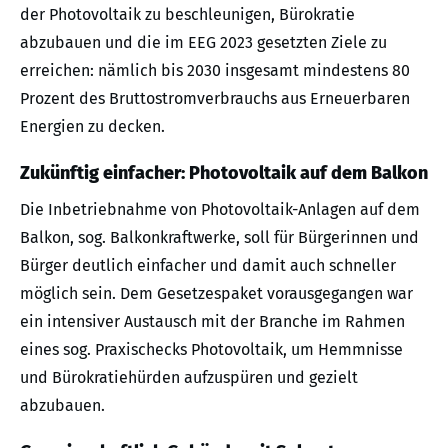
der Photovoltaik zu beschleunigen, Bürokratie
abzubauen und die im EEG 2023 gesetzten Ziele zu
erreichen: nämlich bis 2030 insgesamt mindestens 80
Prozent des Bruttostromverbrauchs aus Erneuerbaren
Energien zu decken.
Zukünftig einfacher: Photovoltaik auf dem Balkon
Die Inbetriebnahme von Photovoltaik-Anlagen auf dem
Balkon, sog. Balkonkraftwerke, soll für Bürgerinnen und
Bürger deutlich einfacher und damit auch schneller
möglich sein. Dem Gesetzespaket vorausgegangen war
ein intensiver Austausch mit der Branche im Rahmen
eines sog. Praxischecks Photovoltaik, um Hemmnisse
und Bürokratiehürden aufzuspüren und gezielt
abzubauen.