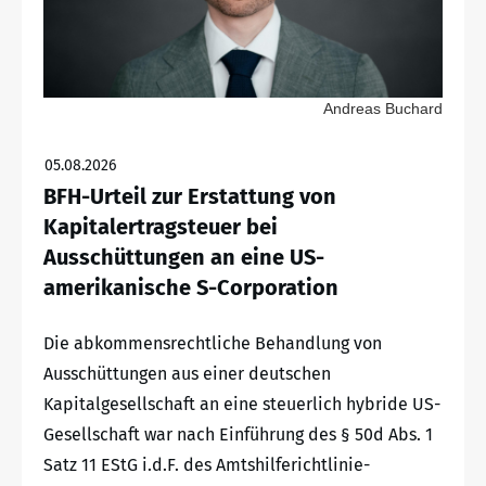
Andreas Buchard
05.08.2026
BFH-Urteil zur Erstattung von
Kapitalertragsteuer bei
Ausschüttungen an eine US-
amerikanische S-Corporation
Die abkommensrechtliche Behandlung von
Ausschüttungen aus einer deutschen
Kapitalgesellschaft an eine steuerlich hybride US-
Gesellschaft war nach Einführung des § 50d Abs. 1
Satz 11 EStG i.d.F. des Amtshilferichtlinie-