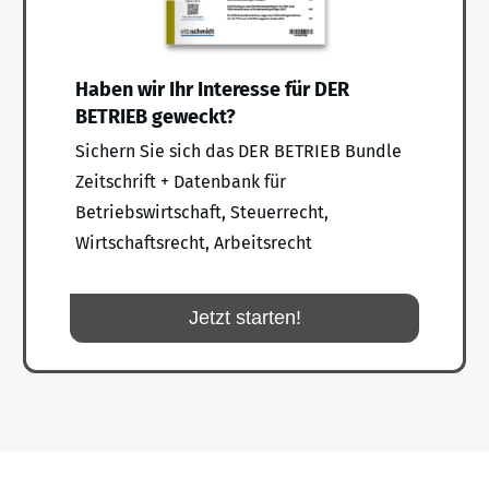
Haben wir Ihr Interesse für DER
BETRIEB geweckt?
Sichern Sie sich das DER BETRIEB Bundle
Zeitschrift + Datenbank für
Betriebswirtschaft, Steuerrecht,
Wirtschaftsrecht, Arbeitsrecht
Jetzt starten!