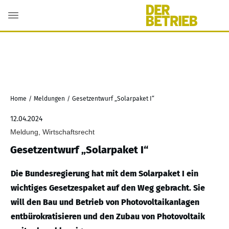
Home
/
Meldungen
/
Gesetzentwurf „Solarpaket I“
12.04.2024
Meldung, Wirtschaftsrecht
Gesetzentwurf „Solarpaket I“
Die Bundesregierung hat mit dem Solarpaket I ein
wichtiges Gesetzespaket auf den Weg gebracht. Sie
will den Bau und Betrieb von Photovoltaikanlagen
entbürokratisieren und den Zubau von Photovoltaik