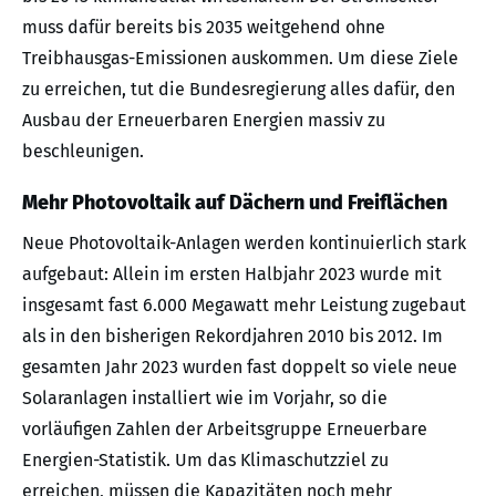
muss dafür bereits bis 2035 weitgehend ohne
Treibhausgas-Emissionen auskommen. Um diese Ziele
zu erreichen, tut die Bundesregierung alles dafür, den
Ausbau der Erneuerbaren Energien massiv zu
beschleunigen.
Mehr Photovoltaik auf Dächern und Freiflächen
Neue Photovoltaik-Anlagen werden kontinuierlich stark
aufgebaut: Allein im ersten Halbjahr 2023 wurde mit
insgesamt fast 6.000 Megawatt mehr Leistung zugebaut
als in den bisherigen Rekordjahren 2010 bis 2012. Im
gesamten Jahr 2023 wurden fast doppelt so viele neue
Solaranlagen installiert wie im Vorjahr, so die
vorläufigen Zahlen der Arbeitsgruppe Erneuerbare
Energien-Statistik. Um das Klimaschutzziel zu
erreichen, müssen die Kapazitäten noch mehr