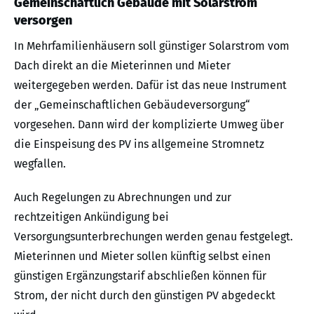
Gemeinschaftlich Gebäude mit Solarstrom
versorgen
In Mehrfamilienhäusern soll günstiger Solarstrom vom
Dach direkt an die Mieterinnen und Mieter
weitergegeben werden. Dafür ist das neue Instrument
der „Gemeinschaftlichen Gebäudeversorgung“
vorgesehen. Dann wird der komplizierte Umweg über
die Einspeisung des PV ins allgemeine Stromnetz
wegfallen.
Auch Regelungen zu Abrechnungen und zur
rechtzeitigen Ankündigung bei
Versorgungsunterbrechungen werden genau festgelegt.
Mieterinnen und Mieter sollen künftig selbst einen
günstigen Ergänzungstarif abschließen können für
Strom, der nicht durch den günstigen PV abgedeckt