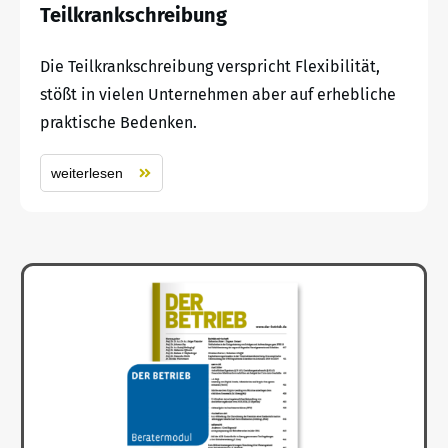
Teilkrankschreibung
Die Teilkrankschreibung verspricht Flexibilität,
stößt in vielen Unternehmen aber auf erhebliche
praktische Bedenken.
weiterlesen