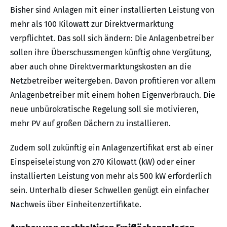
Bisher sind Anlagen mit einer installierten Leistung von
mehr als 100 Kilowatt zur Direktvermarktung
verpflichtet. Das soll sich ändern: Die Anlagenbetreiber
sollen ihre Überschussmengen künftig ohne Vergütung,
aber auch ohne Direktvermarktungskosten an die
Netzbetreiber weitergeben. Davon profitieren vor allem
Anlagenbetreiber mit einem hohen Eigenverbrauch. Die
neue unbürokratische Regelung soll sie motivieren,
mehr PV auf großen Dächern zu installieren.
Zudem soll zukünftig ein Anlagenzertifikat erst ab einer
Einspeiseleistung von 270 Kilowatt (kW) oder einer
installierten Leistung von mehr als 500 kW erforderlich
sein. Unterhalb dieser Schwellen genügt ein einfacher
Nachweis über Einheitenzertifikate.