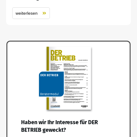
weiterlesen
Haben wir Ihr Interesse für DER
BETRIEB geweckt?