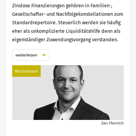
Zinslose Finanzierungen gehören in Familien-,
Gesellschafter- und Nachfolgekonstellationen zum
Standardrepertoire. Steuerlich werden sie häufig
eher als unkomplizierte Liquiditätshilfe denn als
eigenständiger Zuwendungsvorgang verstanden.
weiterlesen
Rechtsboard
Jan Henrich