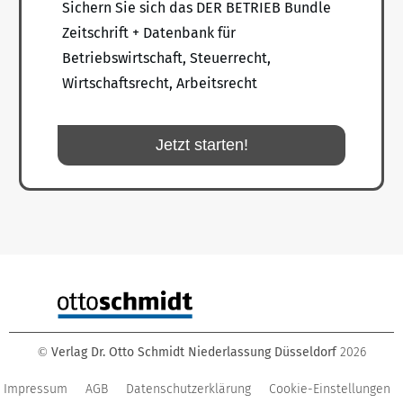
Sichern Sie sich das DER BETRIEB Bundle
Zeitschrift + Datenbank für
Betriebswirtschaft, Steuerrecht,
Wirtschaftsrecht, Arbeitsrecht
Jetzt starten!
Verlag Dr. Otto Schmidt Niederlassung Düsseldorf
2026
©
Impressum
AGB
Datenschutzerklärung
Cookie-Einstellungen