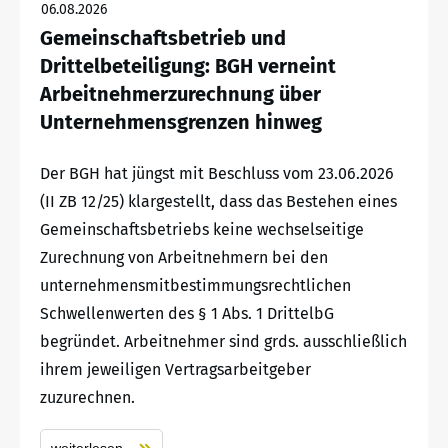
06.08.2026
Gemeinschaftsbetrieb und
Drittelbeteiligung: BGH verneint
Arbeitnehmerzurechnung über
Unternehmensgrenzen hinweg
Der BGH hat jüngst mit Beschluss vom 23.06.2026
(II ZB 12/25) klargestellt, dass das Bestehen eines
Gemeinschaftsbetriebs keine wechselseitige
Zurechnung von Arbeitnehmern bei den
unternehmensmitbestimmungsrechtlichen
Schwellenwerten des § 1 Abs. 1 DrittelbG
begründet. Arbeitnehmer sind grds. ausschließlich
ihrem jeweiligen Vertragsarbeitgeber
zuzurechnen.
weiterlesen