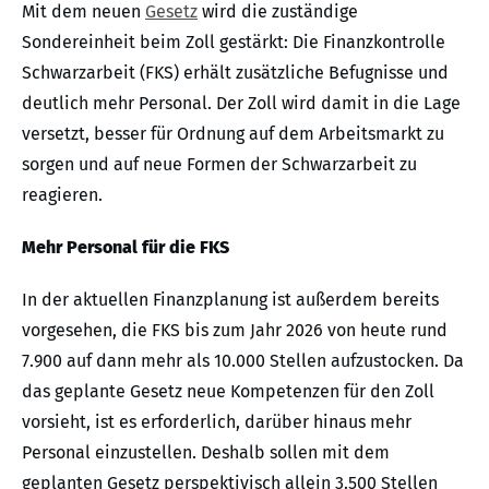
Mit dem neuen
Gesetz
wird die zuständige
Sondereinheit beim Zoll gestärkt: Die Finanzkontrolle
Schwarzarbeit (FKS) erhält zusätzliche Befugnisse und
deutlich mehr Personal. Der Zoll wird damit in die Lage
versetzt, besser für Ordnung auf dem Arbeitsmarkt zu
sorgen und auf neue Formen der Schwarzarbeit zu
reagieren.
Mehr Personal für die FKS
In der aktuellen Finanzplanung ist außerdem bereits
vorgesehen, die FKS bis zum Jahr 2026 von heute rund
7.900 auf dann mehr als 10.000 Stellen aufzustocken. Da
das geplante Gesetz neue Kompetenzen für den Zoll
vorsieht, ist es erforderlich, darüber hinaus mehr
Personal einzustellen. Deshalb sollen mit dem
geplanten Gesetz perspektivisch allein 3.500 Stellen