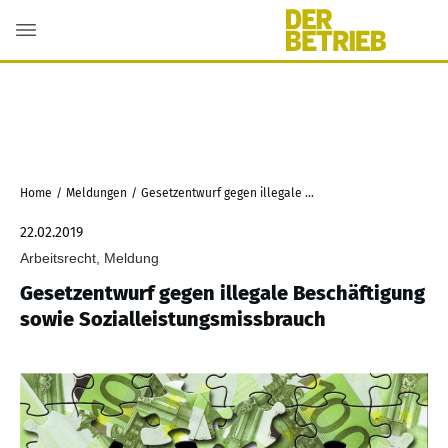
Home
/
Meldungen
/
Gesetzentwurf gegen illegale Beschäftigung sowie Sozialleistungsmissbrauch
22.02.2019
Arbeitsrecht, Meldung
Gesetzentwurf gegen illegale Beschäftigung
sowie Sozialleistungsmissbrauch