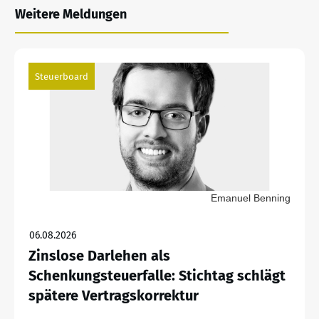
Weitere Meldungen
Steuerboard
Emanuel Benning
06.08.2026
Zinslose Darlehen als
Schenkungsteuerfalle: Stichtag schlägt
spätere Vertragskorrektur