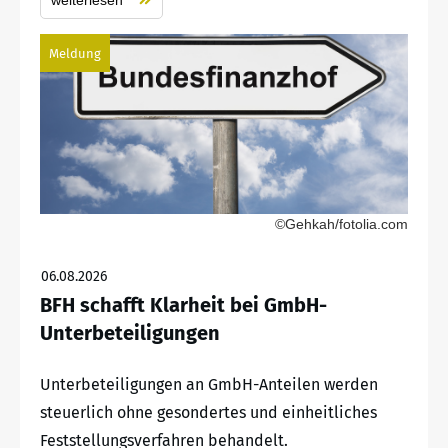
Meldung
©Gehkah/fotolia.com
06.08.2026
BFH schafft Klarheit bei GmbH-
Unterbeteiligungen
Unterbeteiligungen an GmbH-Anteilen werden
steuerlich ohne gesondertes und einheitliches
Feststellungsverfahren behandelt.