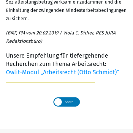
Sozialleistungsbetrug wirksam einzudämmen und die
Einhaltung der zwingenden Mindestarbeitsbedingungen
zu sichern.
(BMF, PM vom 20.02.2019 / Viola C. Didier, RES JURA
Redaktionsbüro)
Unsere Empfehlung für tiefergehende
Recherchen zum Thema Arbeitsrecht:
Owlit-Modul „Arbeitsrecht (Otto Schmidt)“
Share