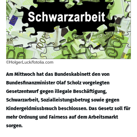
©HolgerLuck/fotolia.com
Am Mittwoch hat das Bundeskabinett den von
Bundesfinanzminister Olaf Scholz vorgelegten
Gesetzentwurf gegen illegale Beschäftigung,
Schwarzarbeit, Sozialleistungsbetrug sowie gegen
Kindergeldmissbrauch beschlossen. Das Gesetz soll für
mehr Ordnung und Fairness auf dem Arbeitsmarkt
sorgen.