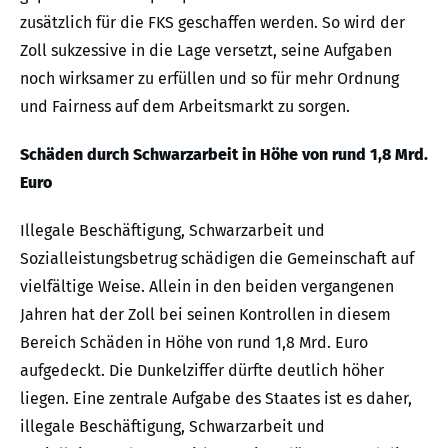
zusätzlich für die FKS geschaffen werden. So wird der
Zoll sukzessive in die Lage versetzt, seine Aufgaben
noch wirksamer zu erfüllen und so für mehr Ordnung
und Fairness auf dem Arbeitsmarkt zu sorgen.
Schäden durch Schwarzarbeit in Höhe von rund 1,8 Mrd.
Euro
Illegale Beschäftigung, Schwarzarbeit und
Sozialleistungsbetrug schädigen die Gemeinschaft auf
vielfältige Weise. Allein in den beiden vergangenen
Jahren hat der Zoll bei seinen Kontrollen in diesem
Bereich Schäden in Höhe von rund 1,8 Mrd. Euro
aufgedeckt. Die Dunkelziffer dürfte deutlich höher
liegen. Eine zentrale Aufgabe des Staates ist es daher,
illegale Beschäftigung, Schwarzarbeit und