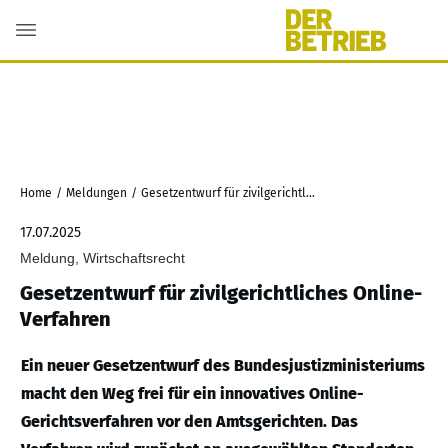
Home
/
Meldungen
/
Gesetzentwurf für zivilgerichtliches Online-Verfahren
17.07.2025
Meldung, Wirtschaftsrecht
Gesetzentwurf für zivilgerichtliches Online-
Verfahren
Ein neuer Gesetzentwurf des Bundesjustizministeriums
macht den Weg frei für ein innovatives Online-
Gerichtsverfahren vor den Amtsgerichten. Das