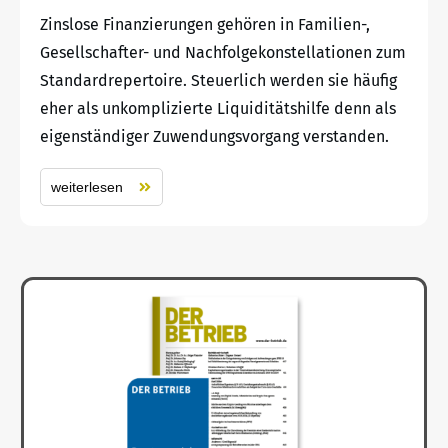
Zinslose Finanzierungen gehören in Familien-,
Gesellschafter- und Nachfolgekonstellationen zum
Standardrepertoire. Steuerlich werden sie häufig
eher als unkomplizierte Liquiditätshilfe denn als
eigenständiger Zuwendungsvorgang verstanden.
weiterlesen