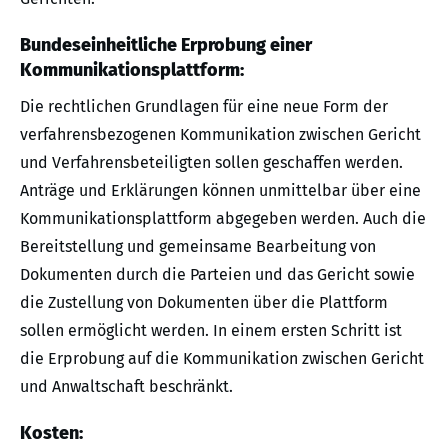
Bundeseinheitliche Erprobung einer
Kommunikationsplattform:
Die rechtlichen Grundlagen für eine neue Form der
verfahrensbezogenen Kommunikation zwischen Gericht
und Verfahrensbeteiligten sollen geschaffen werden.
Anträge und Erklärungen können unmittelbar über eine
Kommunikationsplattform abgegeben werden. Auch die
Bereitstellung und gemeinsame Bearbeitung von
Dokumenten durch die Parteien und das Gericht sowie
die Zustellung von Dokumenten über die Plattform
sollen ermöglicht werden. In einem ersten Schritt ist
die Erprobung auf die Kommunikation zwischen Gericht
und Anwaltschaft beschränkt.
Kosten: