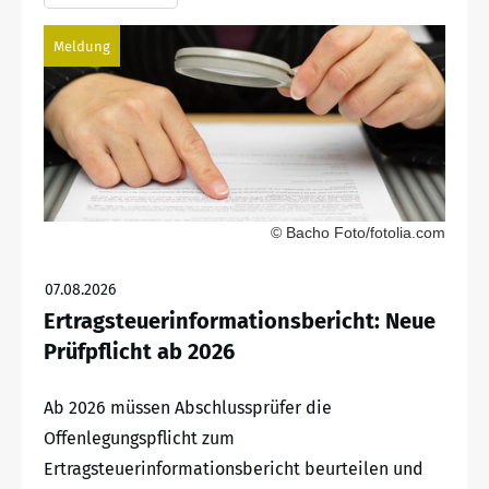
Meldung
© Bacho Foto/fotolia.com
07.08.2026
Ertragsteuerinformationsbericht: Neue
Prüfpflicht ab 2026
Ab 2026 müssen Abschlussprüfer die
Offenlegungspflicht zum
Ertragsteuerinformationsbericht beurteilen und