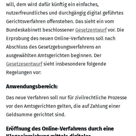
will, dem wird dafür künftig ein einfaches,
nutzerfreundliches und durchgängig digital geführtes
Gerichtsverfahren offenstehen. Das sieht ein vom
Bundeskabinett beschlossener
Gesetzentwurf
vor. Die
Erprobung des neuen Online-Verfahrens soll nach
Abschluss des Gesetzgebungsverfahrens an
ausgewählten Amtsgerichten beginnen. Der
Gesetzesentwurf
sieht insbesondere folgende
Regelungen vor:
Anwendungsbereich:
Das neue Verfahren soll nur für zivilrechtliche Prozesse
vor den Amtsgerichten gelten, die auf Zahlung einer
Geldsumme gerichtet sind.
Eröffnung des Online-Verfahrens durch eine