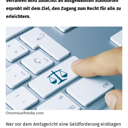
Verfahren wird zunächst an ausgewählten Standorten
erprobt mit dem Ziel, den Zugang zum Recht für alle zu
erleichtern.
©momius/fotolia.com
Wer vor dem Amtsgericht eine Geldforderung einklagen