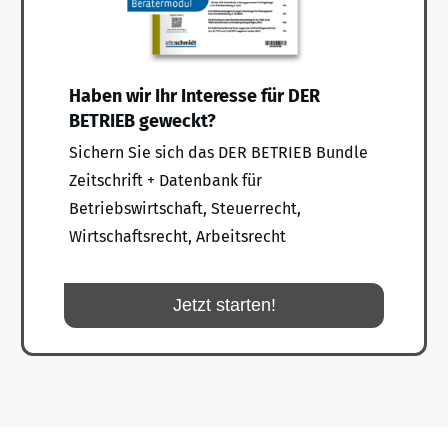
Haben wir Ihr Interesse für DER
BETRIEB geweckt?
Sichern Sie sich das DER BETRIEB Bundle
Zeitschrift + Datenbank für
Betriebswirtschaft, Steuerrecht,
Wirtschaftsrecht, Arbeitsrecht
Jetzt starten!