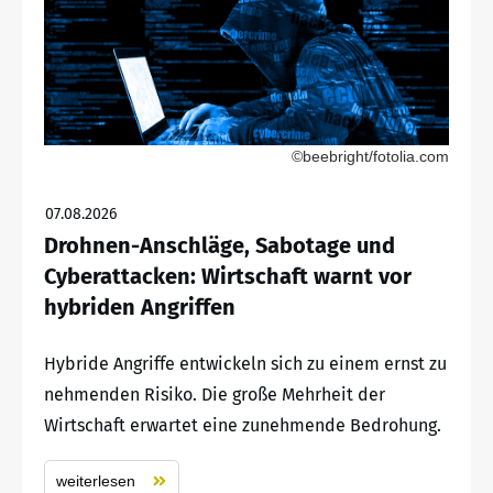
©beebright/fotolia.com
07.08.2026
Drohnen-Anschläge, Sabotage und
Cyberattacken: Wirtschaft warnt vor
hybriden Angriffen
Hybride Angriffe entwickeln sich zu einem ernst zu
nehmenden Risiko. Die große Mehrheit der
Wirtschaft erwartet eine zunehmende Bedrohung.
weiterlesen