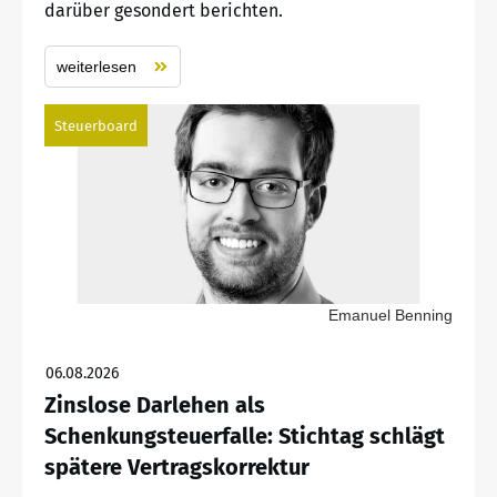
darüber gesondert berichten.
weiterlesen
Steuerboard
Emanuel Benning
06.08.2026
Zinslose Darlehen als
Schenkungsteuerfalle: Stichtag schlägt
spätere Vertragskorrektur