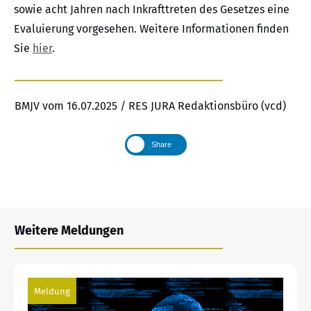
sowie acht Jahren nach Inkrafttreten des Gesetzes eine
Evaluierung vorgesehen. Weitere Informationen finden
Sie
hier
.
BMJV vom 16.07.2025 / RES JURA Redaktionsbüro (vcd)
Share
Weitere Meldungen
Meldung