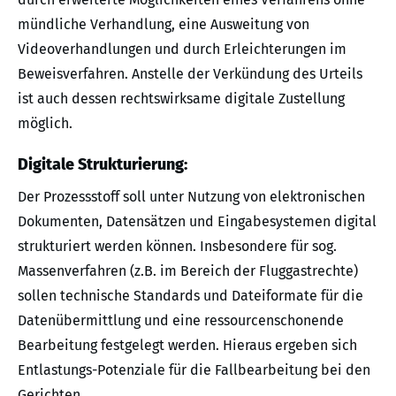
mündliche Verhandlung, eine Ausweitung von
Videoverhandlungen und durch Erleichterungen im
Beweisverfahren. Anstelle der Verkündung des Urteils
ist auch dessen rechtswirksame digitale Zustellung
möglich.
Digitale Strukturierung:
Der Prozessstoff soll unter Nutzung von elektronischen
Dokumenten, Datensätzen und Eingabesystemen digital
strukturiert werden können. Insbesondere für sog.
Massenverfahren (z.B. im Bereich der Fluggastrechte)
sollen technische Standards und Dateiformate für die
Datenübermittlung und eine ressourcenschonende
Bearbeitung festgelegt werden. Hieraus ergeben sich
Entlastungs-Potenziale für die Fallbearbeitung bei den
Gerichten.