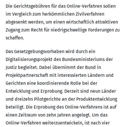
Die Gerichtsgebühren für das Online-Verfahren sollen
im Vergleich zum herkömmlichen Zivilverfahren
abgesenkt werden, um einen wirtschaftlich attraktiven
Zugang zum Recht für niedrigschwellige Forderungen zu
schaffen.
Das Gesetzgebungsvorhaben wird durch ein
Digitalisierungsprojekt des Bundesministeriums der
Justiz begleitet. Dabei übernimmt der Bund in
Projektpartnerschaft mit interessierten Ländern und
Gerichten eine koordinierende Rolle bei der
Entwicklung und Erprobung. Derzeit sind neun Länder
und dreizehn Pilotgerichte an der Produktentwicklung
beteiligt. Die Erprobung des Online-Verfahrens ist auf
einen Zeitraum von zehn Jahren angelegt. Um das
Online-Verfahren weiterzuentwickeln, ist nach vier